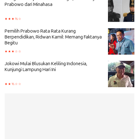
Prabowo dari Minahasa
Pemilih Prabowo Rata Rata Kurang
Berpendidikan, Ridwan Kamil: Memang Faktanya
Begitu
Jokowi Mulai Blusukan Keliling Indonesia,
Kunjungi Lampung Hari Ini