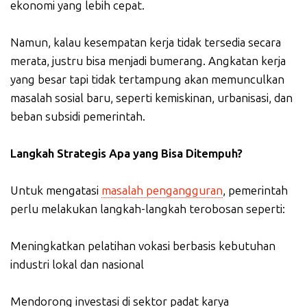
ekonomi yang lebih cepat.
Namun, kalau kesempatan kerja tidak tersedia secara
merata, justru bisa menjadi bumerang. Angkatan kerja
yang besar tapi tidak tertampung akan memunculkan
masalah sosial baru, seperti kemiskinan, urbanisasi, dan
beban subsidi pemerintah.
Langkah Strategis Apa yang Bisa Ditempuh?
Untuk mengatasi
masalah pengangguran
, pemerintah
perlu melakukan langkah-langkah terobosan seperti:
Meningkatkan pelatihan vokasi berbasis kebutuhan
industri lokal dan nasional
Mendorong investasi di sektor padat karya