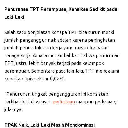
Penurunan TPT Perempuan, Kenaikan Sedikit pada
Laki-Laki
Salah satu penjelasan kenapa TPT bisa turun meski
jumlah penganggur naik adalah karena peningkatan
jumlah penduduk usia kerja yang masuk ke pasar
tenaga kerja. Amalia menambahkan bahwa penurunan
TPT justru lebih banyak terjadi pada kelompok
perempuan. Sementara pada laki-laki, TPT mengalami
kenaikan tipis sekitar 0,02%.
"Penurunan tingkat pengangguran ini konsisten
terlihat baik di wilayah
perkotaan
maupun pedesaan,"
jelasnya.
TPAK Naik, Laki-Laki Masih Mendominasi