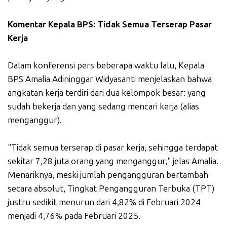
Komentar Kepala BPS: Tidak Semua Terserap Pasar
Kerja
Dalam konferensi pers beberapa waktu lalu, Kepala
BPS Amalia Adininggar Widyasanti menjelaskan bahwa
angkatan kerja terdiri dari dua kelompok besar: yang
sudah bekerja dan yang sedang mencari kerja (alias
menganggur).
"Tidak semua terserap di pasar kerja, sehingga terdapat
sekitar 7,28 juta orang yang menganggur," jelas Amalia.
Menariknya, meski jumlah pengangguran bertambah
secara absolut, Tingkat Pengangguran Terbuka (TPT)
justru sedikit menurun dari 4,82% di Februari 2024
menjadi 4,76% pada Februari 2025.