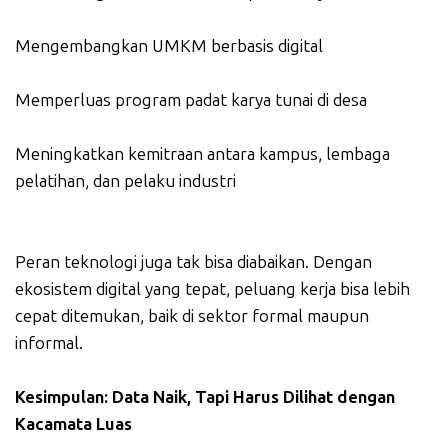
Mengembangkan UMKM berbasis digital
Memperluas program padat karya tunai di desa
Meningkatkan kemitraan antara kampus, lembaga
pelatihan, dan pelaku industri
Peran teknologi juga tak bisa diabaikan. Dengan
ekosistem digital yang tepat, peluang kerja bisa lebih
cepat ditemukan, baik di sektor formal maupun
informal.
Kesimpulan: Data Naik, Tapi Harus Dilihat dengan
Kacamata Luas