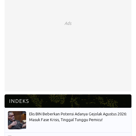
Ads
Eks BIN Beberkan Potensi Adanya Gejolak Agustus 2026:
Masuk Fase Krisis, Tinggal Tunggu Pemicu!