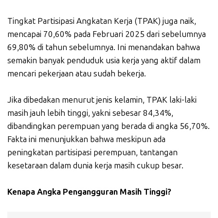
Tingkat Partisipasi Angkatan Kerja (TPAK) juga naik,
mencapai 70,60% pada Februari 2025 dari sebelumnya
69,80% di tahun sebelumnya. Ini menandakan bahwa
semakin banyak penduduk usia kerja yang aktif dalam
mencari pekerjaan atau sudah bekerja.
Jika dibedakan menurut jenis kelamin, TPAK laki-laki
masih jauh lebih tinggi, yakni sebesar 84,34%,
dibandingkan perempuan yang berada di angka 56,70%.
Fakta ini menunjukkan bahwa meskipun ada
peningkatan partisipasi perempuan, tantangan
kesetaraan dalam dunia kerja masih cukup besar.
Kenapa Angka Pengangguran Masih Tinggi?