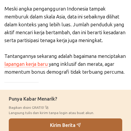
Meski angka pengangguran Indonesia tampak
memburuk dalam skala Asia, data ini sebaiknya dilihat
dalam konteks yang lebih luas. Jumlah penduduk yang
aktif mencari kerja bertambah, dan ini berarti kesadaran
serta partisipasi tenaga kerja juga meningkat.
Tantangannya sekarang adalah bagaimana menciptakan
lapangan kerja baru
yang inklusif dan merata, agar
momentum bonus demografi tidak terbuang percuma.
_____________
Punya Kabar Menarik?
Bagikan disini GRATIS! 🚀
Langsung tulis dan kirim tanpa login atau buat akun.
Kirim Berita