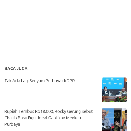
BACA JUGA
Tak Ada Lagi Senyum Purbaya di DPR
Rupiah Tembus Rp18.000, Rocky Gerung Sebut
Chatib Basri Figur Ideal Gantikan Menkeu
Purbaya