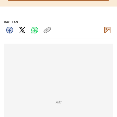
BAGIKAN
Komentar
Ads