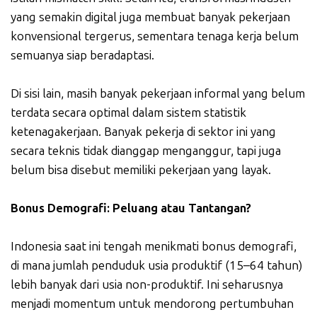
yang semakin digital juga membuat banyak pekerjaan
konvensional tergerus, sementara tenaga kerja belum
semuanya siap beradaptasi.
Di sisi lain, masih banyak pekerjaan informal yang belum
terdata secara optimal dalam sistem statistik
ketenagakerjaan. Banyak pekerja di sektor ini yang
secara teknis tidak dianggap menganggur, tapi juga
belum bisa disebut memiliki pekerjaan yang layak.
Bonus Demografi: Peluang atau Tantangan?
Indonesia saat ini tengah menikmati bonus demografi,
di mana jumlah penduduk usia produktif (15–64 tahun)
lebih banyak dari usia non-produktif. Ini seharusnya
menjadi momentum untuk mendorong pertumbuhan