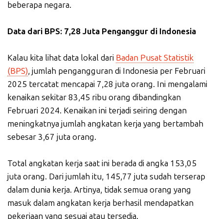
beberapa negara.
Data dari BPS: 7,28 Juta Penganggur di Indonesia
Kalau kita lihat data lokal dari
Badan Pusat Statistik
(BPS)
, jumlah pengangguran di Indonesia per Februari
2025 tercatat mencapai 7,28 juta orang. Ini mengalami
kenaikan sekitar 83,45 ribu orang dibandingkan
Februari 2024. Kenaikan ini terjadi seiring dengan
meningkatnya jumlah angkatan kerja yang bertambah
sebesar 3,67 juta orang.
Total angkatan kerja saat ini berada di angka 153,05
juta orang. Dari jumlah itu, 145,77 juta sudah terserap
dalam dunia kerja. Artinya, tidak semua orang yang
masuk dalam angkatan kerja berhasil mendapatkan
pekerjaan yang sesuai atau tersedia.