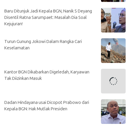
Baru Ditunjuk Jadi Kepala BGN, Nanik S Deyang
Disentil Ratna Sarumpaet: Masalah Dia Soal
Kejujuran!
Turun Gunung Jokowi Dalam Rangka Cari
Keselamatan
Kantor BGN Dikabarkan Digeledah, Karyawan
Tak Diizinkan Masuk
Dadan Hindayana usai Dicopot Prabowo dari
Kepala BGN: Hak Mutlak Presiden