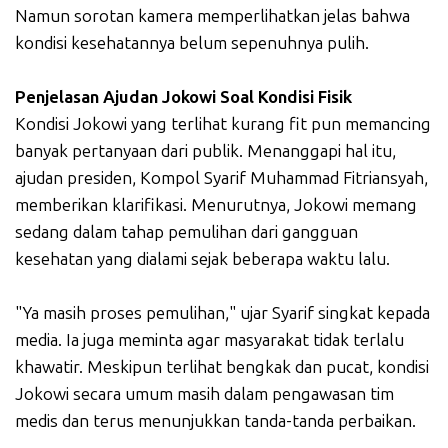
Namun sorotan kamera memperlihatkan jelas bahwa
kondisi kesehatannya belum sepenuhnya pulih.
Penjelasan Ajudan Jokowi Soal Kondisi Fisik
Kondisi Jokowi yang terlihat kurang fit pun memancing
banyak pertanyaan dari publik. Menanggapi hal itu,
ajudan presiden, Kompol Syarif Muhammad Fitriansyah,
memberikan klarifikasi. Menurutnya, Jokowi memang
sedang dalam tahap pemulihan dari gangguan
kesehatan yang dialami sejak beberapa waktu lalu.
"Ya masih proses pemulihan," ujar Syarif singkat kepada
media. Ia juga meminta agar masyarakat tidak terlalu
khawatir. Meskipun terlihat bengkak dan pucat, kondisi
Jokowi secara umum masih dalam pengawasan tim
medis dan terus menunjukkan tanda-tanda perbaikan.