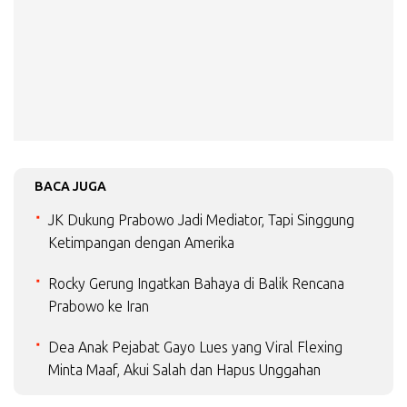
BACA JUGA
JK Dukung Prabowo Jadi Mediator, Tapi Singgung
Ketimpangan dengan Amerika
Rocky Gerung Ingatkan Bahaya di Balik Rencana
Prabowo ke Iran
Dea Anak Pejabat Gayo Lues yang Viral Flexing
Minta Maaf, Akui Salah dan Hapus Unggahan