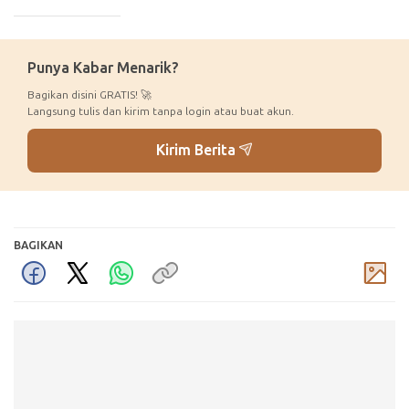
_____________
Punya Kabar Menarik?
Bagikan disini GRATIS! 🚀
Langsung tulis dan kirim tanpa login atau buat akun.
Kirim Berita
BAGIKAN
Komentar