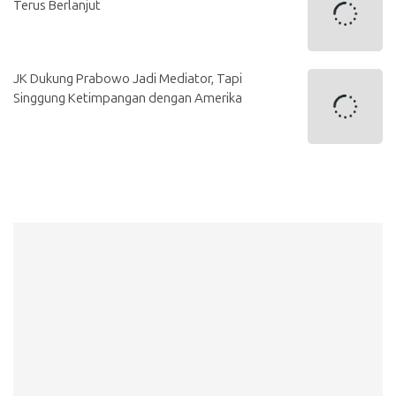
Terus Berlanjut
JK Dukung Prabowo Jadi Mediator, Tapi
Singgung Ketimpangan dengan Amerika