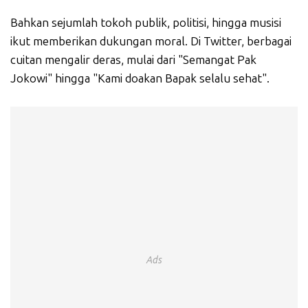
Bahkan sejumlah tokoh publik, politisi, hingga musisi
ikut memberikan dukungan moral. Di Twitter, berbagai
cuitan mengalir deras, mulai dari "Semangat Pak
Jokowi" hingga "Kami doakan Bapak selalu sehat".
Ads