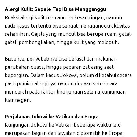
Alergi Kulit: Sepele Tapi Bisa Mengganggu
Reaksi alergi kulit memang terkesan ringan, namun
pada kasus tertentu bisa sangat mengganggu aktivitas
sehari-hari. Gejala yang muncul bisa berupa ruam, gatal-
gatal, pembengkakan, hingga kulit yang melepuh.
Biasanya, penyebabnya bisa berasal dari makanan,
perubahan cuaca, hingga paparan zat asing saat
bepergian. Dalam kasus Jokowi, belum diketahui secara
pasti pemicu alerginya, namun dugaan sementara
mengarah pada faktor lingkungan selama kunjungan
luar negeri.
Perjalanan Jokowi ke Vatikan dan Eropa
Kunjungan Jokowi ke Vatikan beberapa waktu lalu
merupakan bagian dari lawatan diplomatik ke Eropa.