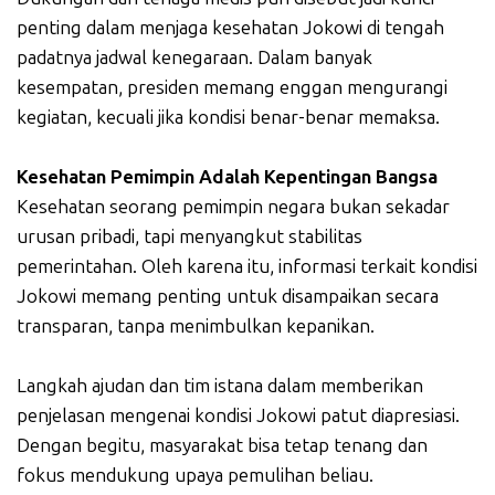
penting dalam menjaga kesehatan Jokowi di tengah
padatnya jadwal kenegaraan. Dalam banyak
kesempatan, presiden memang enggan mengurangi
kegiatan, kecuali jika kondisi benar-benar memaksa.
Kesehatan Pemimpin Adalah Kepentingan Bangsa
Kesehatan seorang pemimpin negara bukan sekadar
urusan pribadi, tapi menyangkut stabilitas
pemerintahan. Oleh karena itu, informasi terkait kondisi
Jokowi memang penting untuk disampaikan secara
transparan, tanpa menimbulkan kepanikan.
Langkah ajudan dan tim istana dalam memberikan
penjelasan mengenai kondisi Jokowi patut diapresiasi.
Dengan begitu, masyarakat bisa tetap tenang dan
fokus mendukung upaya pemulihan beliau.