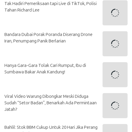
Tak Hadiri Pemeriksaan tapi Live di TikTok, Polisi
Tahan Richard Lee
Bandara Dubai Porak Poranda Diserang Drone
Iran, Penumpang Panik Berlarian
Hanya Gara-Gara Tolak Cari Rumput, Ibu di
Sumbawa Bakar Anak Kandung!
Viral Video Warung Dibongkar Meski Diduga
Sudah “Setor Badan”, Benarkah Ada Permintaan
Jatah?
Bahlil: Stok BBM Cukup Untuk 20 Hari Jika Perang