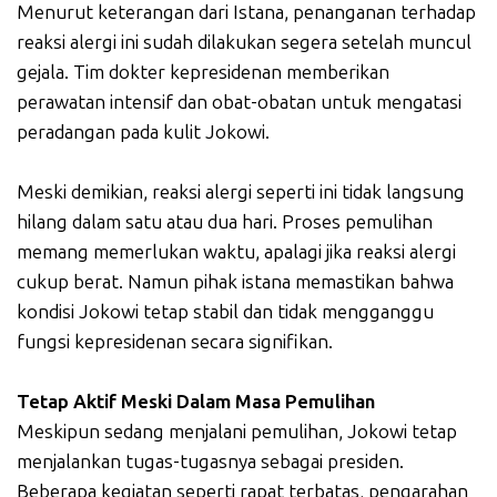
Menurut keterangan dari Istana, penanganan terhadap
reaksi alergi ini sudah dilakukan segera setelah muncul
gejala. Tim dokter kepresidenan memberikan
perawatan intensif dan obat-obatan untuk mengatasi
peradangan pada kulit Jokowi.
Meski demikian, reaksi alergi seperti ini tidak langsung
hilang dalam satu atau dua hari. Proses pemulihan
memang memerlukan waktu, apalagi jika reaksi alergi
cukup berat. Namun pihak istana memastikan bahwa
kondisi Jokowi tetap stabil dan tidak mengganggu
fungsi kepresidenan secara signifikan.
Tetap Aktif Meski Dalam Masa Pemulihan
Meskipun sedang menjalani pemulihan, Jokowi tetap
menjalankan tugas-tugasnya sebagai presiden.
Beberapa kegiatan seperti rapat terbatas, pengarahan