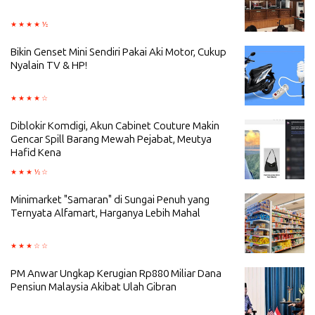
Bikin Genset Mini Sendiri Pakai Aki Motor, Cukup
Nyalain TV & HP!
Diblokir Komdigi, Akun Cabinet Couture Makin
Gencar Spill Barang Mewah Pejabat, Meutya
Hafid Kena
Minimarket "Samaran" di Sungai Penuh yang
Ternyata Alfamart, Harganya Lebih Mahal
PM Anwar Ungkap Kerugian Rp880 Miliar Dana
Pensiun Malaysia Akibat Ulah Gibran