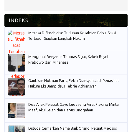
Merasa Difitnah atas Tuduhan Kesaksian Palsu, Saksi
Terlapor Siapkan Langkah Hukum
Mengenal Benjamin Thomas Sigar, Kakek Buyut
Prabowo dari Minahasa
Gantikan Hotman Paris, Febri Diansyah Jadi Penasihat
Hukum Eks Jampidsus Febrie Adriansyah
Dea Anak Pejabat Gayo Lues yang Viral Flexing Minta
Maaf, Akui Salah dan Hapus Unggahan
Diduga Cemarkan Nama Baik Orang, Pegiat Medsos