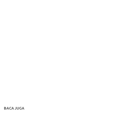
BACA JUGA