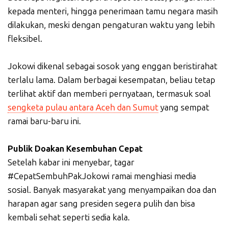
kepada menteri, hingga penerimaan tamu negara masih
dilakukan, meski dengan pengaturan waktu yang lebih
fleksibel.
Jokowi dikenal sebagai sosok yang enggan beristirahat
terlalu lama. Dalam berbagai kesempatan, beliau tetap
terlihat aktif dan memberi pernyataan, termasuk soal
sengketa pulau antara Aceh dan Sumut
yang sempat
ramai baru-baru ini.
Publik Doakan Kesembuhan Cepat
Setelah kabar ini menyebar, tagar
#CepatSembuhPakJokowi ramai menghiasi media
sosial. Banyak masyarakat yang menyampaikan doa dan
harapan agar sang presiden segera pulih dan bisa
kembali sehat seperti sedia kala.