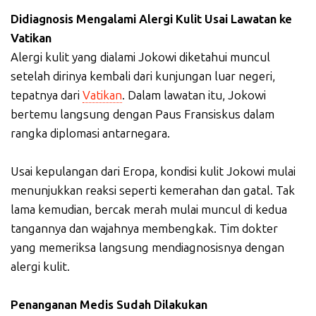
Didiagnosis Mengalami Alergi Kulit Usai Lawatan ke
Vatikan
Alergi kulit yang dialami Jokowi diketahui muncul
setelah dirinya kembali dari kunjungan luar negeri,
tepatnya dari
Vatikan
. Dalam lawatan itu, Jokowi
bertemu langsung dengan Paus Fransiskus dalam
rangka diplomasi antarnegara.
Usai kepulangan dari Eropa, kondisi kulit Jokowi mulai
menunjukkan reaksi seperti kemerahan dan gatal. Tak
lama kemudian, bercak merah mulai muncul di kedua
tangannya dan wajahnya membengkak. Tim dokter
yang memeriksa langsung mendiagnosisnya dengan
alergi kulit.
Penanganan Medis Sudah Dilakukan