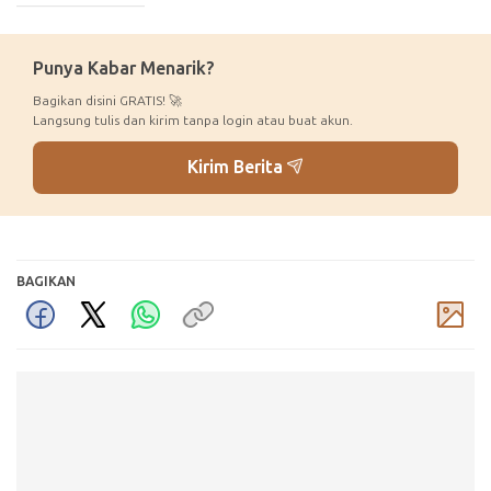
Punya Kabar Menarik?
Bagikan disini GRATIS! 🚀
Langsung tulis dan kirim tanpa login atau buat akun.
Kirim Berita
BAGIKAN
Komentar