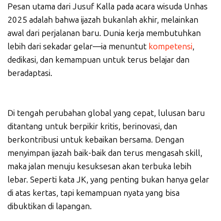
Pesan utama dari Jusuf Kalla pada acara wisuda Unhas
2025 adalah bahwa ijazah bukanlah akhir, melainkan
awal dari perjalanan baru. Dunia kerja membutuhkan
lebih dari sekadar gelar—ia menuntut
kompetensi
,
dedikasi, dan kemampuan untuk terus belajar dan
beradaptasi.
Di tengah perubahan global yang cepat, lulusan baru
ditantang untuk berpikir kritis, berinovasi, dan
berkontribusi untuk kebaikan bersama. Dengan
menyimpan ijazah baik-baik dan terus mengasah skill,
maka jalan menuju kesuksesan akan terbuka lebih
lebar. Seperti kata JK, yang penting bukan hanya gelar
di atas kertas, tapi kemampuan nyata yang bisa
dibuktikan di lapangan.
_____________