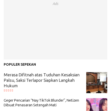
Ads
POPULER SEPEKAN
Merasa Difitnah atas Tuduhan Kesaksian
Palsu, Saksi Terlapor Siapkan Langkah
Hukum
Geger Pencarian “Nay TikTok Blunder”, Netizen
Dibuat Penasaran Setengah Mati