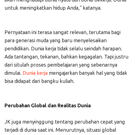
untuk meningkatkan hidup Anda," katanya.
Pernyataan ini terasa sangat relevan, terutama bagi
para generasi muda yang baru menyelesaikan
pendidikan. Dunia kerja tidak selalu seindah harapan.
Ada tantangan, tekanan, bahkan kegagalan. Tapi justru
dari situlah proses pembelajaran yang sebenarnya
dimulai.
Dunia kerja
mengajarkan banyak hal yang tidak
bisa didapat dari bangku kuliah.
Perubahan Global dan Realitas Dunia
JK juga menyinggung tentang perubahan cepat yang
terjadi di dunia saat ini. Menurutnya, situasi global