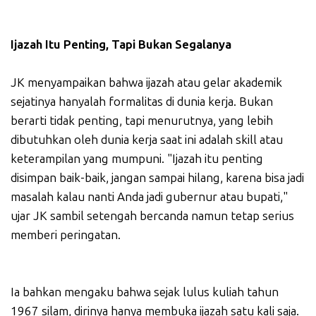
Ijazah Itu Penting, Tapi Bukan Segalanya
JK menyampaikan bahwa ijazah atau gelar akademik
sejatinya hanyalah formalitas di dunia kerja. Bukan
berarti tidak penting, tapi menurutnya, yang lebih
dibutuhkan oleh dunia kerja saat ini adalah skill atau
keterampilan yang mumpuni. "Ijazah itu penting
disimpan baik-baik, jangan sampai hilang, karena bisa jadi
masalah kalau nanti Anda jadi gubernur atau bupati,"
ujar JK sambil setengah bercanda namun tetap serius
memberi peringatan.
Ia bahkan mengaku bahwa sejak lulus kuliah tahun
1967 silam, dirinya hanya membuka ijazah satu kali saja.