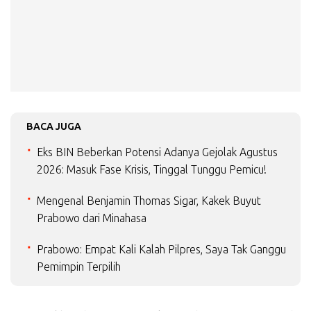
BACA JUGA
Eks BIN Beberkan Potensi Adanya Gejolak Agustus
2026: Masuk Fase Krisis, Tinggal Tunggu Pemicu!
Mengenal Benjamin Thomas Sigar, Kakek Buyut
Prabowo dari Minahasa
Prabowo: Empat Kali Kalah Pilpres, Saya Tak Ganggu
Pemimpin Terpilih