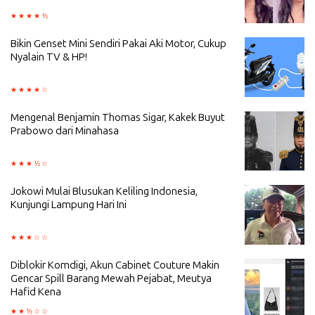
Bikin Genset Mini Sendiri Pakai Aki Motor, Cukup
Nyalain TV & HP!
Mengenal Benjamin Thomas Sigar, Kakek Buyut
Prabowo dari Minahasa
Jokowi Mulai Blusukan Keliling Indonesia,
Kunjungi Lampung Hari Ini
Diblokir Komdigi, Akun Cabinet Couture Makin
Gencar Spill Barang Mewah Pejabat, Meutya
Hafid Kena