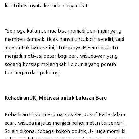
kontribusi nyata kepada masyarakat.
"Semoga kalian semua bisa menjadi pemimpin yang
memberi dampak, tidak hanya untuk diri sendiri, tapi
juga untuk bangsa ini," tutupnya. Pesan ini tentu
menjadi motivasi besar bagi para wisudawan yang
sedang bersiap melangkah ke dunia yang penuh
tantangan dan peluang.
Kehadiran JK, Motivasi untuk Lulusan Baru
Kehadiran tokoh nasional sekelas Jusuf Kalla dalam
acara wisuda ini jelas menjadi kehormatan tersendiri.
Selain dikenal sebagai tokoh politik, JK juga memiliki