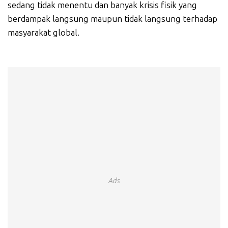
sedang tidak menentu dan banyak krisis fisik yang
berdampak langsung maupun tidak langsung terhadap
masyarakat global.
Ads