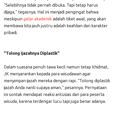
"Selebihnya tidak pernah dibuka. Tapi tetap harus
dijaga," tegasnya. Hal ini menjadi pengingat bahwa
meskipun
gelar akademik
adalah tiket awal, yang akan
membawa kita jauh justru adalah keahlian dan karakter
pribadi.
"Tolong Ijazahnya Diplastik"
Dalam suasana penuh tawa kecil namun tetap khidmat,
JK menyarankan kepada para wisudawan agar
menyimpan ijazah mereka dengan rapi. "Tolong diplastik
ijazah Anda nanti supaya aman," pesannya. Pernyataan
ini sontak mendapat reaksi antusias dari para peserta
wisuda, karena terdengar lucu tapi juga benar adanya.