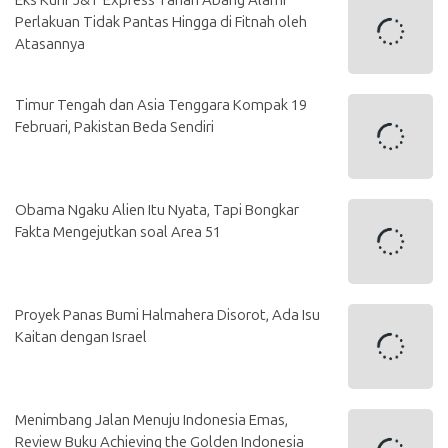
Perlakuan Tidak Pantas Hingga di Fitnah oleh
Atasannya
Timur Tengah dan Asia Tenggara Kompak 19
Februari, Pakistan Beda Sendiri
Obama Ngaku Alien Itu Nyata, Tapi Bongkar
Fakta Mengejutkan soal Area 51
Proyek Panas Bumi Halmahera Disorot, Ada Isu
Kaitan dengan Israel
Menimbang Jalan Menuju Indonesia Emas,
Review Buku Achieving the Golden Indonesia