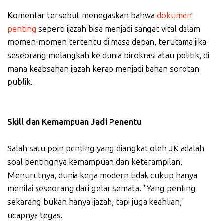
Komentar tersebut menegaskan bahwa
dokumen
penting
seperti ijazah bisa menjadi sangat vital dalam
momen-momen tertentu di masa depan, terutama jika
seseorang melangkah ke dunia birokrasi atau politik, di
mana keabsahan ijazah kerap menjadi bahan sorotan
publik.
Skill dan Kemampuan Jadi Penentu
Salah satu poin penting yang diangkat oleh JK adalah
soal pentingnya kemampuan dan keterampilan.
Menurutnya, dunia kerja modern tidak cukup hanya
menilai seseorang dari gelar semata. "Yang penting
sekarang bukan hanya ijazah, tapi juga keahlian,"
ucapnya tegas.