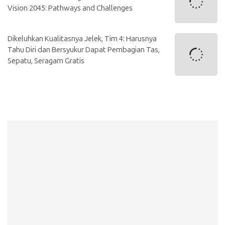
Vision 2045: Pathways and Challenges
Dikeluhkan Kualitasnya Jelek, Tim 4: Harusnya
Tahu Diri dan Bersyukur Dapat Pembagian Tas,
Sepatu, Seragam Gratis