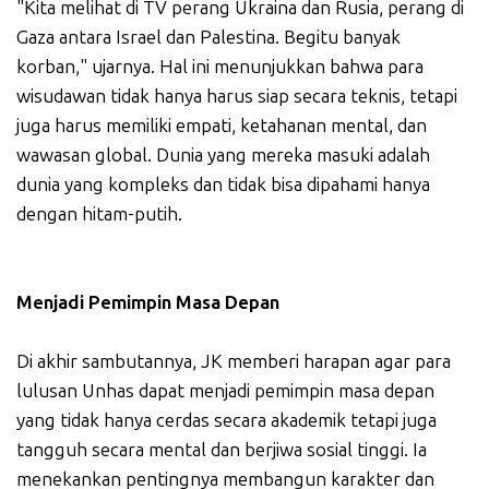
"Kita melihat di TV perang Ukraina dan Rusia, perang di
Gaza antara Israel dan Palestina. Begitu banyak
korban," ujarnya. Hal ini menunjukkan bahwa para
wisudawan tidak hanya harus siap secara teknis, tetapi
juga harus memiliki empati, ketahanan mental, dan
wawasan global. Dunia yang mereka masuki adalah
dunia yang kompleks dan tidak bisa dipahami hanya
dengan hitam-putih.
Menjadi Pemimpin Masa Depan
Di akhir sambutannya, JK memberi harapan agar para
lulusan Unhas dapat menjadi pemimpin masa depan
yang tidak hanya cerdas secara akademik tetapi juga
tangguh secara mental dan berjiwa sosial tinggi. Ia
menekankan pentingnya membangun karakter dan