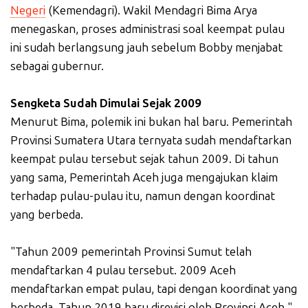
Negeri
(Kemendagri). Wakil Mendagri Bima Arya
menegaskan, proses administrasi soal keempat pulau
ini sudah berlangsung jauh sebelum Bobby menjabat
sebagai gubernur.
Sengketa Sudah Dimulai Sejak 2009
Menurut Bima, polemik ini bukan hal baru. Pemerintah
Provinsi Sumatera Utara ternyata sudah mendaftarkan
keempat pulau tersebut sejak tahun 2009. Di tahun
yang sama, Pemerintah Aceh juga mengajukan klaim
terhadap pulau-pulau itu, namun dengan koordinat
yang berbeda.
"Tahun 2009 pemerintah Provinsi Sumut telah
mendaftarkan 4 pulau tersebut. 2009 Aceh
mendaftarkan empat pulau, tapi dengan koordinat yang
berbeda. Tahun 2019 baru direvisi oleh Provinsi Aceh,"