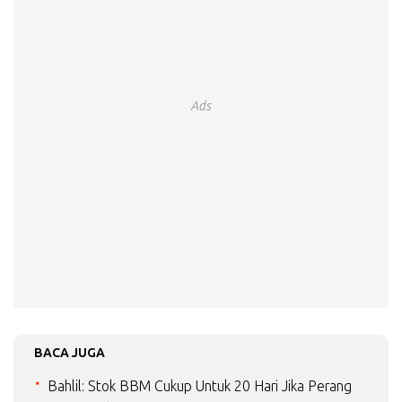
Ads
BACA JUGA
Bahlil: Stok BBM Cukup Untuk 20 Hari Jika Perang