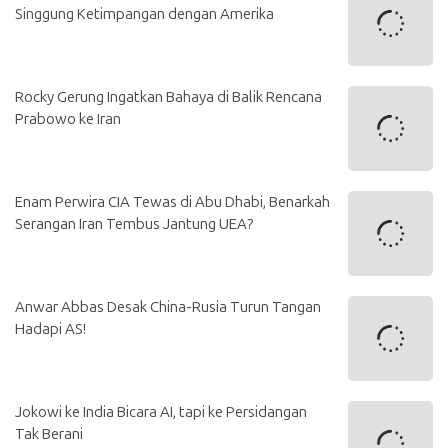
Singgung Ketimpangan dengan Amerika
Rocky Gerung Ingatkan Bahaya di Balik Rencana
Prabowo ke Iran
Enam Perwira CIA Tewas di Abu Dhabi, Benarkah
Serangan Iran Tembus Jantung UEA?
Anwar Abbas Desak China-Rusia Turun Tangan
Hadapi AS!
Jokowi ke India Bicara AI, tapi ke Persidangan
Tak Berani