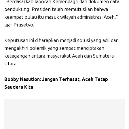
"Berdasarkan laporan Kemendagri dan dokumen data
pendukung, Presiden telah memutuskan bahwa
keempat pulau itu masuk wilayah administrasi Aceh,"
ujar Prasetyo.
Keputusan ini diharapkan menjadi solusi yang adil dan
mengakhiri polemik yang sempat menciptakan
ketegangan antara masyarakat Aceh dan Sumatera
Utara.
Bobby Nasution: Jangan Terhasut, Aceh Tetap
Saudara Kita