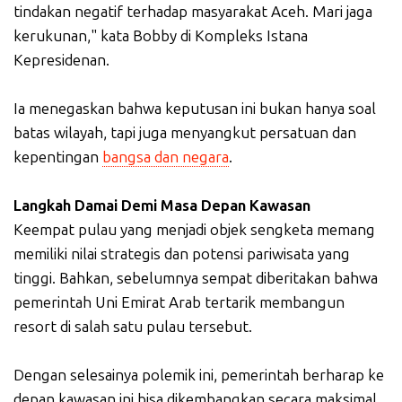
tindakan negatif terhadap masyarakat Aceh. Mari jaga
kerukunan," kata Bobby di Kompleks Istana
Kepresidenan.
Ia menegaskan bahwa keputusan ini bukan hanya soal
batas wilayah, tapi juga menyangkut persatuan dan
kepentingan
bangsa dan negara
.
Langkah Damai Demi Masa Depan Kawasan
Keempat pulau yang menjadi objek sengketa memang
memiliki nilai strategis dan potensi pariwisata yang
tinggi. Bahkan, sebelumnya sempat diberitakan bahwa
pemerintah Uni Emirat Arab tertarik membangun
resort di salah satu pulau tersebut.
Dengan selesainya polemik ini, pemerintah berharap ke
depan kawasan ini bisa dikembangkan secara maksimal