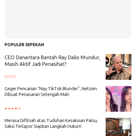
POPULER SEPEKAN
CEO Danantara Bantah Ray Dalio Mundur,
Masih Aktif Jadi Penasihat?
Geger Pencarian “Nay TikTok Blunder”, Netizen
Dibuat Penasaran Setengah Mati
Merasa Difitnah atas Tuduhan Kesaksian Palsu,
Saksi Terlapor Siapkan Langkah Hukum