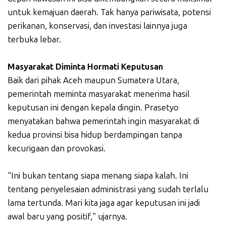
untuk kemajuan daerah. Tak hanya pariwisata, potensi
perikanan, konservasi, dan investasi lainnya juga
terbuka lebar.
Masyarakat Diminta Hormati Keputusan
Baik dari pihak Aceh maupun Sumatera Utara,
pemerintah meminta masyarakat menerima hasil
keputusan ini dengan kepala dingin. Prasetyo
menyatakan bahwa pemerintah ingin masyarakat di
kedua provinsi bisa hidup berdampingan tanpa
kecurigaan dan provokasi.
"Ini bukan tentang siapa menang siapa kalah. Ini
tentang penyelesaian administrasi yang sudah terlalu
lama tertunda. Mari kita jaga agar keputusan ini jadi
awal baru yang positif," ujarnya.