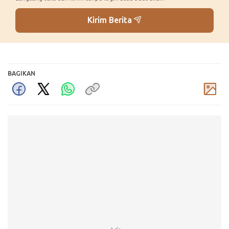
Kirim Berita
BAGIKAN
Komentar