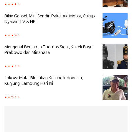
Bikin Genset Mini Sendiri Pakai Aki Motor, Cukup
Nyalain TV & HP!
Mengenal Benjamin Thomas Sigar, Kakek Buyut
Prabowo dari Minahasa
Jokowi Mulai Blusukan Keliling Indonesia,
Kunjungi Lampung Hari Ini