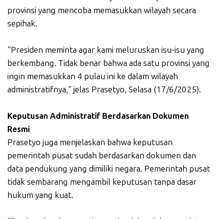
provinsi yang mencoba memasukkan wilayah secara
sepihak.
"Presiden meminta agar kami meluruskan isu-isu yang
berkembang. Tidak benar bahwa ada satu provinsi yang
ingin memasukkan 4 pulau ini ke dalam wilayah
administratifnya," jelas Prasetyo, Selasa (17/6/2025).
Keputusan Administratif Berdasarkan Dokumen
Resmi
Prasetyo juga menjelaskan bahwa keputusan
pemerintah pusat sudah berdasarkan dokumen dan
data pendukung yang dimiliki negara. Pemerintah pusat
tidak sembarang mengambil keputusan tanpa dasar
hukum yang kuat.