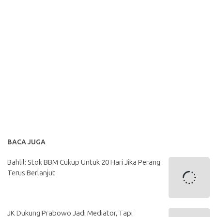
BACA JUGA
Bahlil: Stok BBM Cukup Untuk 20 Hari Jika Perang
Terus Berlanjut
JK Dukung Prabowo Jadi Mediator, Tapi