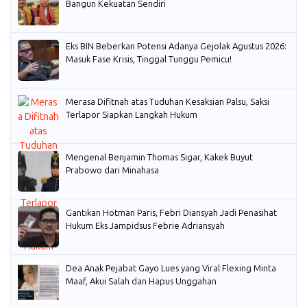
Bangun Kekuatan Sendiri
Eks BIN Beberkan Potensi Adanya Gejolak Agustus 2026:
Masuk Fase Krisis, Tinggal Tunggu Pemicu!
Merasa Difitnah atas Tuduhan Kesaksian Palsu, Saksi
Terlapor Siapkan Langkah Hukum
Mengenal Benjamin Thomas Sigar, Kakek Buyut
Prabowo dari Minahasa
Gantikan Hotman Paris, Febri Diansyah Jadi Penasihat
Hukum Eks Jampidsus Febrie Adriansyah
Dea Anak Pejabat Gayo Lues yang Viral Flexing Minta
Maaf, Akui Salah dan Hapus Unggahan