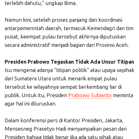
terlebih dahulu," ungkap Bima.
Namun kini, setelah proses panjang dan koordinasi
antarpemerintah daerah, termasuk Kemendagri dan tim
pusat, keempat pulau tersebut akhirnya diputuskan
secara administratif menjadi bagian dari Provinsi Aceh.
Presiden Prabowo Tegaskan Tidak Ada Unsur Titipan
Isu mengenai adanya "titipan politik" atau upaya sepihak
dari Sumatera Utara untuk menarik empat pulau
tersebut ke wilayahnya sempat berkembang liar di
publik. Untuk itu, Presiden
Prabowo Subianto
meminta
agar hal ini diluruskan.
Dalam konferensi pers di Kantor Presiden, Jakarta,
Mensesneg Prasetyo Hadi menyampaikan pesan dari
Presiden bahwa tidak benar jika ada satu pihak atau