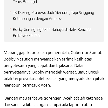
Terus Berlanjut
JK Dukung Prabowo Jadi Mediator, Tapi Singgung
Ketimpangan dengan Amerika
Rocky Gerung Ingatkan Bahaya di Balik Rencana
Prabowo ke Iran
Menanggapi keputusan pemerintah, Gubernur Sumut
Bobby Nasution menyampaikan terima kasih atas
penyelesaian yang cepat dan bijaksana. Dalam
pernyataannya, Bobby mengajak warga Sumut untuk
tidak terprovokasi oleh isu liar yang menyudutkan pihak
manapun, termasuk Aceh.
"Jangan mau terbawa gorengan. Aceh adalah tetangga
dan saudara kita. Jangan sampai ada laporan atau