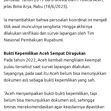
jelas Bima Arya, Rabu (18/6/2025).
Ia menambahkan bahwa persoalan koordinat ini menjadi
titik awal munculnya sengketa. Hingga akhirnya
dilakukan verifikasi dan survei lapangan oleh Tim
Nasional Pembakuan Rupabumi.
Bukti Kepemilikan Aceh Sempat Diragukan
Pada tahun 2022, Aceh kembali mengklaim keempat
pulau tersebut saat survei lapangan dilakukan.
Sayangnya, pada saat itu Aceh belum bisa menunjukkan
dokumen asli sebagai bukti kepemilikan yang sah.
"Aceh menyampaikan bukti-bukti kepemilikan, tapi
belum bisa menunjukkan dokumen asli, sehingga
timnas merekomendasikan agar keasliannya dipastikan