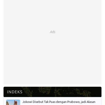
Ads
Jokowi Disebut Tak Puas dengan Prabowo, jadi Alasan