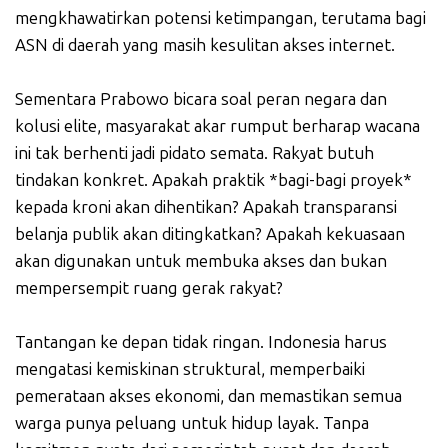
mengkhawatirkan potensi ketimpangan, terutama bagi
ASN di daerah yang masih kesulitan akses internet.
Sementara Prabowo bicara soal peran negara dan
kolusi elite, masyarakat akar rumput berharap wacana
ini tak berhenti jadi pidato semata. Rakyat butuh
tindakan konkret. Apakah praktik *bagi-bagi proyek*
kepada kroni akan dihentikan? Apakah transparansi
belanja publik akan ditingkatkan? Apakah kekuasaan
akan digunakan untuk membuka akses dan bukan
mempersempit ruang gerak rakyat?
Tantangan ke depan tidak ringan. Indonesia harus
mengatasi kemiskinan struktural, memperbaiki
pemerataan akses ekonomi, dan memastikan semua
warga punya peluang untuk hidup layak. Tanpa