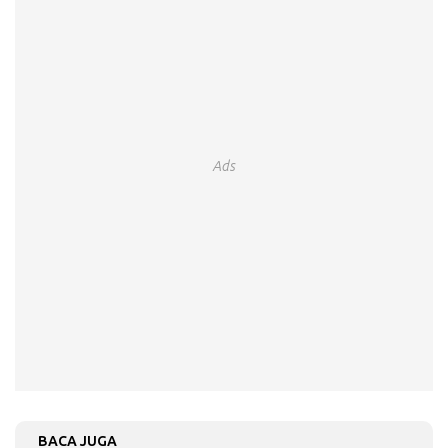
Ads
BACA JUGA