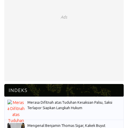
Ads
Merasa Difitnah atas Tuduhan Kesaksian Palsu, Saksi
Terlapor Siapkan Langkah Hukum
Mengenal Benjamin Thomas Sigar, Kakek Buyut