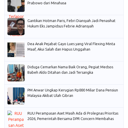
Prabowo dari Minahasa
Gantikan Hotman Paris, Febri Diansyah Jadi Penasihat
Hukum Eks Jampidsus Febrie Adriansyah
Dea Anak Pejabat Gayo Lues yang Viral Flexing Minta
Maaf, Akui Salah dan Hapus Unggahan
Diduga Cemarkan Nama Baik Orang, Pegiat Medsos
Babeh Aldo Ditahan dan Jadi Tersangka
PM Anwar Ungkap Kerugian Rp880 Miliar Dana Pensiun
Malaysia Akibat Ulah Gibran
RUU Perampasan Aset Masih Ada di Prolegnas Prioritas
2026, Pemerintah Bersama DPR Concern Membahas