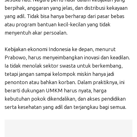
berpihak, anggaran yang jelas, dan distribusi kekayaan
yang adil. Tidak bisa hanya berharap dari pasar bebas
atau program bantuan kecil-kecilan yang tidak
menyentuh akar persoalan.
Kebijakan ekonomi Indonesia ke depan, menurut
Prabowo, harus menyeimbangkan inovasi dan keadilan.
Ia tidak menolak sektor swasta untuk berkembang,
tetapi jangan sampai kelompok miskin hanya jadi
penonton atau bahkan korban. Dalam praktiknya, ini
berarti dukungan UMKM harus nyata, harga
kebutuhan pokok dikendalikan, dan akses pendidikan
serta kesehatan yang adil dan terjangkau bagi semua.