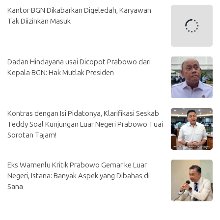
Kantor BGN Dikabarkan Digeledah, Karyawan
Tak Diizinkan Masuk
Dadan Hindayana usai Dicopot Prabowo dari
Kepala BGN: Hak Mutlak Presiden
Kontras dengan Isi Pidatonya, Klarifikasi Seskab
Teddy Soal Kunjungan Luar Negeri Prabowo Tuai
Sorotan Tajam!
Eks Wamenlu Kritik Prabowo Gemar ke Luar
Negeri, Istana: Banyak Aspek yang Dibahas di
Sana