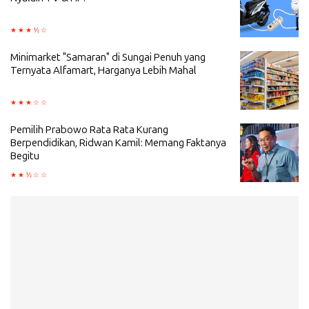
Minimarket "Samaran" di Sungai Penuh yang
Ternyata Alfamart, Harganya Lebih Mahal
Pemilih Prabowo Rata Rata Kurang
Berpendidikan, Ridwan Kamil: Memang Faktanya
Begitu