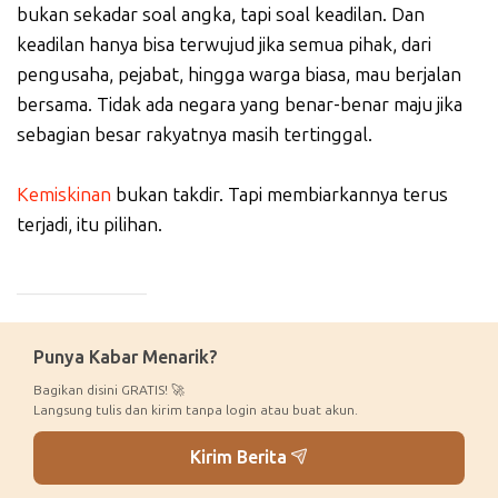
bukan sekadar soal angka, tapi soal keadilan. Dan
keadilan hanya bisa terwujud jika semua pihak, dari
pengusaha, pejabat, hingga warga biasa, mau berjalan
bersama. Tidak ada negara yang benar-benar maju jika
sebagian besar rakyatnya masih tertinggal.
Kemiskinan
bukan takdir. Tapi membiarkannya terus
terjadi, itu pilihan.
_____________
Punya Kabar Menarik?
Bagikan disini GRATIS! 🚀
Langsung tulis dan kirim tanpa login atau buat akun.
Kirim Berita