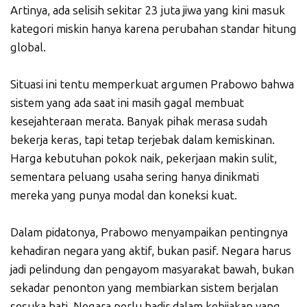
Artinya, ada selisih sekitar 23 juta jiwa yang kini masuk
kategori miskin hanya karena perubahan standar hitung
global.
Situasi ini tentu memperkuat argumen Prabowo bahwa
sistem yang ada saat ini masih gagal membuat
kesejahteraan merata. Banyak pihak merasa sudah
bekerja keras, tapi tetap terjebak dalam kemiskinan.
Harga kebutuhan pokok naik, pekerjaan makin sulit,
sementara peluang usaha sering hanya dinikmati
mereka yang punya modal dan koneksi kuat.
Dalam pidatonya, Prabowo menyampaikan pentingnya
kehadiran negara yang aktif, bukan pasif. Negara harus
jadi pelindung dan pengayom masyarakat bawah, bukan
sekadar penonton yang membiarkan sistem berjalan
sesuka hati. Negara perlu hadir dalam kebijakan yang