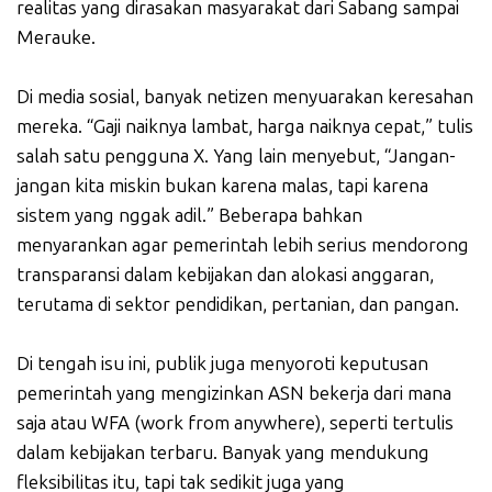
realitas yang dirasakan masyarakat dari Sabang sampai
Merauke.
Di media sosial, banyak netizen menyuarakan keresahan
mereka. “Gaji naiknya lambat, harga naiknya cepat,” tulis
salah satu pengguna X. Yang lain menyebut, “Jangan-
jangan kita miskin bukan karena malas, tapi karena
sistem yang nggak adil.” Beberapa bahkan
menyarankan agar pemerintah lebih serius mendorong
transparansi dalam kebijakan dan alokasi anggaran,
terutama di sektor pendidikan, pertanian, dan pangan.
Di tengah isu ini, publik juga menyoroti keputusan
pemerintah yang mengizinkan ASN bekerja dari mana
saja atau WFA (work from anywhere), seperti tertulis
dalam kebijakan terbaru. Banyak yang mendukung
fleksibilitas itu, tapi tak sedikit juga yang