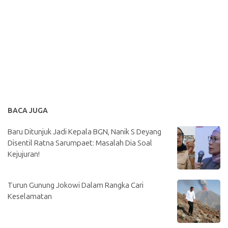
BACA JUGA
Baru Ditunjuk Jadi Kepala BGN, Nanik S Deyang
Disentil Ratna Sarumpaet: Masalah Dia Soal
Kejujuran!
Turun Gunung Jokowi Dalam Rangka Cari
Keselamatan