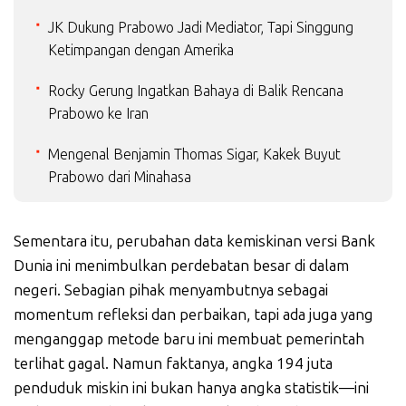
JK Dukung Prabowo Jadi Mediator, Tapi Singgung
Ketimpangan dengan Amerika
Rocky Gerung Ingatkan Bahaya di Balik Rencana
Prabowo ke Iran
Mengenal Benjamin Thomas Sigar, Kakek Buyut
Prabowo dari Minahasa
Sementara itu, perubahan data kemiskinan versi Bank
Dunia ini menimbulkan perdebatan besar di dalam
negeri. Sebagian pihak menyambutnya sebagai
momentum refleksi dan perbaikan, tapi ada juga yang
menganggap metode baru ini membuat pemerintah
terlihat gagal. Namun faktanya, angka 194 juta
penduduk miskin ini bukan hanya angka statistik—ini