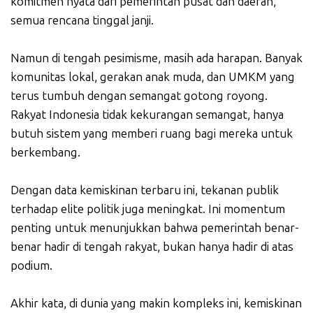
komitmen nyata dari pemerintah pusat dan daerah,
semua rencana tinggal janji.
Namun di tengah pesimisme, masih ada harapan. Banyak
komunitas lokal, gerakan anak muda, dan UMKM yang
terus tumbuh dengan semangat gotong royong.
Rakyat Indonesia tidak kekurangan semangat, hanya
butuh sistem yang memberi ruang bagi mereka untuk
berkembang.
Dengan data kemiskinan terbaru ini, tekanan publik
terhadap elite politik juga meningkat. Ini momentum
penting untuk menunjukkan bahwa pemerintah benar-
benar hadir di tengah rakyat, bukan hanya hadir di atas
podium.
Akhir kata, di dunia yang makin kompleks ini, kemiskinan