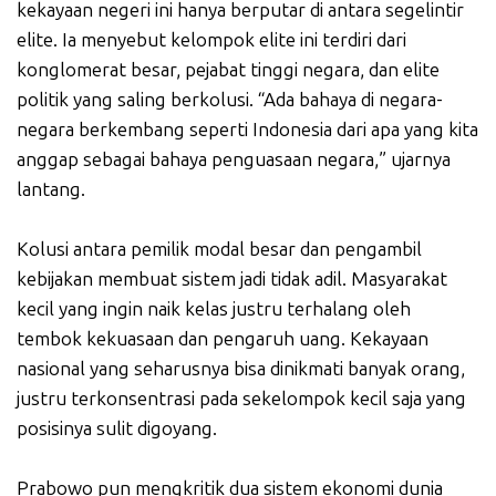
kekayaan negeri ini hanya berputar di antara segelintir
elite. Ia menyebut kelompok elite ini terdiri dari
konglomerat besar, pejabat tinggi negara, dan elite
politik yang saling berkolusi. “Ada bahaya di negara-
negara berkembang seperti Indonesia dari apa yang kita
anggap sebagai bahaya penguasaan negara,” ujarnya
lantang.
Kolusi antara pemilik modal besar dan pengambil
kebijakan membuat sistem jadi tidak adil. Masyarakat
kecil yang ingin naik kelas justru terhalang oleh
tembok kekuasaan dan pengaruh uang. Kekayaan
nasional yang seharusnya bisa dinikmati banyak orang,
justru terkonsentrasi pada sekelompok kecil saja yang
posisinya sulit digoyang.
Prabowo pun mengkritik dua sistem ekonomi dunia