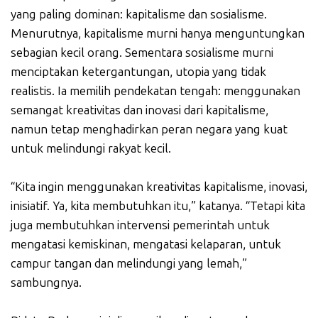
yang paling dominan: kapitalisme dan sosialisme.
Menurutnya, kapitalisme murni hanya menguntungkan
sebagian kecil orang. Sementara sosialisme murni
menciptakan ketergantungan, utopia yang tidak
realistis. Ia memilih pendekatan tengah: menggunakan
semangat kreativitas dan inovasi dari kapitalisme,
namun tetap menghadirkan peran negara yang kuat
untuk melindungi rakyat kecil.
“Kita ingin menggunakan kreativitas kapitalisme, inovasi,
inisiatif. Ya, kita membutuhkan itu,” katanya. “Tetapi kita
juga membutuhkan intervensi pemerintah untuk
mengatasi kemiskinan, mengatasi kelaparan, untuk
campur tangan dan melindungi yang lemah,”
sambungnya.