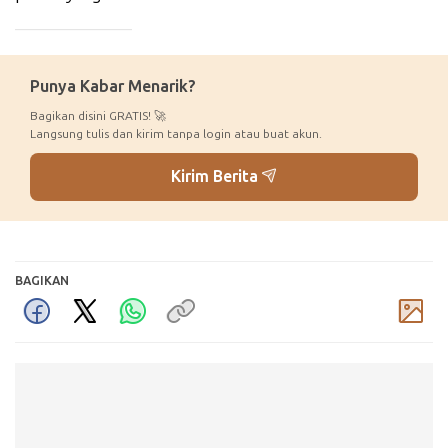
_____________
Punya Kabar Menarik?
Bagikan disini GRATIS! 🚀
Langsung tulis dan kirim tanpa login atau buat akun.
Kirim Berita
BAGIKAN
Komentar