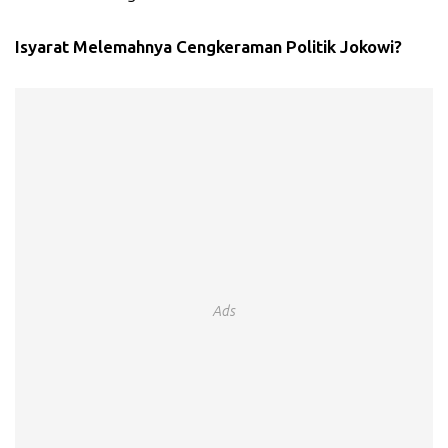
Isyarat Melemahnya Cengkeraman Politik Jokowi?
Ads