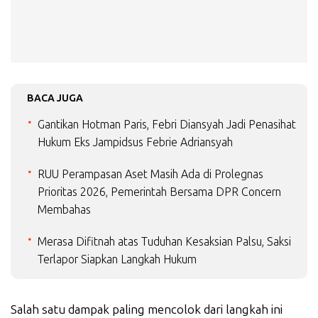
BACA JUGA
Gantikan Hotman Paris, Febri Diansyah Jadi Penasihat
Hukum Eks Jampidsus Febrie Adriansyah
RUU Perampasan Aset Masih Ada di Prolegnas
Prioritas 2026, Pemerintah Bersama DPR Concern
Membahas
Merasa Difitnah atas Tuduhan Kesaksian Palsu, Saksi
Terlapor Siapkan Langkah Hukum
Salah satu dampak paling mencolok dari langkah ini