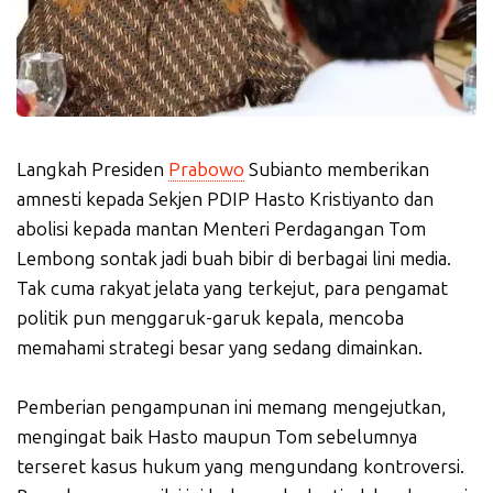
Langkah Presiden
Prabowo
Subianto memberikan
amnesti kepada Sekjen PDIP Hasto Kristiyanto dan
abolisi kepada mantan Menteri Perdagangan Tom
Lembong sontak jadi buah bibir di berbagai lini media.
Tak cuma rakyat jelata yang terkejut, para pengamat
politik pun menggaruk-garuk kepala, mencoba
memahami strategi besar yang sedang dimainkan.
Pemberian pengampunan ini memang mengejutkan,
mengingat baik Hasto maupun Tom sebelumnya
terseret kasus hukum yang mengundang kontroversi.