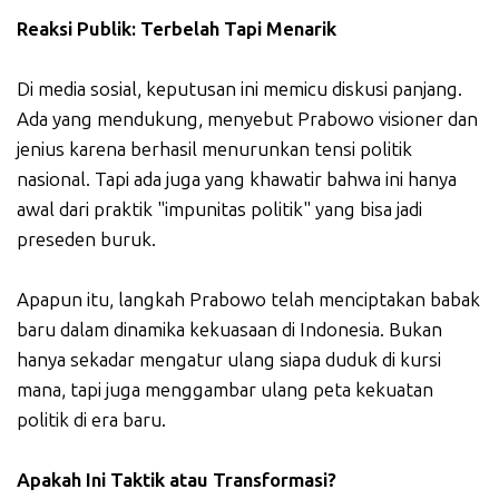
Reaksi Publik: Terbelah Tapi Menarik
Di media sosial, keputusan ini memicu diskusi panjang.
Ada yang mendukung, menyebut Prabowo visioner dan
jenius karena berhasil menurunkan tensi politik
nasional. Tapi ada juga yang khawatir bahwa ini hanya
awal dari praktik "impunitas politik" yang bisa jadi
preseden buruk.
Apapun itu, langkah Prabowo telah menciptakan babak
baru dalam dinamika kekuasaan di Indonesia. Bukan
hanya sekadar mengatur ulang siapa duduk di kursi
mana, tapi juga menggambar ulang peta kekuatan
politik di era baru.
Apakah Ini Taktik atau Transformasi?