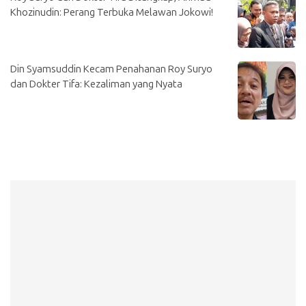
Khozinudin: Perang Terbuka Melawan Jokowi!
Din Syamsuddin Kecam Penahanan Roy Suryo
dan Dokter Tifa: Kezaliman yang Nyata