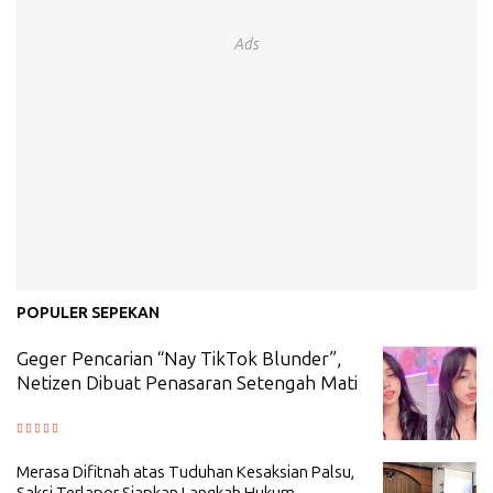
Ads
POPULER SEPEKAN
Geger Pencarian “Nay TikTok Blunder”,
Netizen Dibuat Penasaran Setengah Mati
Merasa Difitnah atas Tuduhan Kesaksian Palsu,