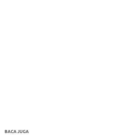
BACA JUGA