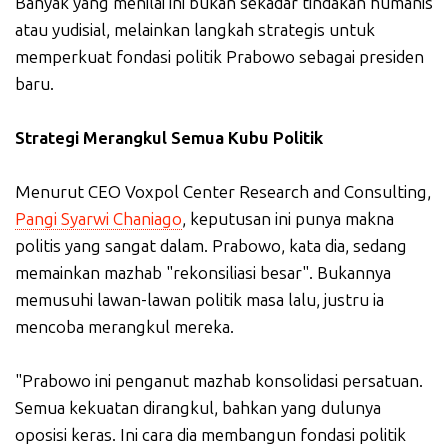
Banyak yang menilai ini bukan sekadar tindakan humanis
atau yudisial, melainkan langkah strategis untuk
memperkuat fondasi politik Prabowo sebagai presiden
baru.
Strategi Merangkul Semua Kubu Politik
Menurut CEO Voxpol Center Research and Consulting,
Pangi Syarwi Chaniago
, keputusan ini punya makna
politis yang sangat dalam. Prabowo, kata dia, sedang
memainkan mazhab "rekonsiliasi besar". Bukannya
memusuhi lawan-lawan politik masa lalu, justru ia
mencoba merangkul mereka.
"Prabowo ini penganut mazhab konsolidasi persatuan.
Semua kekuatan dirangkul, bahkan yang dulunya
oposisi keras. Ini cara dia membangun fondasi politik