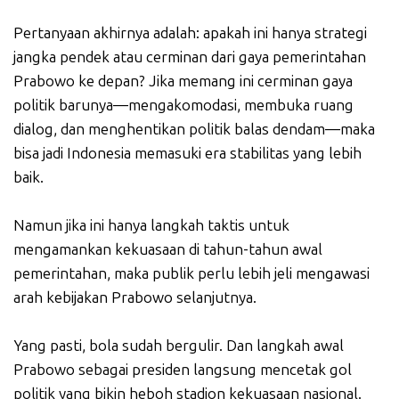
Pertanyaan akhirnya adalah: apakah ini hanya strategi
jangka pendek atau cerminan dari gaya pemerintahan
Prabowo ke depan? Jika memang ini cerminan gaya
politik barunya—mengakomodasi, membuka ruang
dialog, dan menghentikan politik balas dendam—maka
bisa jadi Indonesia memasuki era stabilitas yang lebih
baik.
Namun jika ini hanya langkah taktis untuk
mengamankan kekuasaan di tahun-tahun awal
pemerintahan, maka publik perlu lebih jeli mengawasi
arah kebijakan Prabowo selanjutnya.
Yang pasti, bola sudah bergulir. Dan langkah awal
Prabowo sebagai presiden langsung mencetak gol
politik yang bikin heboh stadion kekuasaan nasional.