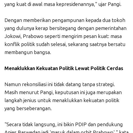
yang kuat di awal masa kepresidenannya," ujar Pangi.
Dengan memberikan pengampunan kepada dua tokoh
yang dulunya kerap bersitegang dengan pemerintahan
Jokowi, Prabowo seperti mengirim pesan kuat: masa
konflik politik sudah selesai, sekarang saatnya bersatu
membangun bangsa.
Menaklukkan Kekuatan Politik Lewat Politik Cerdas
Namun rekonsiliasi ini tidak datang tanpa strategi.
Masih menurut Pangi, keputusan ini juga merupakan
langkah jenius untuk menaklukkan kekuatan politik
yang berseberangan.
"Secara tidak langsung, ini bikin PDIP dan pendukung
Anies Baswedan jadi 'masuk dalam orbit Prabowo'," kata