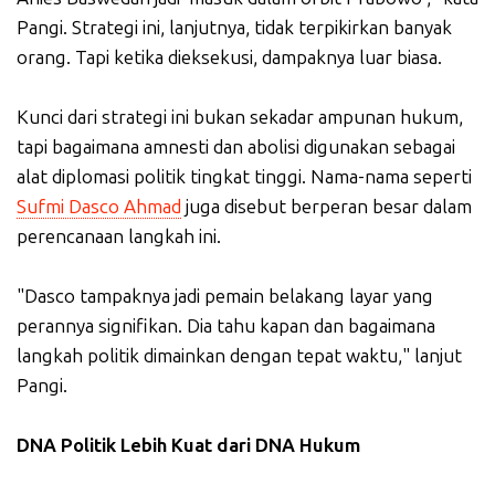
Pangi. Strategi ini, lanjutnya, tidak terpikirkan banyak
orang. Tapi ketika dieksekusi, dampaknya luar biasa.
Kunci dari strategi ini bukan sekadar ampunan hukum,
tapi bagaimana amnesti dan abolisi digunakan sebagai
alat diplomasi politik tingkat tinggi. Nama-nama seperti
Sufmi Dasco Ahmad
juga disebut berperan besar dalam
perencanaan langkah ini.
"Dasco tampaknya jadi pemain belakang layar yang
perannya signifikan. Dia tahu kapan dan bagaimana
langkah politik dimainkan dengan tepat waktu," lanjut
Pangi.
DNA Politik Lebih Kuat dari DNA Hukum