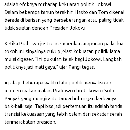
adalah efeknya terhadap kekuatan politik Jokowi.
Dalam beberapa tahun terakhir, Hasto dan Tom dikenal
berada di barisan yang berseberangan atau paling tidak
tidak sejalan dengan Presiden Jokowi.
Ketika Prabowo justru memberikan ampunan pada dua
tokoh ini, sinyalnya cukup jelas: kekuatan politik lama
mulai digeser. "Ini pukulan telak bagi Jokowi. Langkah
politiknya jadi mati gaya," ujar Pangi tegas.
Apalagi, beberapa waktu lalu publik menyaksikan
momen makan malam Prabowo dan Jokowi di Solo.
Banyak yang mengira itu tanda hubungan keduanya
baik-baik saja. Tapi bisa jadi pertemuan itu adalah tanda
transisi kekuasaan yang lebih dalam dari sekadar serah
terima jabatan presiden.