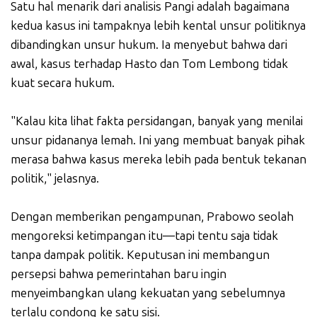
Satu hal menarik dari analisis Pangi adalah bagaimana
kedua kasus ini tampaknya lebih kental unsur politiknya
dibandingkan unsur hukum. Ia menyebut bahwa dari
awal, kasus terhadap Hasto dan Tom Lembong tidak
kuat secara hukum.
"Kalau kita lihat fakta persidangan, banyak yang menilai
unsur pidananya lemah. Ini yang membuat banyak pihak
merasa bahwa kasus mereka lebih pada bentuk tekanan
politik," jelasnya.
Dengan memberikan pengampunan, Prabowo seolah
mengoreksi ketimpangan itu—tapi tentu saja tidak
tanpa dampak politik. Keputusan ini membangun
persepsi bahwa pemerintahan baru ingin
menyeimbangkan ulang kekuatan yang sebelumnya
terlalu condong ke satu sisi.