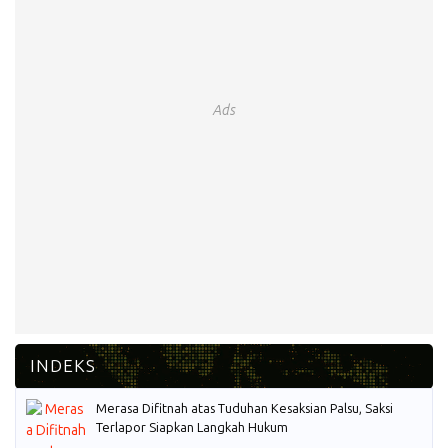
Ads
Merasa Difitnah atas Tuduhan Kesaksian Palsu, Saksi
Terlapor Siapkan Langkah Hukum