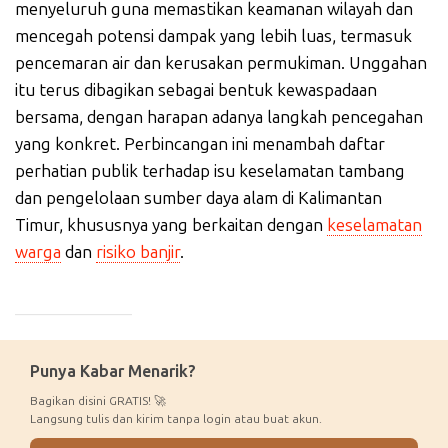
menyeluruh guna memastikan keamanan wilayah dan
mencegah potensi dampak yang lebih luas, termasuk
pencemaran air dan kerusakan permukiman. Unggahan
itu terus dibagikan sebagai bentuk kewaspadaan
bersama, dengan harapan adanya langkah pencegahan
yang konkret. Perbincangan ini menambah daftar
perhatian publik terhadap isu keselamatan tambang
dan pengelolaan sumber daya alam di Kalimantan
Timur, khususnya yang berkaitan dengan
keselamatan
warga
dan
risiko banjir
.
_____________
Punya Kabar Menarik?
Bagikan disini GRATIS! 🚀
Langsung tulis dan kirim tanpa login atau buat akun.