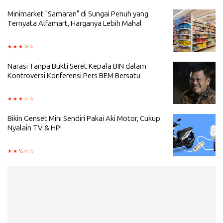
Minimarket "Samaran" di Sungai Penuh yang
Ternyata Alfamart, Harganya Lebih Mahal
Narasi Tanpa Bukti Seret Kepala BIN dalam
Kontroversi Konferensi Pers BEM Bersatu
Bikin Genset Mini Sendiri Pakai Aki Motor, Cukup
Nyalain TV & HP!