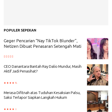
POPULER SEPEKAN
Geger Pencarian “Nay TikTok Blunder”,
Netizen Dibuat Penasaran Setengah Mati
CEO Danantara Bantah Ray Dalio Mundur, Masih
Aktif Jadi Penasihat?
Merasa Difitnah atas Tuduhan Kesaksian Palsu,
Saksi Terlapor Siapkan Langkah Hukum