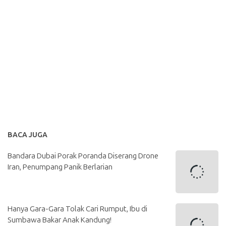
BACA JUGA
Bandara Dubai Porak Poranda Diserang Drone
Iran, Penumpang Panik Berlarian
Hanya Gara-Gara Tolak Cari Rumput, Ibu di
Sumbawa Bakar Anak Kandung!