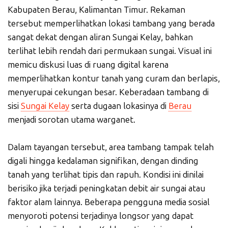
Kabupaten Berau, Kalimantan Timur. Rekaman
tersebut memperlihatkan lokasi tambang yang berada
sangat dekat dengan aliran Sungai Kelay, bahkan
terlihat lebih rendah dari permukaan sungai. Visual ini
memicu diskusi luas di ruang digital karena
memperlihatkan kontur tanah yang curam dan berlapis,
menyerupai cekungan besar. Keberadaan tambang di
sisi
Sungai Kelay
serta dugaan lokasinya di
Berau
menjadi sorotan utama warganet.
Dalam tayangan tersebut, area tambang tampak telah
digali hingga kedalaman signifikan, dengan dinding
tanah yang terlihat tipis dan rapuh. Kondisi ini dinilai
berisiko jika terjadi peningkatan debit air sungai atau
faktor alam lainnya. Beberapa pengguna media sosial
menyoroti potensi terjadinya longsor yang dapat