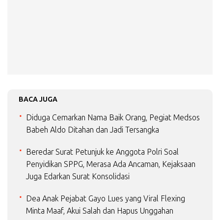
BACA JUGA
Diduga Cemarkan Nama Baik Orang, Pegiat Medsos
Babeh Aldo Ditahan dan Jadi Tersangka
Beredar Surat Petunjuk ke Anggota Polri Soal
Penyidikan SPPG, Merasa Ada Ancaman, Kejaksaan
Juga Edarkan Surat Konsolidasi
Dea Anak Pejabat Gayo Lues yang Viral Flexing
Minta Maaf, Akui Salah dan Hapus Unggahan