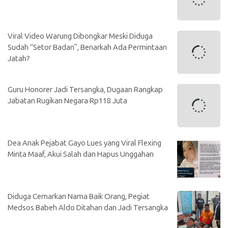
Viral Video Warung Dibongkar Meski Diduga
Sudah “Setor Badan”, Benarkah Ada Permintaan
Jatah?
Guru Honorer Jadi Tersangka, Dugaan Rangkap
Jabatan Rugikan Negara Rp118 Juta
Dea Anak Pejabat Gayo Lues yang Viral Flexing
Minta Maaf, Akui Salah dan Hapus Unggahan
Diduga Cemarkan Nama Baik Orang, Pegiat
Medsos Babeh Aldo Ditahan dan Jadi Tersangka