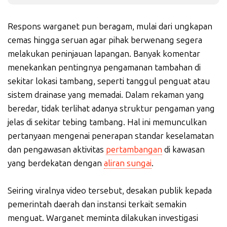
Respons warganet pun beragam, mulai dari ungkapan
cemas hingga seruan agar pihak berwenang segera
melakukan peninjauan lapangan. Banyak komentar
menekankan pentingnya pengamanan tambahan di
sekitar lokasi tambang, seperti tanggul penguat atau
sistem drainase yang memadai. Dalam rekaman yang
beredar, tidak terlihat adanya struktur pengaman yang
jelas di sekitar tebing tambang. Hal ini memunculkan
pertanyaan mengenai penerapan standar keselamatan
dan pengawasan aktivitas
pertambangan
di kawasan
yang berdekatan dengan
aliran sungai
.
Seiring viralnya video tersebut, desakan publik kepada
pemerintah daerah dan instansi terkait semakin
menguat. Warganet meminta dilakukan investigasi