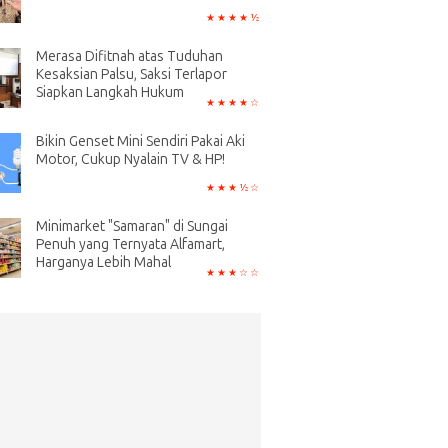
Merasa Difitnah atas Tuduhan
Kesaksian Palsu, Saksi Terlapor
Siapkan Langkah Hukum
Bikin Genset Mini Sendiri Pakai Aki
Motor, Cukup Nyalain TV & HP!
Minimarket "Samaran" di Sungai
Penuh yang Ternyata Alfamart,
Harganya Lebih Mahal