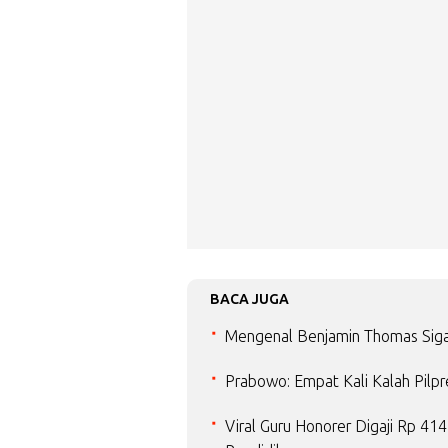
BACA JUGA
Mengenal Benjamin Thomas Siga
Prabowo: Empat Kali Kalah Pilpr
Viral Guru Honorer Digaji Rp 4