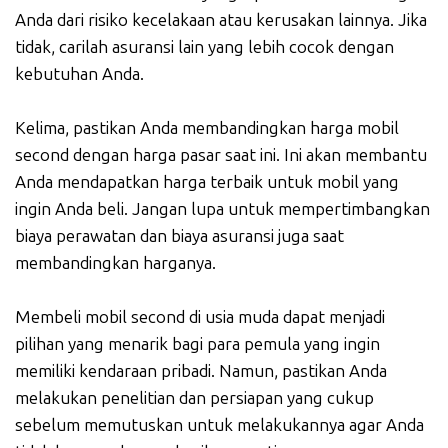
Anda dari risiko kecelakaan atau kerusakan lainnya. Jika
tidak, carilah asuransi lain yang lebih cocok dengan
kebutuhan Anda.
Kelima, pastikan Anda membandingkan harga mobil
second dengan harga pasar saat ini. Ini akan membantu
Anda mendapatkan harga terbaik untuk mobil yang
ingin Anda beli. Jangan lupa untuk mempertimbangkan
biaya perawatan dan biaya asuransi juga saat
membandingkan harganya.
Membeli mobil second di usia muda dapat menjadi
pilihan yang menarik bagi para pemula yang ingin
memiliki kendaraan pribadi. Namun, pastikan Anda
melakukan penelitian dan persiapan yang cukup
sebelum memutuskan untuk melakukannya agar Anda