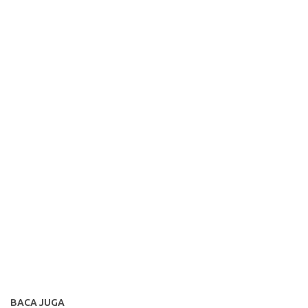
BACA JUGA