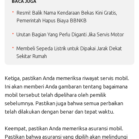
BACA JUGA
Resmi! Balik Nama Kendaraan Bekas Kini Gratis,
Pemerintah Hapus Biaya BBNKB
Urutan Bagian Yang Perlu Diganti Jika Servis Motor
Membeli Sepeda Listrik untuk Dipakai Jarak Dekat
Sekitar Rumah
Ketiga, pastikan Anda memeriksa riwayat servis mobil.
Ini akan memberi Anda gambaran tentang bagaimana
mobil tersebut telah dipelihara oleh pemilik
sebelumnya. Pastikan juga bahwa semua perbaikan
telah dilakukan dengan benar dan tepat waktu.
Keempat, pastikan Anda memeriksa asuransi mobil.
Pastikan bahwa asuransi yang dipilih akan melindungi