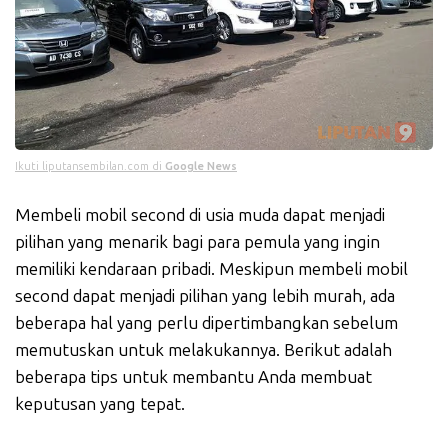
Ikuti liputansembilan.com di
Google News
Membeli mobil second di usia muda dapat menjadi
pilihan yang menarik bagi para pemula yang ingin
memiliki kendaraan pribadi. Meskipun membeli mobil
second dapat menjadi pilihan yang lebih murah, ada
beberapa hal yang perlu dipertimbangkan sebelum
memutuskan untuk melakukannya. Berikut adalah
beberapa tips untuk membantu Anda membuat
keputusan yang tepat.