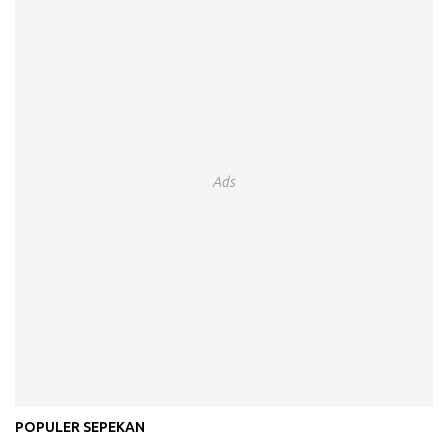
Ads
POPULER SEPEKAN