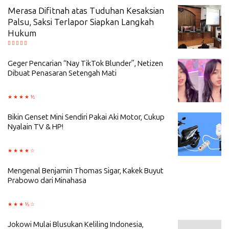
Merasa Difitnah atas Tuduhan Kesaksian
Palsu, Saksi Terlapor Siapkan Langkah
Hukum
Geger Pencarian “Nay TikTok Blunder”, Netizen
Dibuat Penasaran Setengah Mati
Bikin Genset Mini Sendiri Pakai Aki Motor, Cukup
Nyalain TV & HP!
Mengenal Benjamin Thomas Sigar, Kakek Buyut
Prabowo dari Minahasa
Jokowi Mulai Blusukan Keliling Indonesia,