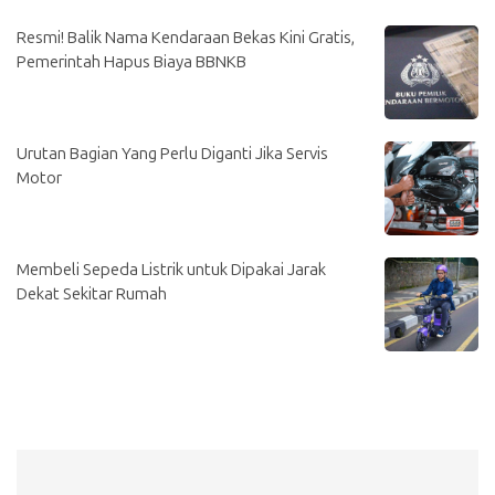
Resmi! Balik Nama Kendaraan Bekas Kini Gratis,
Pemerintah Hapus Biaya BBNKB
Urutan Bagian Yang Perlu Diganti Jika Servis
Motor
Membeli Sepeda Listrik untuk Dipakai Jarak
Dekat Sekitar Rumah