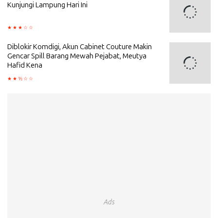
Kunjungi Lampung Hari Ini
Diblokir Komdigi, Akun Cabinet Couture Makin
Gencar Spill Barang Mewah Pejabat, Meutya
Hafid Kena
Ads