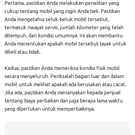
Pertama, pastikan Anda melakukan penelitian yang
cukup tentang mobil yang ingin Anda beli. Pastikan
Anda mengetahui seluk-beluk mobil tersebut,
termasuk riwayat servis, jumlah kilometer yang telah
ditempuh, dan kondisi umumnya. Ini akan membantu
Anda menentukan apakah mobil tersebut layak untuk
dibeli atau tidak.
Kedua, pastikan Anda memeriksa kondisi fisik mobil
secara menyeluruh. Periksalah bagian luar dan dalam
mobil untuk melihat apakah ada kerusakan atau cacat.
Jika ada, pastikan Anda menanyakan kepada penjual
tentang biaya perbaikan dan juga berapa lama waktu
yang diperlukan untuk memperbaikinya.