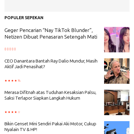
POPULER SEPEKAN
Geger Pencarian “Nay TikTok Blunder”,
Netizen Dibuat Penasaran Setengah Mati
CEO Danantara Bantah Ray Dalio Mundur, Masih
Aktif Jadi Penasihat?
Merasa Difitnah atas Tuduhan Kesaksian Palsu,
Saksi Terlapor Siapkan Langkah Hukum
Bikin Genset Mini Sendiri Pakai Aki Motor, Cukup
Nyalain TV & HP!