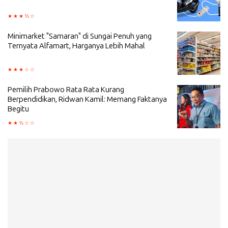
Minimarket "Samaran" di Sungai Penuh yang
Ternyata Alfamart, Harganya Lebih Mahal
Pemilih Prabowo Rata Rata Kurang
Berpendidikan, Ridwan Kamil: Memang Faktanya
Begitu