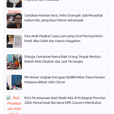
Gantikan Hotman Paris, Febri Diansyah Jadi Penasihat
Hukum Eks Jampidsus Febrie Adriansyah
Dea Anak Pejabat Gayo Lues yang Viral Flexing Minta
Maaf, Akui Salah dan Hapus Unggahan
Diduga Cemarkan Nama Baik Orang, Pegiat Medsos
Babeh Aldo Ditahan dan Jadi Tersangka
PM Anwar Ungkap Kerugian Rp880 Miliar Dana Pensiun
Malaysia Akibat Ulah Gibran
RUU Perampasan Aset Masih Ada di Prolegnas Prioritas
2026, Pemerintah Bersama DPR Concern Membahas