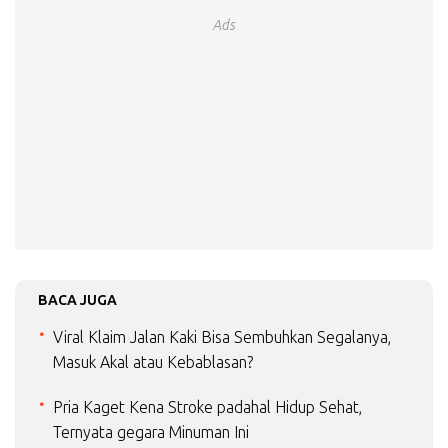
Ads
BACA JUGA
Viral Klaim Jalan Kaki Bisa Sembuhkan Segalanya,
Masuk Akal atau Kebablasan?
Pria Kaget Kena Stroke padahal Hidup Sehat,
Ternyata gegara Minuman Ini