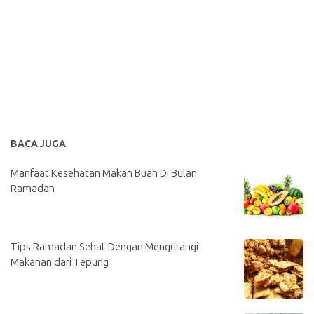
BACA JUGA
Manfaat Kesehatan Makan Buah Di Bulan
Ramadan
Tips Ramadan Sehat Dengan Mengurangi
Makanan dari Tepung