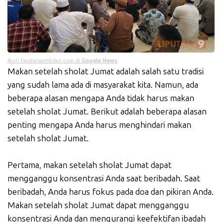
Ikuti liputansembilan.com di
Google News
Makan setelah sholat Jumat adalah salah satu tradisi
yang sudah lama ada di masyarakat kita. Namun, ada
beberapa alasan mengapa Anda tidak harus makan
setelah sholat Jumat. Berikut adalah beberapa alasan
penting mengapa Anda harus menghindari makan
setelah sholat Jumat.
Pertama, makan setelah sholat Jumat dapat
mengganggu konsentrasi Anda saat beribadah. Saat
beribadah, Anda harus fokus pada doa dan pikiran Anda.
Makan setelah sholat Jumat dapat mengganggu
konsentrasi Anda dan mengurangi keefektifan ibadah