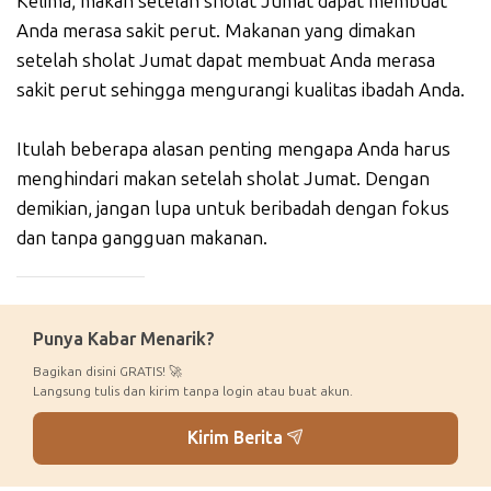
Kelima, makan setelah sholat Jumat dapat membuat
Anda merasa sakit perut. Makanan yang dimakan
setelah sholat Jumat dapat membuat Anda merasa
sakit perut sehingga mengurangi kualitas ibadah Anda.
Itulah beberapa alasan penting mengapa Anda harus
menghindari makan setelah sholat Jumat. Dengan
demikian, jangan lupa untuk beribadah dengan fokus
dan tanpa gangguan makanan.
_____________
Punya Kabar Menarik?
Bagikan disini GRATIS! 🚀
Langsung tulis dan kirim tanpa login atau buat akun.
Kirim Berita