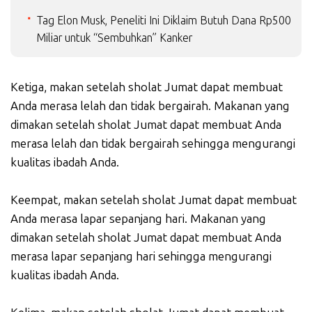
Tag Elon Musk, Peneliti Ini Diklaim Butuh Dana Rp500
Miliar untuk “Sembuhkan” Kanker
Ketiga, makan setelah sholat Jumat dapat membuat
Anda merasa lelah dan tidak bergairah. Makanan yang
dimakan setelah sholat Jumat dapat membuat Anda
merasa lelah dan tidak bergairah sehingga mengurangi
kualitas ibadah Anda.
Keempat, makan setelah sholat Jumat dapat membuat
Anda merasa lapar sepanjang hari. Makanan yang
dimakan setelah sholat Jumat dapat membuat Anda
merasa lapar sepanjang hari sehingga mengurangi
kualitas ibadah Anda.