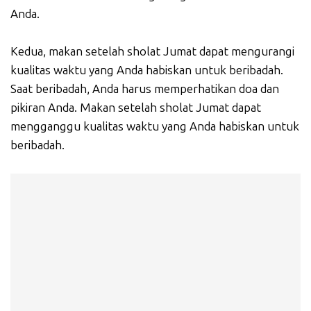
Anda.
Kedua, makan setelah sholat Jumat dapat mengurangi
kualitas waktu yang Anda habiskan untuk beribadah.
Saat beribadah, Anda harus memperhatikan doa dan
pikiran Anda. Makan setelah sholat Jumat dapat
mengganggu kualitas waktu yang Anda habiskan untuk
beribadah.