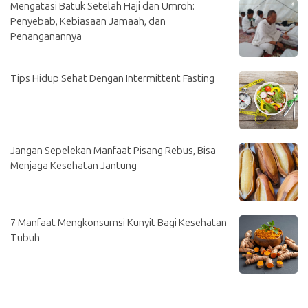
Mengatasi Batuk Setelah Haji dan Umroh:
Penyebab, Kebiasaan Jamaah, dan
Penanganannya
Tips Hidup Sehat Dengan Intermittent Fasting
Jangan Sepelekan Manfaat Pisang Rebus, Bisa
Menjaga Kesehatan Jantung
7 Manfaat Mengkonsumsi Kunyit Bagi Kesehatan
Tubuh