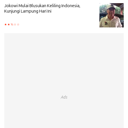
Jokowi Mulai Blusukan Keliling Indonesia,
Kunjungi Lampung Hari Ini
Ads