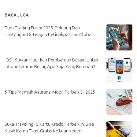
BACA JUGA
Tren Trading Forex 2025: Peluang Dan
Tantangan Di Tengah Ketidakpastian Global
iOS 19 Akan Hadirkan Pembaruan Desain Untuk
Iphone Ukuran Besar, Apa Saja Yang Berubah?
5 Tips Memilih Asuransi Mobil Terbaik Di 2025
Suka Traveling? 5 Kartu Kredit Terbaik Ini Bisa
Kasih Kamu Tiket Gratis Ke Luar Negeri!