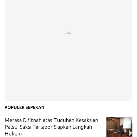
Ads
POPULER SEPEKAN
Merasa Difitnah atas Tuduhan Kesaksian
Palsu, Saksi Terlapor Siapkan Langkah
Hukum