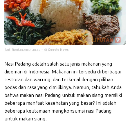
Ikuti liputansembilan.com di
Google News
Nasi Padang adalah salah satu jenis makanan yang
digemari di Indonesia. Makanan ini tersedia di berbagai
restoran dan warung, dan terkenal dengan pilihan
pedas dan rasa yang dimilikinya. Namun, tahukah Anda
bahwa makan nasi Padang untuk makan siang memiliki
beberapa manfaat kesehatan yang besar? Ini adalah
beberapa keutamaan mengkonsumsi nasi Padang
untuk makan siang.