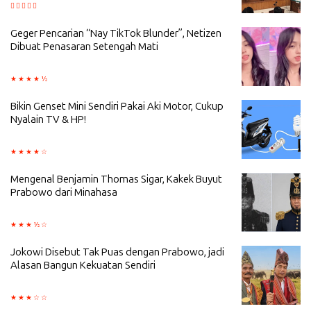
Geger Pencarian “Nay TikTok Blunder”, Netizen
Dibuat Penasaran Setengah Mati
Bikin Genset Mini Sendiri Pakai Aki Motor, Cukup
Nyalain TV & HP!
Mengenal Benjamin Thomas Sigar, Kakek Buyut
Prabowo dari Minahasa
Jokowi Disebut Tak Puas dengan Prabowo, jadi
Alasan Bangun Kekuatan Sendiri