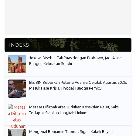
Jokowi Disebut Tak Puas dengan Prabowo, jadi Alasan
Bangun Kekuatan Sendiri
Eks BIN Beberkan Potensi Adanya Gejolak Agustus 2026:
Masuk Fase Krisis, Tinggal Tunggu Pemicu!
Merasa Difitnah atas Tuduhan Kesaksian Palsu, Saksi
Terlapor Siapkan Langkah Hukum
Mengenal Benjamin Thomas Sigar, Kakek Buyut