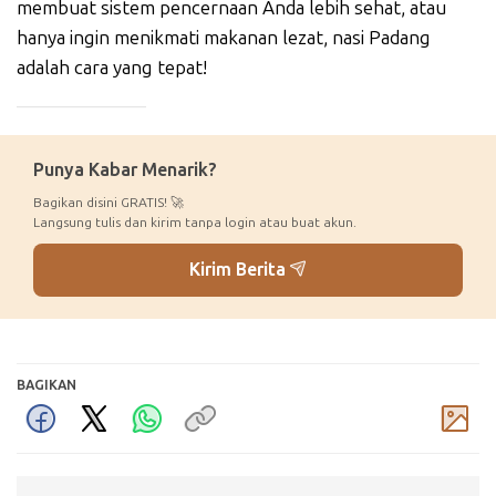
membuat sistem pencernaan Anda lebih sehat, atau
hanya ingin menikmati makanan lezat, nasi Padang
adalah cara yang tepat!
_____________
Punya Kabar Menarik?
Bagikan disini GRATIS! 🚀
Langsung tulis dan kirim tanpa login atau buat akun.
Kirim Berita
BAGIKAN
Komentar