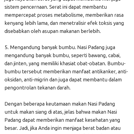
sistem pencernaan. Serat ini dapat membantu
mempercepat proses metabolisme, memberikan rasa
kenyang lebih lama, dan menetralisir efek toksis yang
disebabkan oleh asupan makanan berlebih.
5. Mengandung banyak bumbu. Nasi Padang juga
mengandung banyak bumbu, seperti bawang, cabai,
dan jinten, yang memiliki khasiat obat-obatan. Bumbu-
bumbu tersebut memberikan manfaat antikanker, anti-
oksidan, anti-migrin dan juga dapat membantu dalam
pengontrolan tekanan darah.
Dengan beberapa keutamaan makan Nasi Padang
untuk makan siang di atas, jelas bahwa makan Nasi
Padang dapat memberikan manfaat kesehatan yang
besar. Jadi, jika Anda ingin menjaga berat badan atau