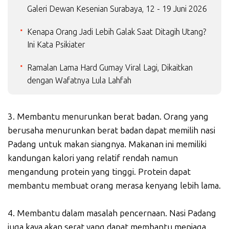
Galeri Dewan Kesenian Surabaya, 12 - 19 Juni 2026
Kenapa Orang Jadi Lebih Galak Saat Ditagih Utang?
Ini Kata Psikiater
Ramalan Lama Hard Gumay Viral Lagi, Dikaitkan
dengan Wafatnya Lula Lahfah
3. Membantu menurunkan berat badan. Orang yang
berusaha menurunkan berat badan dapat memilih nasi
Padang untuk makan siangnya. Makanan ini memiliki
kandungan kalori yang relatif rendah namun
mengandung protein yang tinggi. Protein dapat
membantu membuat orang merasa kenyang lebih lama.
4. Membantu dalam masalah pencernaan. Nasi Padang
juga kaya akan serat yang dapat membantu menjaga