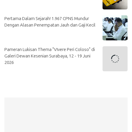
Pertama Dalam Sejarah! 1.967 CPNS Mundur
Dengan Alasan Penempatan Jauh dan Gaji Kecil
Pameran Lukisan Thema "VIvere Peri Coloso" di
Galeri Dewan Kesenian Surabaya, 12 - 19 Juni
2026