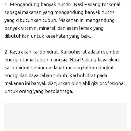
1. Mengandung banyak nutrisi. Nasi Padang terkenal
sebagai makanan yang mengandung banyak nutrisi
yang dibutuhkan tubuh. Makanan ini mengandung
banyak vitamin, mineral, dan asam lemak yang
dibutuhkan untuk kesehatan yang baik.
2. Kaya akan karbohidrat. Karbohidrat adalah sumber
energi utama tubuh manusia. Nasi Padang kaya akan
karbohidrat sehingga dapat meningkatkan tingkat
energi dan daya tahan tubuh. Karbohidrat pada
makanan ini banyak dianjurkan oleh ahli gizi profesional
untuk orang yang berolahraga.