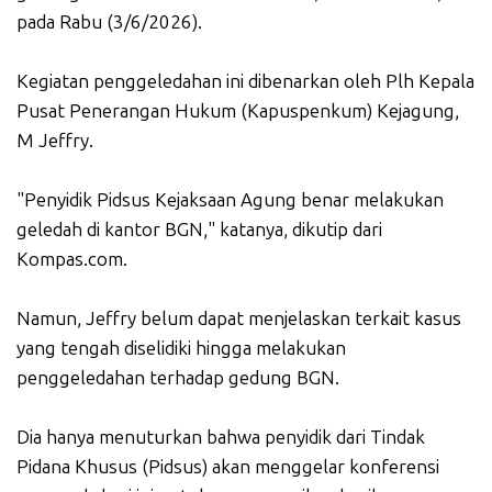
pada Rabu (3/6/2026).
Kegiatan penggeledahan ini dibenarkan oleh Plh Kepala
Pusat Penerangan Hukum (Kapuspenkum) Kejagung,
M Jeffry.
"Penyidik Pidsus Kejaksaan Agung benar melakukan
geledah di kantor BGN," katanya, dikutip dari
Kompas.com.
Namun, Jeffry belum dapat menjelaskan terkait kasus
yang tengah diselidiki hingga melakukan
penggeledahan terhadap gedung BGN.
Dia hanya menuturkan bahwa penyidik dari Tindak
Pidana Khusus (Pidsus) akan menggelar konferensi