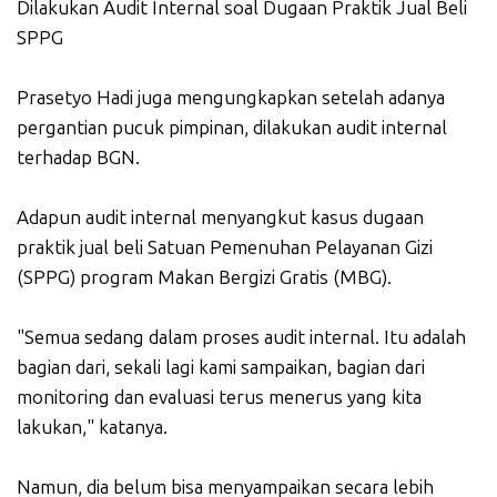
Dilakukan Audit Internal soal Dugaan Praktik Jual Beli
SPPG
Prasetyo Hadi juga mengungkapkan setelah adanya
pergantian pucuk pimpinan, dilakukan audit internal
terhadap BGN.
Adapun audit internal menyangkut kasus dugaan
praktik jual beli Satuan Pemenuhan Pelayanan Gizi
(SPPG) program Makan Bergizi Gratis (MBG).
"Semua sedang dalam proses audit internal. Itu adalah
bagian dari, sekali lagi kami sampaikan, bagian dari
monitoring dan evaluasi terus menerus yang kita
lakukan," katanya.
Namun, dia belum bisa menyampaikan secara lebih