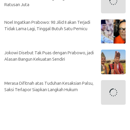
Ratusan Juta
Noel Ingatkan Prabowo: 98 Jilid II akan Terjadi
Tidak Lama Lagi, Tinggal Butuh Satu Pemicu
Jokowi Disebut Tak Puas dengan Prabowo, jadi
Alasan Bangun Kekuatan Sendiri
Merasa Difitnah atas Tuduhan Kesaksian Palsu,
Saksi Terlapor Siapkan Langkah Hukum