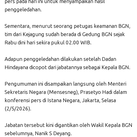
pers pada hari ini untuk menyampaikan hasil
penggeledahan.
Sementara, menurut seorang petugas keamanan BGN,
tim dari Kejagung sudah berada di Gedung BGN sejak
Rabu dini hari sekira pukul 02.00 WIB.
Adapun penggeledahan dilakukan setelah Dadan
Hindayana dicopot dari jabatannya sebagai Kepala BGN.
Pengumuman ini disampaikan langsung oleh Menteri
Sekretaris Negara (Mensesneg), Prasetyo Hadi dalam
konferensi pers di Istana Negara, Jakarta, Selasa
(2/5/2026).
Jabatan tersebut kini digantikan oleh Wakil Kepala BGN
sebelumnya, Nanik S Deyang.