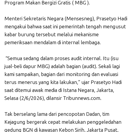
Program Makan Bergizi Gratis ( MBG ).
Menteri Sekretaris Negara (Mensesneg), Prasetyo Hadi
mengakui bahwa saat ini pemerintah tengah mengusut
kabar burung tersebut melalui mekanisme
pemeriksaan mendalam di internal lembaga.
“Semua sedang dalam proses audit internal. Itu (isu
jual-beli dapur MBG) adalah bagian (audit). Sekali lagi
kami sampaikan, bagian dari monitoring dan evaluasi
terus menerus yang kita lakukan,” ujar Prasetyo Hadi
saat ditemui awak media di Istana Negara, Jakarta,
Selasa (2/6/2026), dilansir Tribunnews.com.
Tak berselang lama dari pencopotan Dadan, tim
Kejagung bergerak cepat melakukan penggeledahan
gedung BGN di kawasan Kebon Sirih, Jakarta Pusat,