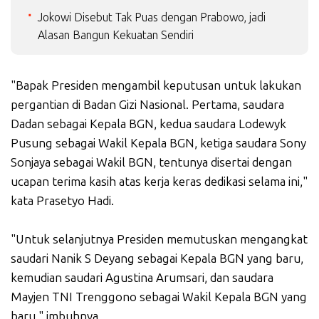
Jokowi Disebut Tak Puas dengan Prabowo, jadi
Alasan Bangun Kekuatan Sendiri
"Bapak Presiden mengambil keputusan untuk lakukan
pergantian di Badan Gizi Nasional. Pertama, saudara
Dadan sebagai Kepala BGN, kedua saudara Lodewyk
Pusung sebagai Wakil Kepala BGN, ketiga saudara Sony
Sonjaya sebagai Wakil BGN, tentunya disertai dengan
ucapan terima kasih atas kerja keras dedikasi selama ini,"
kata Prasetyo Hadi.
"Untuk selanjutnya Presiden memutuskan mengangkat
saudari Nanik S Deyang sebagai Kepala BGN yang baru,
kemudian saudari Agustina Arumsari, dan saudara
Mayjen TNI Trenggono sebagai Wakil Kepala BGN yang
baru," imbuhnya.