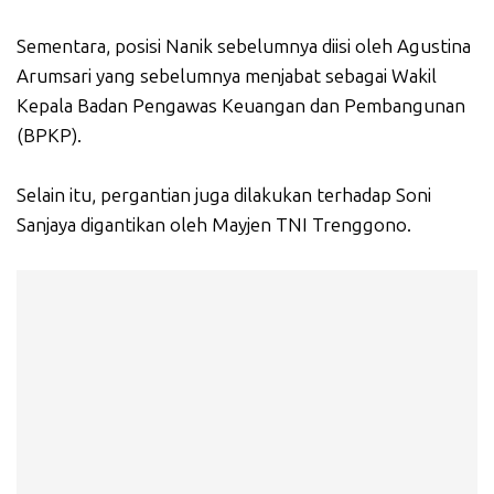
Sementara, posisi Nanik sebelumnya diisi oleh Agustina
Arumsari yang sebelumnya menjabat sebagai Wakil
Kepala Badan Pengawas Keuangan dan Pembangunan
(BPKP).
Selain itu, pergantian juga dilakukan terhadap Soni
Sanjaya digantikan oleh Mayjen TNI Trenggono.