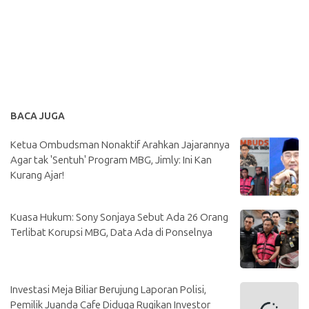
BACA JUGA
Ketua Ombudsman Nonaktif Arahkan Jajarannya
Agar tak 'Sentuh' Program MBG, Jimly: Ini Kan
Kurang Ajar!
Kuasa Hukum: Sony Sonjaya Sebut Ada 26 Orang
Terlibat Korupsi MBG, Data Ada di Ponselnya
Investasi Meja Biliar Berujung Laporan Polisi,
Pemilik Juanda Cafe Diduga Rugikan Investor