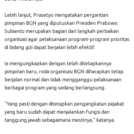
Lebih lanjut, Prasetyo mengatakan pergantian
pimpinan BGN yang diputuskan Presiden Prabowo
Subianto merupakan bagian dari langkah perbaikan
organisasi agar pelaksanaan program-program prioritas
di bidang gizi dapat berjalan lebih efektif.
Ia mengungkapkan dengan telah ditetapkannya
pimpinan baru, roda organisasi BGN diharapkan tetap
berjalan normal dan tidak mengganggu pelaksanaan
berbagai program yang sedang berlangsung.
"Yang pasti dengan ditetapkan pengangkatan pejabat
yang baru sudah dapat menjalankan fungsi dan
tanggung jawab sebagaimana mestinya," katanya.