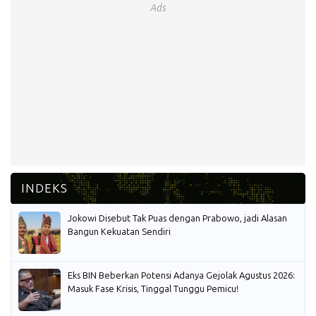
Ads
Jokowi Disebut Tak Puas dengan Prabowo, jadi Alasan
Bangun Kekuatan Sendiri
Eks BIN Beberkan Potensi Adanya Gejolak Agustus 2026:
Masuk Fase Krisis, Tinggal Tunggu Pemicu!