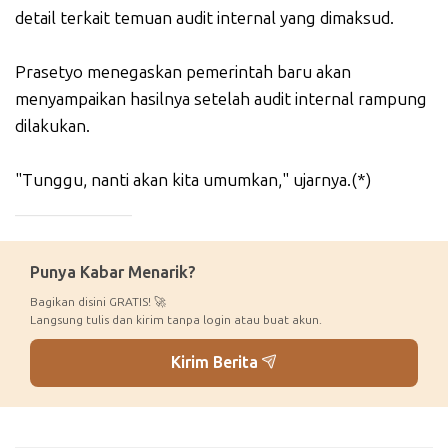
detail terkait temuan audit internal yang dimaksud.
Prasetyo menegaskan pemerintah baru akan
menyampaikan hasilnya setelah audit internal rampung
dilakukan.
"Tunggu, nanti akan kita umumkan," ujarnya.(*)
_____________
Punya Kabar Menarik?
Bagikan disini GRATIS! 🚀
Langsung tulis dan kirim tanpa login atau buat akun.
Kirim Berita