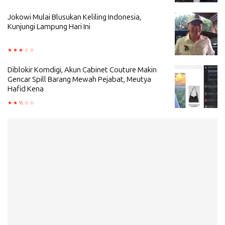
Jokowi Mulai Blusukan Keliling Indonesia,
Kunjungi Lampung Hari Ini
Diblokir Komdigi, Akun Cabinet Couture Makin
Gencar Spill Barang Mewah Pejabat, Meutya
Hafid Kena