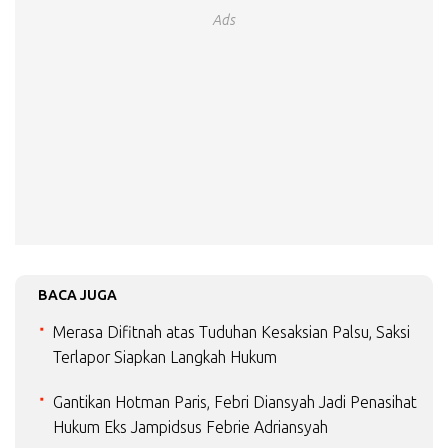
Ads
BACA JUGA
Merasa Difitnah atas Tuduhan Kesaksian Palsu, Saksi
Terlapor Siapkan Langkah Hukum
Gantikan Hotman Paris, Febri Diansyah Jadi Penasihat
Hukum Eks Jampidsus Febrie Adriansyah