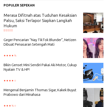
POPULER SEPEKAN
Merasa Difitnah atas Tuduhan Kesaksian
Palsu, Saksi Terlapor Siapkan Langkah
Hukum
Geger Pencarian “Nay TikTok Blunder”, Netizen
Dibuat Penasaran Setengah Mati
Bikin Genset Mini Sendiri Pakai Aki Motor, Cukup
Nyalain TV & HP!
Mengenal Benjamin Thomas Sigar, Kakek Buyut
Prabowo dari Minahasa