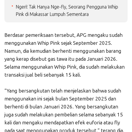
Ngeri! Tak Hanya Nge-fly, Seorang Pengguna Whip
Pink di Makassar Lumpuh Sementara
Berdasar pemeriksaan tersebut, APG mengaku sudah
menggunakan Whip Pink sejak September 2025.
Namun, dia kemudian berhenti menggunakan barang
yang kerap disebut gas tawa itu pada Januari 2026.
Selama menggunakan Whip Pink, dia sudah melakukan
transaksi jual beli sebanyak 15 kali.
”Yang bersangkutan telah menjelaskan bahwa sudah
menggunakan ini sejak bulan September 2025 dan
berhenti di bulan Januari 2026. Yang bersangkutan
juga sudah melakukan pembelian selama sebanyak 15
kali dan mengaku mendapatkan efek euforia atau fly
pada saat menggunakan produk tersebut,” terang dia.