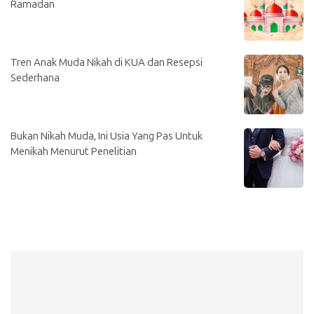
Ramadan
Tren Anak Muda Nikah di KUA dan Resepsi
Sederhana
Bukan Nikah Muda, Ini Usia Yang Pas Untuk
Menikah Menurut Penelitian