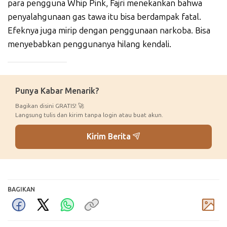
para pengguna Whip Pink, Fajri menekankan bahwa
penyalahgunaan gas tawa itu bisa berdampak fatal.
Efeknya juga mirip dengan penggunaan narkoba. Bisa
menyebabkan penggunanya hilang kendali.
_____________
Punya Kabar Menarik?
Bagikan disini GRATIS! 🚀
Langsung tulis dan kirim tanpa login atau buat akun.
Kirim Berita
BAGIKAN
Komentar