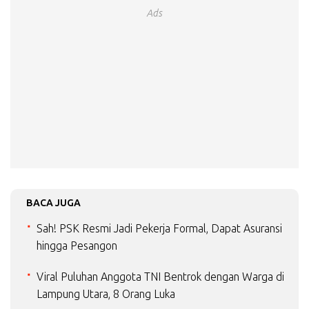
Ads
BACA JUGA
Sah! PSK Resmi Jadi Pekerja Formal, Dapat Asuransi
hingga Pesangon
Viral Puluhan Anggota TNI Bentrok dengan Warga di
Lampung Utara, 8 Orang Luka