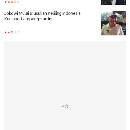
Jokowi Mulai Blusukan Keliling Indonesia,
Kunjungi Lampung Hari Ini
Ads