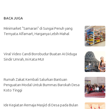
BACA JUGA
Minimarket "Samaran" di Sungai Penuh yang
Ternyata Alfamart, Harganya Lebih Mahal
Viral Video Candi Borobudur Buatan AI Diduga
Sindir Umrah, Ini Kata MUI
Rumah Zakat Kembali Salurkan Bantuan
Penguatan Modal Untuk Bummas Barokah Desa
Koto Tinggi
Ide Kegiatan Remaja Masjid di Desa pada Bulan