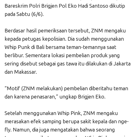
Bareskrim Polri Brigjen Pol Eko Hadi Santoso dikutip
pada Sabtu (6/6).
Berdasar hasil pemeriksaan tersebut, ZNM mengaku
kepada petugas kepolisian. Dia sudah menggunakan
Whip Punk di Bali bersama teman-temannya saat
berlibur. Sementara lokasi pembelian produk yang
sering disebut sebagai gas tawa itu dilakukan di Jakarta
dan Makassar.
”Motif (ZNM melakukan) pembelian diberitahu teman
dan karena penasaran,” ungkap Brigjen Eko.
Setelah menggunakan Whip Pink, ZNM mengaku
merasakan efek samping berupa sakit kepala dan nge-
fly. Namun, dia juga mengatakan bahwa seorang