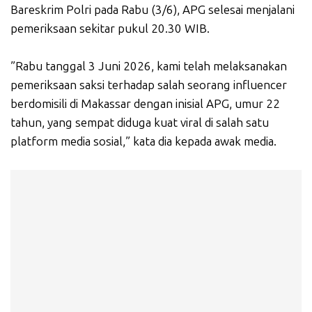
Bareskrim Polri pada Rabu (3/6), APG selesai menjalani
pemeriksaan sekitar pukul 20.30 WIB.
”Rabu tanggal 3 Juni 2026, kami telah melaksanakan
pemeriksaan saksi terhadap salah seorang influencer
berdomisili di Makassar dengan inisial APG, umur 22
tahun, yang sempat diduga kuat viral di salah satu
platform media sosial,” kata dia kepada awak media.