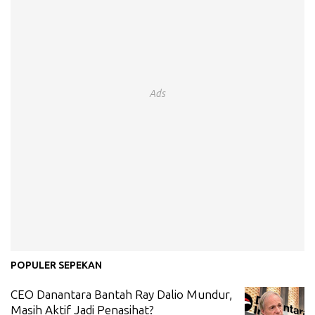
Ads
POPULER SEPEKAN
CEO Danantara Bantah Ray Dalio Mundur,
Masih Aktif Jadi Penasihat?