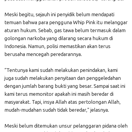
Meski begitu, sejauh ini penyidik belum mendapati
temuan bahwa para pengguna Whip Pink itu melanggar
aturan hukum. Sebab, gas tawa belum termasuk dalam
golongan narkoba yang dilarang secara hukum di
Indonesia. Namun, polisi memastikan akan terus
berusaha mencegah peredarannya.
”Tentunya kami sudah melakukan penindakan, kami
juga sudah melakukan penyitaan dan penggeledahan
dengan jumlah barang bukti yang besar. Sampai saat ini
kami terus memonitor apakah ini masih beredar di
masyarakat. Tapi, insya Allah atas pertolongan Allah,
mudah-mudahan sudah tidak beredar,” jelasnya.
Meski belum ditemukan unsur pelanggaran pidana oleh