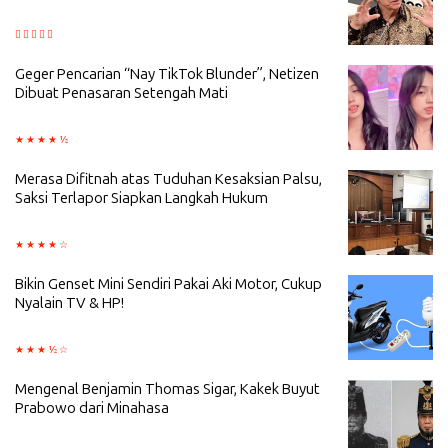
Geger Pencarian “Nay TikTok Blunder”, Netizen
Dibuat Penasaran Setengah Mati
Merasa Difitnah atas Tuduhan Kesaksian Palsu,
Saksi Terlapor Siapkan Langkah Hukum
Bikin Genset Mini Sendiri Pakai Aki Motor, Cukup
Nyalain TV & HP!
Mengenal Benjamin Thomas Sigar, Kakek Buyut
Prabowo dari Minahasa