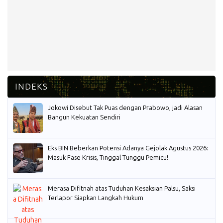
Jokowi Disebut Tak Puas dengan Prabowo, jadi Alasan
Bangun Kekuatan Sendiri
Eks BIN Beberkan Potensi Adanya Gejolak Agustus 2026:
Masuk Fase Krisis, Tinggal Tunggu Pemicu!
Merasa Difitnah atas Tuduhan Kesaksian Palsu, Saksi
Terlapor Siapkan Langkah Hukum