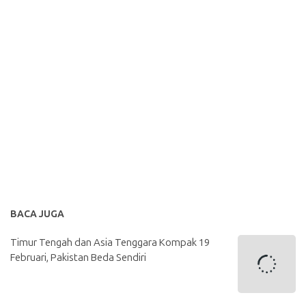
BACA JUGA
Timur Tengah dan Asia Tenggara Kompak 19
Februari, Pakistan Beda Sendiri