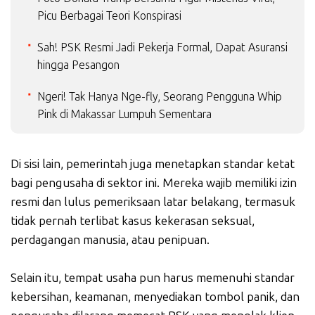
Picu Berbagai Teori Konspirasi
Sah! PSK Resmi Jadi Pekerja Formal, Dapat Asuransi
hingga Pesangon
Ngeri! Tak Hanya Nge-fly, Seorang Pengguna Whip
Pink di Makassar Lumpuh Sementara
Di sisi lain, pemerintah juga menetapkan standar ketat
bagi pengusaha di sektor ini. Mereka wajib memiliki izin
resmi dan lulus pemeriksaan latar belakang, termasuk
tidak pernah terlibat kasus kekerasan seksual,
perdagangan manusia, atau penipuan.
Selain itu, tempat usaha pun harus memenuhi standar
kebersihan, keamanan, menyediakan tombol panik, dan