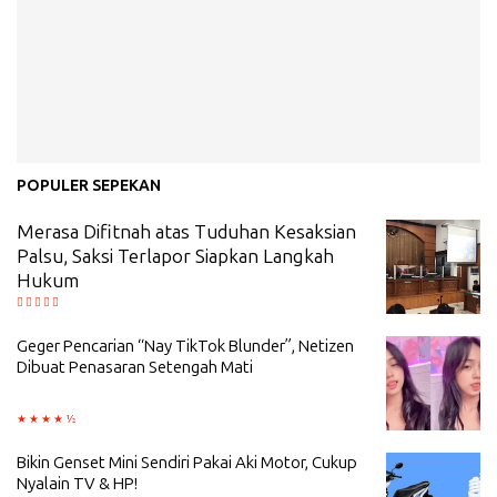
POPULER SEPEKAN
Merasa Difitnah atas Tuduhan Kesaksian
Palsu, Saksi Terlapor Siapkan Langkah
Hukum
Geger Pencarian “Nay TikTok Blunder”, Netizen
Dibuat Penasaran Setengah Mati
Bikin Genset Mini Sendiri Pakai Aki Motor, Cukup
Nyalain TV & HP!