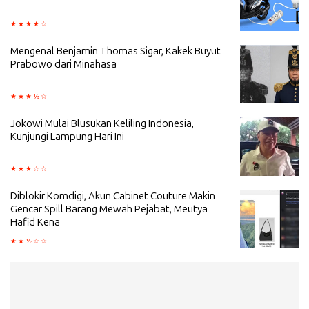
Mengenal Benjamin Thomas Sigar, Kakek Buyut
Prabowo dari Minahasa
Jokowi Mulai Blusukan Keliling Indonesia,
Kunjungi Lampung Hari Ini
Diblokir Komdigi, Akun Cabinet Couture Makin
Gencar Spill Barang Mewah Pejabat, Meutya
Hafid Kena