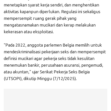
menetapkan syarat kerja sendiri, dan menghentikan
aktivitas kapanpun diperlukan. Regulasi ini sekaligus
mempersempit ruang gerak pihak yang
mengatasnamakan mucikari dan kerap melakukan
kekerasan atau eksploitasi.
"Pada 2022, anggota parlemen Belgia memilih untuk
mendeskriminalisasi pekerjaan seks dan mempersempit
definisi mucikari agar pekerja seks tidak kesulitan
menemukan bankir, perusahaan asuransi, pengemudi,
atau akuntan," ujar Serikat Pekerja Seks Belgia
(UTSOPI), dikutip Minggu (7/12/2025).