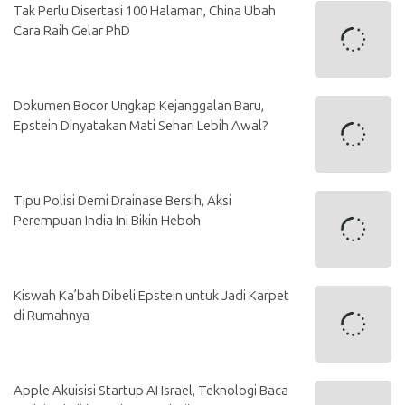
Tak Perlu Disertasi 100 Halaman, China Ubah
Cara Raih Gelar PhD
Dokumen Bocor Ungkap Kejanggalan Baru,
Epstein Dinyatakan Mati Sehari Lebih Awal?
Tipu Polisi Demi Drainase Bersih, Aksi
Perempuan India Ini Bikin Heboh
Kiswah Ka’bah Dibeli Epstein untuk Jadi Karpet
di Rumahnya
Apple Akuisisi Startup AI Israel, Teknologi Baca