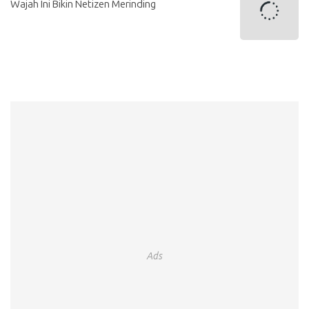
Wajah Ini Bikin Netizen Merinding
Ads