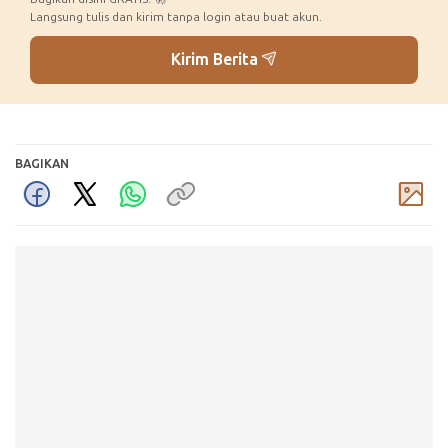
Langsung tulis dan kirim tanpa login atau buat akun.
Kirim Berita
BAGIKAN
Komentar