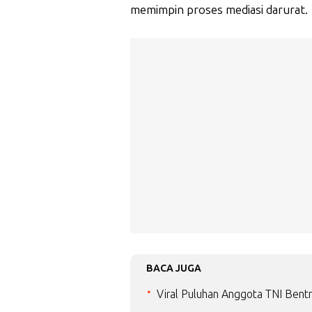
memimpin proses mediasi darurat.
BACA JUGA
Viral Puluhan Anggota TNI Bent