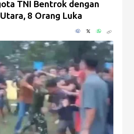
gota TNI Bentrok dengan
Utara, 8 Orang Luka