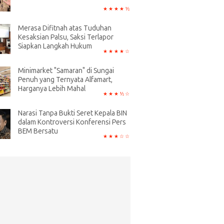
Merasa Difitnah atas Tuduhan
Kesaksian Palsu, Saksi Terlapor
Siapkan Langkah Hukum
Minimarket "Samaran" di Sungai
Penuh yang Ternyata Alfamart,
Harganya Lebih Mahal
Narasi Tanpa Bukti Seret Kepala BIN
dalam Kontroversi Konferensi Pers
BEM Bersatu