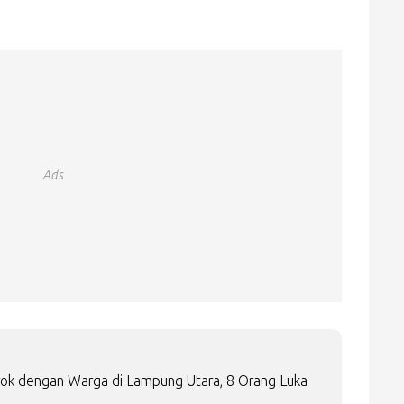
Ads
rok dengan Warga di Lampung Utara, 8 Orang Luka