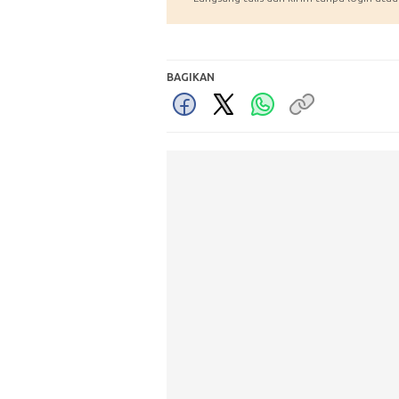
BAGIKAN