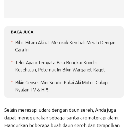
BACA JUGA
Bibir Hitam Akibat Merokok Kembali Merah Dengan
Cara Ini
Telur Ayam Ternyata Bisa Bongkar Kondisi
Kesehatan, Peternak Ini Bikin Warganet Kaget
Bikin Genset Mini Sendiri Pakai Aki Motor, Cukup
Nyalain TV & HP!
Selain meresapi udara dengan daun sereh, Anda juga
dapat menggunakan sebagai santai aromaterapi alami.
Hancurkan beberapa buah daun sereh dan tempelkan