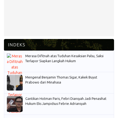
Merasa Difitnah atas Tuduhan Kesaksian Palsu, Saksi
Terlapor Siapkan Langkah Hukum
Mengenal Benjamin Thomas Sigar, Kakek Buyut
Prabowo dari Minahasa
Gantikan Hotman Paris, Febri Diansyah Jadi Penasihat
Hukum Eks Jampidsus Febrie Adriansyah