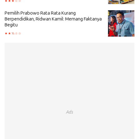
Pemilih Prabowo Rata Rata Kurang
Berpendidikan, Ridwan Kamil: Memang Faktanya
Begitu
Ads