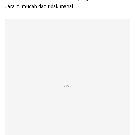
Cara ini mudah dan tidak mahal.
Ads