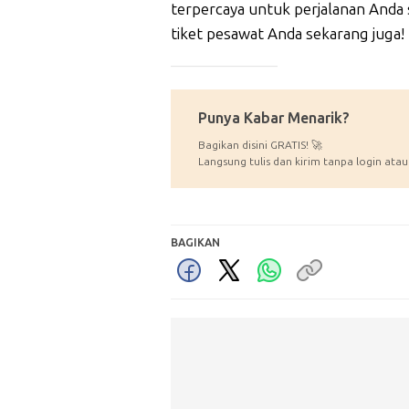
terpercaya untuk perjalanan Anda s
tiket pesawat Anda sekarang juga!
_____________
Punya Kabar Menarik?
Bagikan disini GRATIS! 🚀
Langsung tulis dan kirim tanpa login atau
BAGIKAN