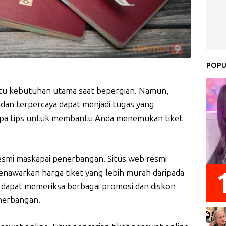
POPU
tu kebutuhan utama saat bepergian. Namun,
dan terpercaya dapat menjadi tugas yang
apa tips untuk membantu Anda menemukan tiket
 resmi maskapai penerbangan. Situs web resmi
nawarkan harga tiket yang lebih murah daripada
uga dapat memeriksa berbagai promosi dan diskon
nerbangan.