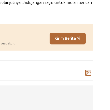
elanjutnya. Jadi, jangan ragu untuk mulai mencari
Kirim Berita
 buat akun.
Komentar