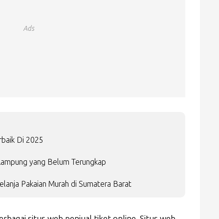
Ads
rbaik Di 2025
 Lampung yang Belum Terungkap
elanja Pakaian Murah di Sumatera Barat
bagai situs web penjual tiket online. Situs web