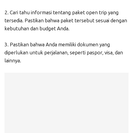
2. Cari tahu informasi tentang paket open trip yang
tersedia. Pastikan bahwa paket tersebut sesuai dengan
kebutuhan dan budget Anda.
3. Pastikan bahwa Anda memiliki dokumen yang
diperlukan untuk perjalanan, seperti paspor, visa, dan
lainnya.