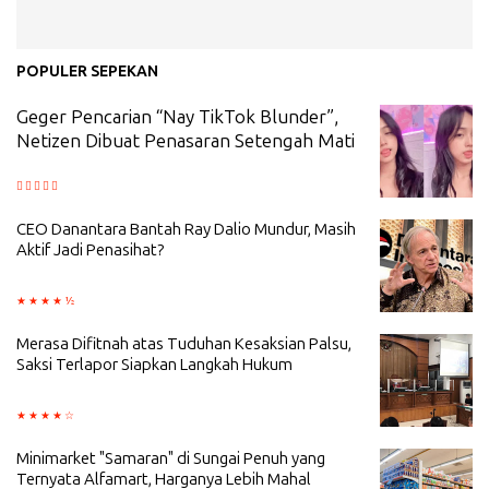
POPULER SEPEKAN
Geger Pencarian “Nay TikTok Blunder”,
Netizen Dibuat Penasaran Setengah Mati
CEO Danantara Bantah Ray Dalio Mundur, Masih
Aktif Jadi Penasihat?
Merasa Difitnah atas Tuduhan Kesaksian Palsu,
Saksi Terlapor Siapkan Langkah Hukum
Minimarket "Samaran" di Sungai Penuh yang
Ternyata Alfamart, Harganya Lebih Mahal