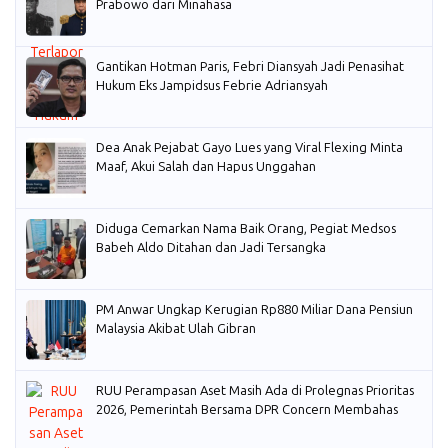
Prabowo dari Minahasa
Gantikan Hotman Paris, Febri Diansyah Jadi Penasihat
Hukum Eks Jampidsus Febrie Adriansyah
Dea Anak Pejabat Gayo Lues yang Viral Flexing Minta
Maaf, Akui Salah dan Hapus Unggahan
Diduga Cemarkan Nama Baik Orang, Pegiat Medsos
Babeh Aldo Ditahan dan Jadi Tersangka
PM Anwar Ungkap Kerugian Rp880 Miliar Dana Pensiun
Malaysia Akibat Ulah Gibran
RUU Perampasan Aset Masih Ada di Prolegnas Prioritas
2026, Pemerintah Bersama DPR Concern Membahas