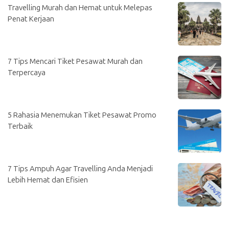
Travelling Murah dan Hemat untuk Melepas
Penat Kerjaan
7 Tips Mencari Tiket Pesawat Murah dan
Terpercaya
5 Rahasia Menemukan Tiket Pesawat Promo
Terbaik
7 Tips Ampuh Agar Travelling Anda Menjadi
Lebih Hemat dan Efisien