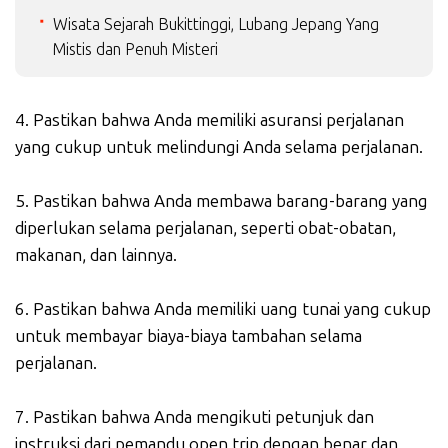
Wisata Sejarah Bukittinggi, Lubang Jepang Yang
Mistis dan Penuh Misteri
4. Pastikan bahwa Anda memiliki asuransi perjalanan
yang cukup untuk melindungi Anda selama perjalanan.
5. Pastikan bahwa Anda membawa barang-barang yang
diperlukan selama perjalanan, seperti obat-obatan,
makanan, dan lainnya.
6. Pastikan bahwa Anda memiliki uang tunai yang cukup
untuk membayar biaya-biaya tambahan selama
perjalanan.
7. Pastikan bahwa Anda mengikuti petunjuk dan
instruksi dari pemandu open trip dengan benar dan