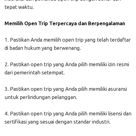
tepat waktu.
Memilih Open Trip Terpercaya dan Berpengalaman
1. Pastikan Anda memilih open trip yang telah terdaftar
di badan hukum yang berwenang.
2. Pastikan open trip yang Anda pilih memiliki izin resmi
dari pemerintah setempat.
3. Pastikan open trip yang Anda pilih memiliki asuransi
untuk perlindungan pelanggan.
4. Pastikan open trip yang Anda pilih memiliki lisensi dan
sertifikasi yang sesuai dengan standar industri.