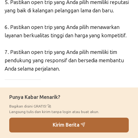
5. Pastikan open trip yang Anda pilih memiliki reputasi
yang baik di kalangan pelanggan lama dan baru.
6. Pastikan open trip yang Anda pilih menawarkan
layanan berkualitas tinggi dan harga yang kompetitif.
7. Pastikan open trip yang Anda pilih memiliki tim
pendukung yang responsif dan bersedia membantu
Anda selama perjalanan.
_____________
Punya Kabar Menarik?
Bagikan disini GRATIS! 🚀
Langsung tulis dan kirim tanpa login atau buat akun.
Kirim Berita