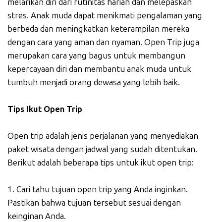
melarikan diri dari rutinitas harian dan melepaskan
stres. Anak muda dapat menikmati pengalaman yang
berbeda dan meningkatkan keterampilan mereka
dengan cara yang aman dan nyaman. Open Trip juga
merupakan cara yang bagus untuk membangun
kepercayaan diri dan membantu anak muda untuk
tumbuh menjadi orang dewasa yang lebih baik.
Tips Ikut Open Trip
Open trip adalah jenis perjalanan yang menyediakan
paket wisata dengan jadwal yang sudah ditentukan.
Berikut adalah beberapa tips untuk ikut open trip:
1. Cari tahu tujuan open trip yang Anda inginkan.
Pastikan bahwa tujuan tersebut sesuai dengan
keinginan Anda.