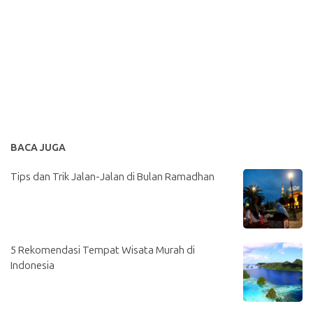
BACA JUGA
Tips dan Trik Jalan-Jalan di Bulan Ramadhan
5 Rekomendasi Tempat Wisata Murah di
Indonesia