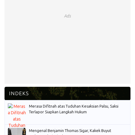
Ads
Merasa Difitnah atas Tuduhan Kesaksian Palsu, Saksi
Terlapor Siapkan Langkah Hukum
Mengenal Benjamin Thomas Sigar, Kakek Buyut