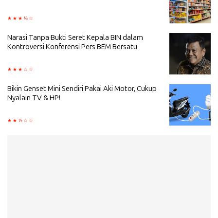
Narasi Tanpa Bukti Seret Kepala BIN dalam
Kontroversi Konferensi Pers BEM Bersatu
Bikin Genset Mini Sendiri Pakai Aki Motor, Cukup
Nyalain TV & HP!