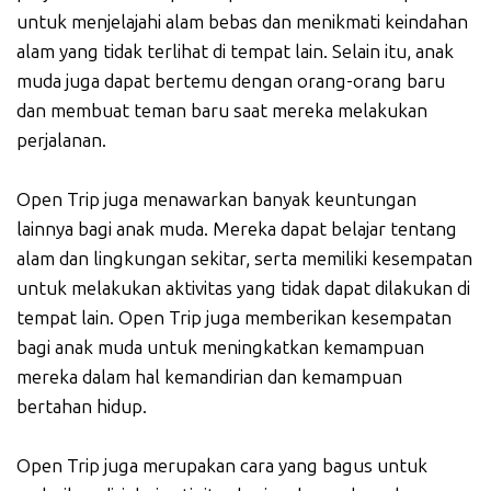
untuk menjelajahi alam bebas dan menikmati keindahan
alam yang tidak terlihat di tempat lain. Selain itu, anak
muda juga dapat bertemu dengan orang-orang baru
dan membuat teman baru saat mereka melakukan
perjalanan.
Open Trip juga menawarkan banyak keuntungan
lainnya bagi anak muda. Mereka dapat belajar tentang
alam dan lingkungan sekitar, serta memiliki kesempatan
untuk melakukan aktivitas yang tidak dapat dilakukan di
tempat lain. Open Trip juga memberikan kesempatan
bagi anak muda untuk meningkatkan kemampuan
mereka dalam hal kemandirian dan kemampuan
bertahan hidup.
Open Trip juga merupakan cara yang bagus untuk