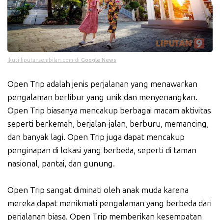
Ikuti liputansembilan.com di
Google News
Open Trip adalah jenis perjalanan yang menawarkan
pengalaman berlibur yang unik dan menyenangkan.
Open Trip biasanya mencakup berbagai macam aktivitas
seperti berkemah, berjalan-jalan, berburu, memancing,
dan banyak lagi. Open Trip juga dapat mencakup
penginapan di lokasi yang berbeda, seperti di taman
nasional, pantai, dan gunung.
Open Trip sangat diminati oleh anak muda karena
mereka dapat menikmati pengalaman yang berbeda dari
perjalanan biasa. Open Trip memberikan kesempatan