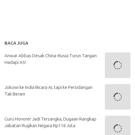
BACA JUGA
Anwar Abbas Desak China-Rusia Turun Tangan
Hadapi AS!
Jokowi ke India Bicara AI, tapi ke Persidangan
Tak Berani
Guru Honorer Jadi Tersangka, Dugaan Rangkap
Jabatan Rugikan Negara Rp118 Juta