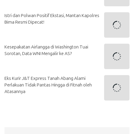
Istri dan Polwan Positif Ekstasi, Mantan Kapolres
Bima Resmi Dipecat!
Kesepakatan Airlangga di Washington Tuai
Sorotan, Data WNI Mengalir ke AS?
Eks Kurir J&T Express Tanah Abang Alami
Perlakuan Tidak Pantas Hingga di Fitnah oleh
Atasannya