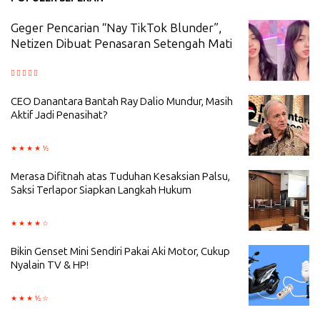
Geger Pencarian “Nay TikTok Blunder”,
Netizen Dibuat Penasaran Setengah Mati
CEO Danantara Bantah Ray Dalio Mundur, Masih
Aktif Jadi Penasihat?
Merasa Difitnah atas Tuduhan Kesaksian Palsu,
Saksi Terlapor Siapkan Langkah Hukum
Bikin Genset Mini Sendiri Pakai Aki Motor, Cukup
Nyalain TV & HP!