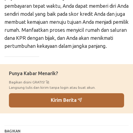
pembayaran tepat waktu, Anda dapat memberi diri Anda
sendiri modal yang baik pada skor kredit Anda dan juga
membuat kemajuan menuju tujuan Anda menjadi pemilik
rumah. Manfaatkan proses menyicil rumah dan saluran
dana KPR dengan bijak, dan Anda akan menikmati
pertumbuhan kekayaan dalam jangka panjang.
_____________
Punya Kabar Menarik?
Bagikan disini GRATIS! 🚀
Langsung tulis dan kirim tanpa login atau buat akun.
Kirim Berita
BAGIKAN