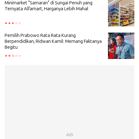
Minimarket "Samaran" di Sungai Penuh yang
Ternyata Alfamart, Harganya Lebih Mahal
Pemilih Prabowo Rata Rata Kurang
Berpendidikan, Ridwan Kamil: Memang Faktanya
Begitu
Ads