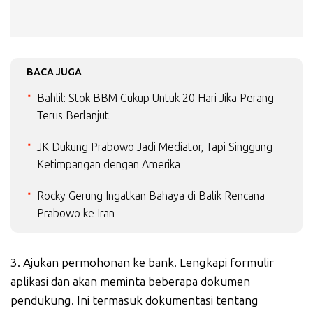
BACA JUGA
Bahlil: Stok BBM Cukup Untuk 20 Hari Jika Perang
Terus Berlanjut
JK Dukung Prabowo Jadi Mediator, Tapi Singgung
Ketimpangan dengan Amerika
Rocky Gerung Ingatkan Bahaya di Balik Rencana
Prabowo ke Iran
3. Ajukan permohonan ke bank. Lengkapi formulir
aplikasi dan akan meminta beberapa dokumen
pendukung. Ini termasuk dokumentasi tentang