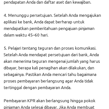
pendapatan Anda dan daftar aset dan kewajiban.
4. Menunggu persetujuan. Setelah Anda mengajukan
aplikasi ke bank, Anda dapat berharap untuk
mendapatkan pemberitahuan pengajuan pinjaman
dalam waktu 45–60 hari.
5. Pelajari tentang teguran dan proses komunikasi.
Setelah Anda mendapat persetujuan dari bank, Anda
akan menerima teguran mengenai jumlah yang harus
dibayar, berapa kali penagihan akan dilakukan, dan
sebagainya. Pastikan Anda mencari tahu bagaimana
proses pembayaran berlangsung agar Anda tidak
tertinggal dengan pembayaran Anda.
Pembayaran KPR akan berlangsung hingga pokok
pinjaman Anda selesai dibayar. Jika Anda membuat