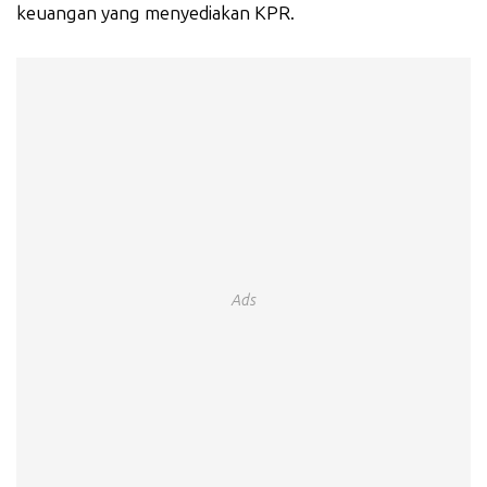
keuangan yang menyediakan KPR.
Ads