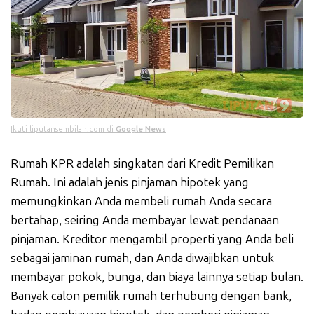
Ikuti liputansembilan.com di
Google News
Rumah KPR adalah singkatan dari Kredit Pemilikan
Rumah. Ini adalah jenis pinjaman hipotek yang
memungkinkan Anda membeli rumah Anda secara
bertahap, seiring Anda membayar lewat pendanaan
pinjaman. Kreditor mengambil properti yang Anda beli
sebagai jaminan rumah, dan Anda diwajibkan untuk
membayar pokok, bunga, dan biaya lainnya setiap bulan.
Banyak calon pemilik rumah terhubung dengan bank,