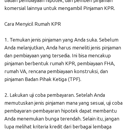
badan pembiayaan hipotek, dan pemberi pinjaman
komersial lainnya untuk mengambil Pinjaman KPR.
Cara Menyicil Rumah KPR
1. Temukan jenis pinjaman yang Anda suka. Sebelum
Anda melanjutkan, Anda harus meneliti jenis pinjaman
dan pembiayaan yang tersedia. Ini bisa mencakup
pinjaman berbentuk rumah KPR, pembiayaan FHA,
rumah VA, rencana pembiayaan konstruksi, dan
pinjaman Badan Pihak Ketiga (TPF).
2. Lakukan uji coba pembayaran. Setelah Anda
memutuskan jenis pinjaman mana yang sesuai, uji coba
pembayaran-pembayaran hipotek dapat membantu
Anda menemukan bunga terendah. Selain itu, jangan
lupa melihat kriteria kredit dari berbagai lembaga