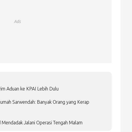
Ads
im Aduan ke KPAI Lebih Dulu
Rumah Sarwendah: Banyak Orang yang Kerap
d Mendadak Jalani Operasi Tengah Malam