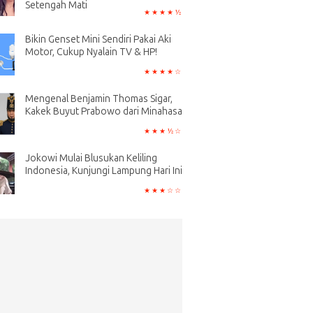
Setengah Mati
Bikin Genset Mini Sendiri Pakai Aki
Motor, Cukup Nyalain TV & HP!
Mengenal Benjamin Thomas Sigar,
Kakek Buyut Prabowo dari Minahasa
Jokowi Mulai Blusukan Keliling
Indonesia, Kunjungi Lampung Hari Ini