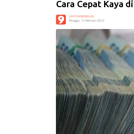
Cara Cepat Kaya d
LIPUTANSEMBILAN
Minggu, 12 Februari 2023