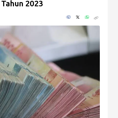
i Tahun 2023