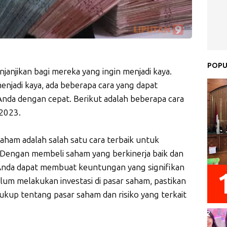
POPU
anjikan bagi mereka yang ingin menjadi kaya.
njadi kaya, ada beberapa cara yang dapat
da dengan cepat. Berikut adalah beberapa cara
 2023.
 saham adalah salah satu cara terbaik untuk
Dengan membeli saham yang berkinerja baik dan
nda dapat membuat keuntungan yang signifikan
um melakukan investasi di pasar saham, pastikan
kup tentang pasar saham dan risiko yang terkait