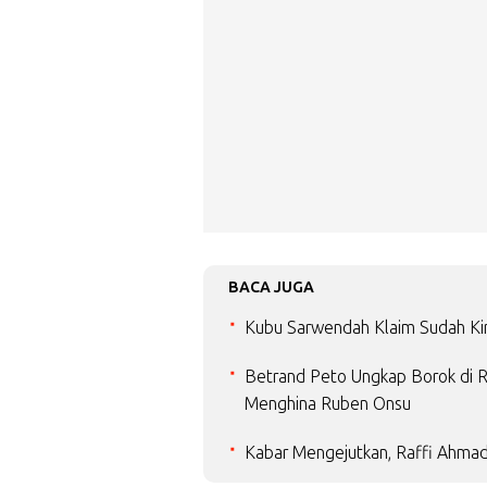
BACA JUGA
Kubu Sarwendah Klaim Sudah Kir
Betrand Peto Ungkap Borok di 
Menghina Ruben Onsu
Kabar Mengejutkan, Raffi Ahma