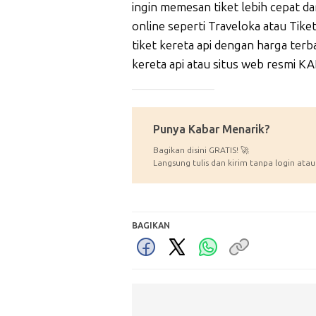
ingin memesan tiket lebih cepat 
online seperti Traveloka atau Tik
tiket kereta api dengan harga ter
kereta api atau situs web resmi KAI
_____________
Punya Kabar Menarik?
Bagikan disini GRATIS! 🚀
Langsung tulis dan kirim tanpa login atau
BAGIKAN