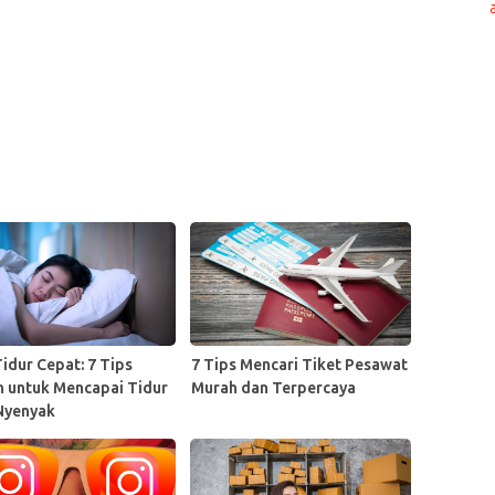
idur Cepat: 7 Tips
7 Tips Mencari Tiket Pesawat
 untuk Mencapai Tidur
Murah dan Terpercaya
Nyenyak