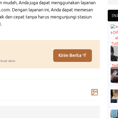
dan mudah, Anda juga dapat menggunakan layanan
et.com. Dengan layanan ini, Anda dapat memesan
baik dan cepat tanpa harus mengunjungi stasiun
.
Kirim Berita
 buat akun.
Komentar