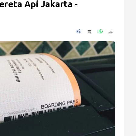
ereta Api Jakarta -