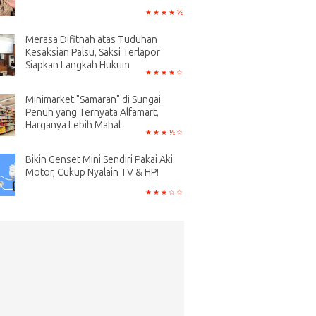
Merasa Difitnah atas Tuduhan
Kesaksian Palsu, Saksi Terlapor
Siapkan Langkah Hukum
Minimarket "Samaran" di Sungai
Penuh yang Ternyata Alfamart,
Harganya Lebih Mahal
Bikin Genset Mini Sendiri Pakai Aki
Motor, Cukup Nyalain TV & HP!