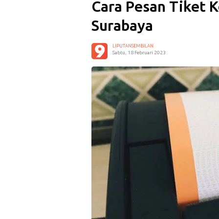
Cara Pesan Tiket K
Surabaya
LIPUTANSEMBILAN
Sabtu, 18 Februari 2023