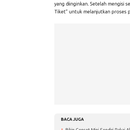
yang diinginkan. Setelah mengisi s
Tiket” untuk melanjutkan proses
BACA JUGA