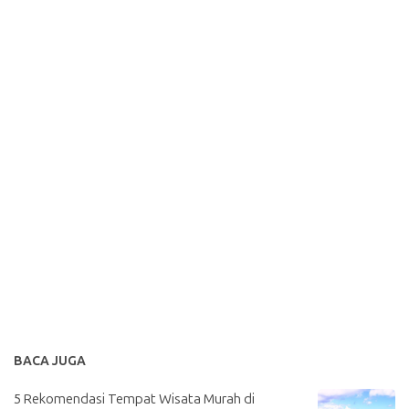
BACA JUGA
5 Rekomendasi Tempat Wisata Murah di