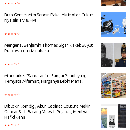
Bikin Genset Mini Sendiri Pakai Aki Motor, Cukup
Nyalain TV & HP!
Mengenal Benjamin Thomas Sigar, Kakek Buyut
Prabowo dari Minahasa
Minimarket "Samaran" di Sungai Penuh yang
Ternyata Alfamart, Harganya Lebih Mahal
Diblokir Komdigi, Akun Cabinet Couture Makin
Gencar Spill Barang Mewah Pejabat, Meutya
Hafid Kena