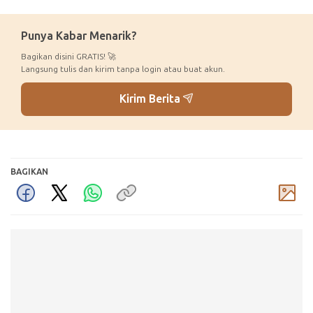
Punya Kabar Menarik?
Bagikan disini GRATIS! 🚀
Langsung tulis dan kirim tanpa login atau buat akun.
Kirim Berita
BAGIKAN
Komentar