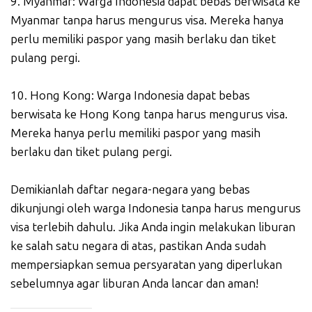
9. Myanmar: Warga Indonesia dapat bebas berwisata ke
Myanmar tanpa harus mengurus visa. Mereka hanya
perlu memiliki paspor yang masih berlaku dan tiket
pulang pergi.
10. Hong Kong: Warga Indonesia dapat bebas
berwisata ke Hong Kong tanpa harus mengurus visa.
Mereka hanya perlu memiliki paspor yang masih
berlaku dan tiket pulang pergi.
Demikianlah daftar negara-negara yang bebas
dikunjungi oleh warga Indonesia tanpa harus mengurus
visa terlebih dahulu. Jika Anda ingin melakukan liburan
ke salah satu negara di atas, pastikan Anda sudah
mempersiapkan semua persyaratan yang diperlukan
sebelumnya agar liburan Anda lancar dan aman!
_____________