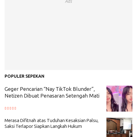
Ads
POPULER SEPEKAN
Geger Pencarian “Nay TikTok Blunder”,
Netizen Dibuat Penasaran Setengah Mati
Merasa Difitnah atas Tuduhan Kesaksian Palsu,
Saksi Terlapor Siapkan Langkah Hukum