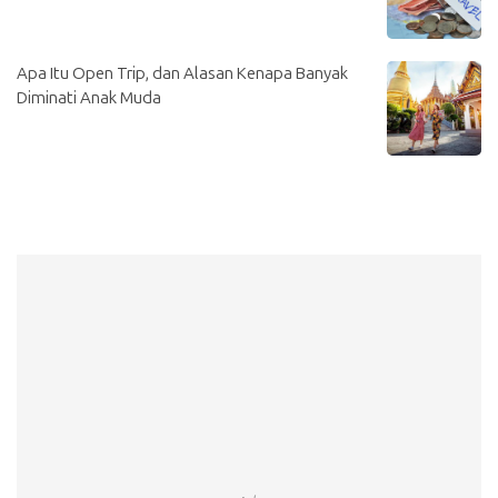
Apa Itu Open Trip, dan Alasan Kenapa Banyak
Diminati Anak Muda