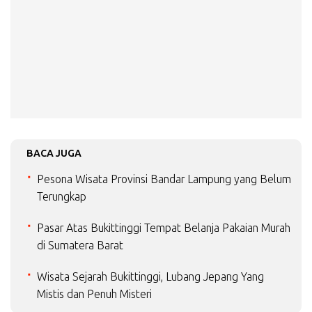
BACA JUGA
Pesona Wisata Provinsi Bandar Lampung yang Belum
Terungkap
Pasar Atas Bukittinggi Tempat Belanja Pakaian Murah
di Sumatera Barat
Wisata Sejarah Bukittinggi, Lubang Jepang Yang
Mistis dan Penuh Misteri