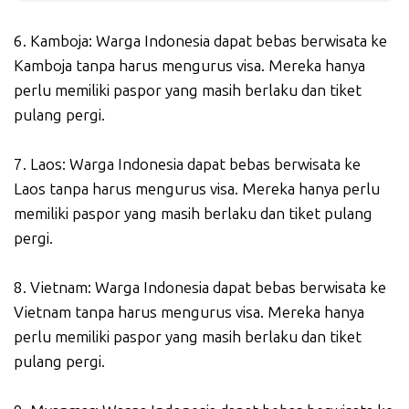
6. Kamboja: Warga Indonesia dapat bebas berwisata ke
Kamboja tanpa harus mengurus visa. Mereka hanya
perlu memiliki paspor yang masih berlaku dan tiket
pulang pergi.
7. Laos: Warga Indonesia dapat bebas berwisata ke
Laos tanpa harus mengurus visa. Mereka hanya perlu
memiliki paspor yang masih berlaku dan tiket pulang
pergi.
8. Vietnam: Warga Indonesia dapat bebas berwisata ke
Vietnam tanpa harus mengurus visa. Mereka hanya
perlu memiliki paspor yang masih berlaku dan tiket
pulang pergi.