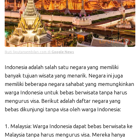
Ikuti liputansembilan.com di
Google News
Indonesia adalah salah satu negara yang memiliki
banyak tujuan wisata yang menarik. Negara ini juga
memiliki beberapa negara sahabat yang memungkinkan
warga Indonesia untuk bebas berwisata tanpa harus
mengurus visa. Berikut adalah daftar negara yang
bebas dikunjungi tanpa visa oleh warga Indonesia:
1. Malaysia: Warga Indonesia dapat bebas berwisata ke
Malaysia tanpa harus mengurus visa. Mereka hanya