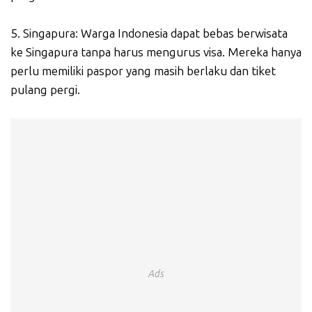
5. Singapura: Warga Indonesia dapat bebas berwisata
ke Singapura tanpa harus mengurus visa. Mereka hanya
perlu memiliki paspor yang masih berlaku dan tiket
pulang pergi.
Ads