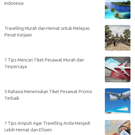
Indonesia
Travelling Murah dan Hemat untuk Melepas
Penat Kerjaan
7 Tips Mencari Tiket Pesawat Murah dan
Terpercaya
5 Rahasia Menemukan Tiket Pesawat Promo
Terbaik
7 Tips Ampuh Agar Travelling Anda Menjadi
Lebih Hemat dan Efisien