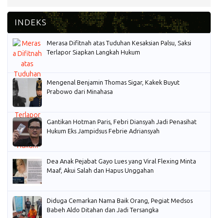
Merasa Difitnah atas Tuduhan Kesaksian Palsu, Saksi
Terlapor Siapkan Langkah Hukum
Mengenal Benjamin Thomas Sigar, Kakek Buyut
Prabowo dari Minahasa
Gantikan Hotman Paris, Febri Diansyah Jadi Penasihat
Hukum Eks Jampidsus Febrie Adriansyah
Dea Anak Pejabat Gayo Lues yang Viral Flexing Minta
Maaf, Akui Salah dan Hapus Unggahan
Diduga Cemarkan Nama Baik Orang, Pegiat Medsos
Babeh Aldo Ditahan dan Jadi Tersangka