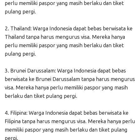
perlu memiliki paspor yang masih berlaku dan tiket
pulang pergi.
2. Thailand: Warga Indonesia dapat bebas berwisata ke
Thailand tanpa harus mengurus visa. Mereka hanya
perlu memiliki paspor yang masih berlaku dan tiket
pulang pergi.
3. Brunei Darussalam: Warga Indonesia dapat bebas
berwisata ke Brunei Darussalam tanpa harus mengurus
visa. Mereka hanya perlu memiliki paspor yang masih
berlaku dan tiket pulang pergi.
4. Filipina: Warga Indonesia dapat bebas berwisata ke
Filipina tanpa harus mengurus visa. Mereka hanya perlu
memiliki paspor yang masih berlaku dan tiket pulang
pergi.