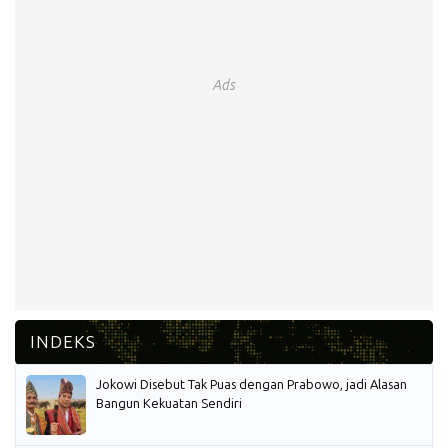
Ads
Jokowi Disebut Tak Puas dengan Prabowo, jadi Alasan
Bangun Kekuatan Sendiri