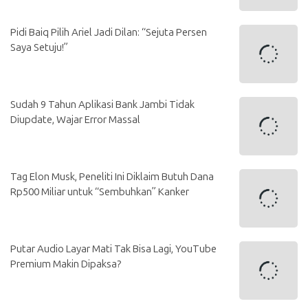
Pidi Baiq Pilih Ariel Jadi Dilan: “Sejuta Persen
Saya Setuju!”
Sudah 9 Tahun Aplikasi Bank Jambi Tidak
Diupdate, Wajar Error Massal
Tag Elon Musk, Peneliti Ini Diklaim Butuh Dana
Rp500 Miliar untuk “Sembuhkan” Kanker
Putar Audio Layar Mati Tak Bisa Lagi, YouTube
Premium Makin Dipaksa?