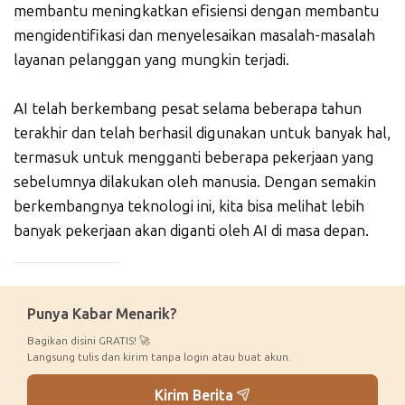
membantu meningkatkan efisiensi dengan membantu
mengidentifikasi dan menyelesaikan masalah-masalah
layanan pelanggan yang mungkin terjadi.
AI telah berkembang pesat selama beberapa tahun
terakhir dan telah berhasil digunakan untuk banyak hal,
termasuk untuk mengganti beberapa pekerjaan yang
sebelumnya dilakukan oleh manusia. Dengan semakin
berkembangnya teknologi ini, kita bisa melihat lebih
banyak pekerjaan akan diganti oleh AI di masa depan.
_____________
Punya Kabar Menarik?
Bagikan disini GRATIS! 🚀
Langsung tulis dan kirim tanpa login atau buat akun.
Kirim Berita