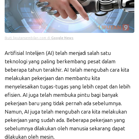
Ikuti liputansembilan.com di
Google News
Artifisial Intelijen (AI) telah menjadi salah satu
teknologi yang paling berkembang pesat dalam
beberapa tahun terakhir. AI telah mengubah cara kita
melakukan pekerjaan dan membantu kita
menyelesaikan tugas-tugas yang lebih cepat dan lebih
efisien. AI juga telah membuka pintu bagi banyak
pekerjaan baru yang tidak pernah ada sebelumnya.
Namun, AI juga telah mengubah cara kita melakukan
pekerjaan yang sudah ada. Beberapa pekerjaan yang
sebelumnya dilakukan oleh manusia sekarang dapat
dilakukan oleh mesin.