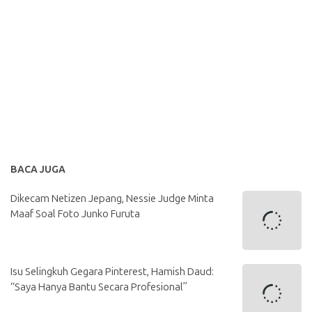
BACA JUGA
Dikecam Netizen Jepang, Nessie Judge Minta
Maaf Soal Foto Junko Furuta
Isu Selingkuh Gegara Pinterest, Hamish Daud:
“Saya Hanya Bantu Secara Profesional”