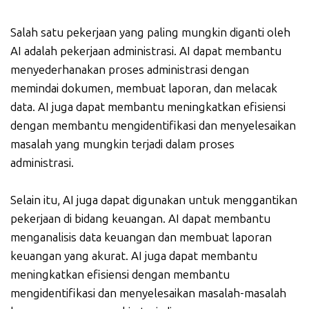
Salah satu pekerjaan yang paling mungkin diganti oleh
AI adalah pekerjaan administrasi. AI dapat membantu
menyederhanakan proses administrasi dengan
memindai dokumen, membuat laporan, dan melacak
data. AI juga dapat membantu meningkatkan efisiensi
dengan membantu mengidentifikasi dan menyelesaikan
masalah yang mungkin terjadi dalam proses
administrasi.
Selain itu, AI juga dapat digunakan untuk menggantikan
pekerjaan di bidang keuangan. AI dapat membantu
menganalisis data keuangan dan membuat laporan
keuangan yang akurat. AI juga dapat membantu
meningkatkan efisiensi dengan membantu
mengidentifikasi dan menyelesaikan masalah-masalah