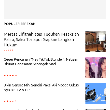
POPULER SEPEKAN
Merasa Difitnah atas Tuduhan Kesaksian
Palsu, Saksi Terlapor Siapkan Langkah
Hukum
Geger Pencarian “Nay TikTok Blunder”, Netizen
Dibuat Penasaran Setengah Mati
Bikin Genset Mini Sendiri Pakai Aki Motor, Cukup
Nyalain TV & HP!