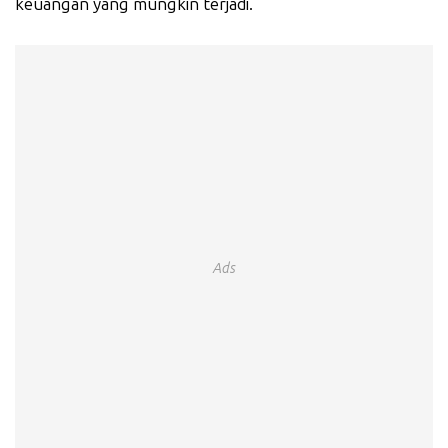
keuangan yang mungkin terjadi.
Ads