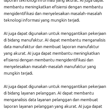
laporan teknologi informasi yang akurat. AI juga dapat
membantu meningkatkan efisiensi dengan membantu
mengidentifikasi dan menyelesaikan masalah-masalah
teknologi informasi yang mungkin terjadi.
AI juga dapat digunakan untuk menggantikan pekerjaan
di bidang manufaktur. AI dapat membantu menganalisis
data manufaktur dan membuat laporan manufaktur
yang akurat. AI juga dapat membantu meningkatkan
efisiensi dengan membantu mengidentifikasi dan
menyelesaikan masalah-masalah manufaktur yang
mungkin terjadi.
AI juga dapat digunakan untuk menggantikan pekerjaan
di bidang layanan pelanggan. AI dapat membantu
menganalisis data layanan pelanggan dan membuat
laporan layanan pelanggan yang akurat. AI juga dapat