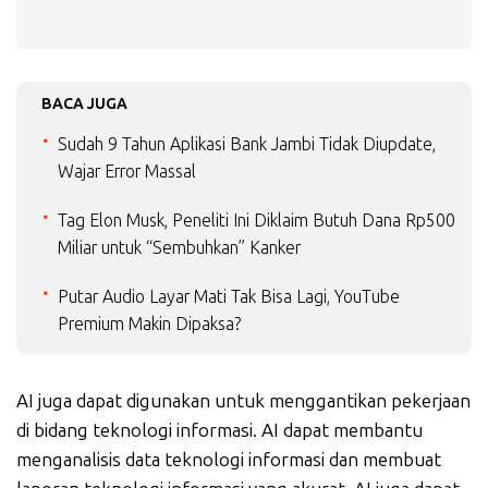
BACA JUGA
Sudah 9 Tahun Aplikasi Bank Jambi Tidak Diupdate,
Wajar Error Massal
Tag Elon Musk, Peneliti Ini Diklaim Butuh Dana Rp500
Miliar untuk “Sembuhkan” Kanker
Putar Audio Layar Mati Tak Bisa Lagi, YouTube
Premium Makin Dipaksa?
AI juga dapat digunakan untuk menggantikan pekerjaan
di bidang teknologi informasi. AI dapat membantu
menganalisis data teknologi informasi dan membuat