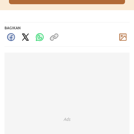
BAGIKAN
Komentar
Ads