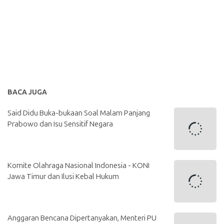
BACA JUGA
Said Didu Buka-bukaan Soal Malam Panjang
Prabowo dan Isu Sensitif Negara
Komite Olahraga Nasional Indonesia - KONI
Jawa Timur dan Ilusi Kebal Hukum
Anggaran Bencana Dipertanyakan, Menteri PU