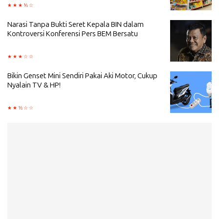
Narasi Tanpa Bukti Seret Kepala BIN dalam
Kontroversi Konferensi Pers BEM Bersatu
Bikin Genset Mini Sendiri Pakai Aki Motor, Cukup
Nyalain TV & HP!