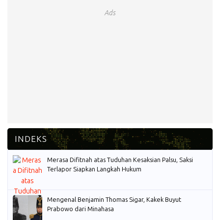
Ads
Merasa Difitnah atas Tuduhan Kesaksian Palsu, Saksi
Terlapor Siapkan Langkah Hukum
Mengenal Benjamin Thomas Sigar, Kakek Buyut
Prabowo dari Minahasa