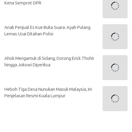
Kena Semprot DPR
Anak Penjual Es Kue Buka Suara: Ayah Pulang
Lemas Usai Ditahan Polisi
Ahok Mengamuk di Sidang, Dorong Erick Thohir
hingga Jokowi Diperiksa
Heboh Tiga Desa Nunukan Masuk Malaysia, Ini
Penjelasan Resmi Kuala Lumpur