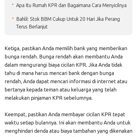
Apa Itu Rumah KPR dan Bagaimana Cara Menyicilnya
Bahlil: Stok BBM Cukup Untuk 20 Hari Jika Perang
Terus Berlanjut
Ketiga, pastikan Anda memilih bank yang memberikan
bunga rendah. Bunga rendah akan membantu Anda
dalam mengurangi biaya cicilan KPR. Jika Anda tidak
tahu di mana harus mencari bank dengan bunga
rendah, Anda dapat mencari informasi di internet atau
bertanya kepada teman atau keluarga yang telah
melakukan pinjaman KPR sebelumnya.
Keempat, pastikan Anda membayar cicilan KPR tepat
waktu setiap bulannya. Ini akan membantu Anda untuk
menghindari denda atau biaya tambahan yang dikenakan