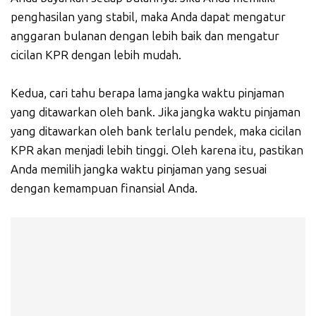
penghasilan yang stabil, maka Anda dapat mengatur
anggaran bulanan dengan lebih baik dan mengatur
cicilan KPR dengan lebih mudah.
Kedua, cari tahu berapa lama jangka waktu pinjaman
yang ditawarkan oleh bank. Jika jangka waktu pinjaman
yang ditawarkan oleh bank terlalu pendek, maka cicilan
KPR akan menjadi lebih tinggi. Oleh karena itu, pastikan
Anda memilih jangka waktu pinjaman yang sesuai
dengan kemampuan finansial Anda.