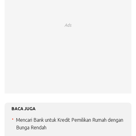
Ads
BACA JUGA
Mencari Bank untuk Kredit Pemilikan Rumah dengan
Bunga Rendah