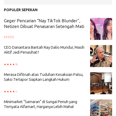
POPULER SEPEKAN
Geger Pencarian “Nay TikTok Blunder”,
Netizen Dibuat Penasaran Setengah Mati
CEO Danantara Bantah Ray Dalio Mundur, Masih
Aktif Jadi Penasihat?
Merasa Difitnah atas Tuduhan Kesaksian Palsu,
Saksi Terlapor Siapkan Langkah Hukum
Minimarket "Samaran" di Sungai Penuh yang
Ternyata Alfamart, Harganya Lebih Mahal