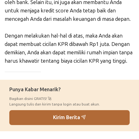
oleh bank. Selain itu, ini juga akan membantu Anda
untuk menjaga kredit score Anda tetap baik dan
mencegah Anda dari masalah keuangan di masa depan.
Dengan melakukan hal-hal di atas, maka Anda akan
dapat membuat cicilan KPR dibawah Rp1 juta. Dengan
demikian, Anda akan dapat memiliki rumah impian tanpa
harus khawatir tentang biaya cicilan KPR yang tinggi.
_____________
Punya Kabar Menarik?
Bagikan disini GRATIS! 🚀
Langsung tulis dan kirim tanpa login atau buat akun.
Kirim Berita