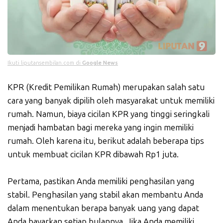
Ikuti liputansembilan.com di
Google News
KPR (Kredit Pemilikan Rumah) merupakan salah satu
cara yang banyak dipilih oleh masyarakat untuk memiliki
rumah. Namun, biaya cicilan KPR yang tinggi seringkali
menjadi hambatan bagi mereka yang ingin memiliki
rumah. Oleh karena itu, berikut adalah beberapa tips
untuk membuat cicilan KPR dibawah Rp1 juta.
Pertama, pastikan Anda memiliki penghasilan yang
stabil. Penghasilan yang stabil akan membantu Anda
dalam menentukan berapa banyak uang yang dapat
Anda bayarkan setiap bulannya. Jika Anda memiliki