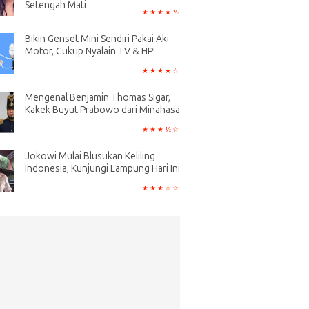
Setengah Mati
Bikin Genset Mini Sendiri Pakai Aki
Motor, Cukup Nyalain TV & HP!
Mengenal Benjamin Thomas Sigar,
Kakek Buyut Prabowo dari Minahasa
Jokowi Mulai Blusukan Keliling
Indonesia, Kunjungi Lampung Hari Ini