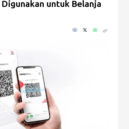
a Digunakan untuk Belanja