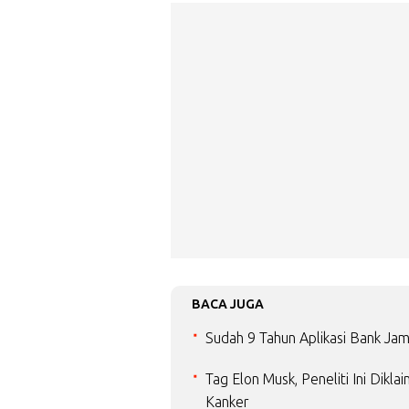
BACA JUGA
Sudah 9 Tahun Aplikasi Bank Jam
Tag Elon Musk, Peneliti Ini Dik
Kanker