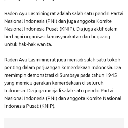
Raden Ayu Lasminingrat adalah salah satu pendiri Partai
Nasional Indonesia (PNI) dan juga anggota Komite
Nasional Indonesia Pusat (KNIP). Dia juga aktif dalam
berbagai organisasi kemasyarakatan dan berjuang
untuk hak-hak wanita.
Raden Ayu Lasminingrat juga menjadi salah satu tokoh
penting dalam perjuangan kemerdekaan Indonesia. Dia
memimpin demonstrasi di Surabaya pada tahun 1945
yang memicu gerakan kemerdekaan di seluruh
Indonesia. Dia juga menjadi salah satu pendiri Partai
Nasional Indonesia (PNI) dan anggota Komite Nasional
Indonesia Pusat (KNIP).