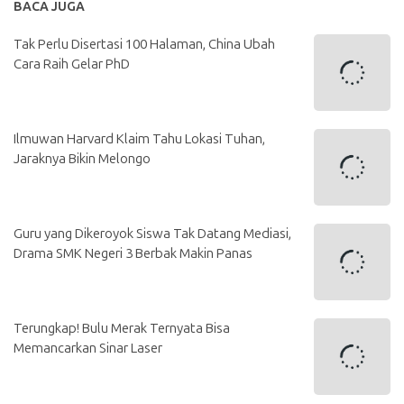
BACA JUGA
Tak Perlu Disertasi 100 Halaman, China Ubah
Cara Raih Gelar PhD
Ilmuwan Harvard Klaim Tahu Lokasi Tuhan,
Jaraknya Bikin Melongo
Guru yang Dikeroyok Siswa Tak Datang Mediasi,
Drama SMK Negeri 3 Berbak Makin Panas
Terungkap! Bulu Merak Ternyata Bisa
Memancarkan Sinar Laser