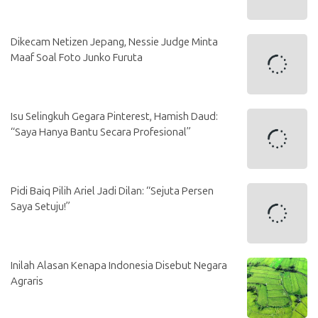
Dikecam Netizen Jepang, Nessie Judge Minta
Maaf Soal Foto Junko Furuta
Isu Selingkuh Gegara Pinterest, Hamish Daud:
“Saya Hanya Bantu Secara Profesional”
Pidi Baiq Pilih Ariel Jadi Dilan: “Sejuta Persen
Saya Setuju!”
Inilah Alasan Kenapa Indonesia Disebut Negara
Agraris