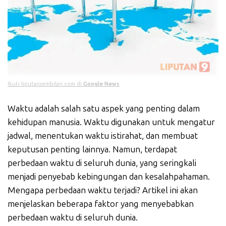
Ikuti liputansembilan.com di
Google News
Waktu adalah salah satu aspek yang penting dalam
kehidupan manusia. Waktu digunakan untuk mengatur
jadwal, menentukan waktu istirahat, dan membuat
keputusan penting lainnya. Namun, terdapat
perbedaan waktu di seluruh dunia, yang seringkali
menjadi penyebab kebingungan dan kesalahpahaman.
Mengapa perbedaan waktu terjadi? Artikel ini akan
menjelaskan beberapa faktor yang menyebabkan
perbedaan waktu di seluruh dunia.