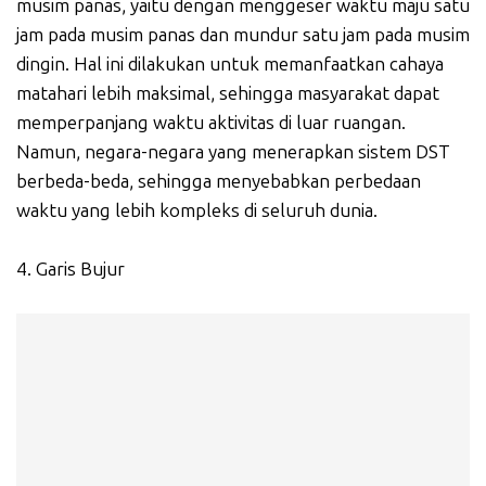
musim panas, yaitu dengan menggeser waktu maju satu
jam pada musim panas dan mundur satu jam pada musim
dingin. Hal ini dilakukan untuk memanfaatkan cahaya
matahari lebih maksimal, sehingga masyarakat dapat
memperpanjang waktu aktivitas di luar ruangan.
Namun, negara-negara yang menerapkan sistem DST
berbeda-beda, sehingga menyebabkan perbedaan
waktu yang lebih kompleks di seluruh dunia.
4. Garis Bujur