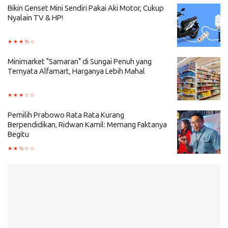
Bikin Genset Mini Sendiri Pakai Aki Motor, Cukup
Nyalain TV & HP!
Minimarket "Samaran" di Sungai Penuh yang
Ternyata Alfamart, Harganya Lebih Mahal
Pemilih Prabowo Rata Rata Kurang
Berpendidikan, Ridwan Kamil: Memang Faktanya
Begitu