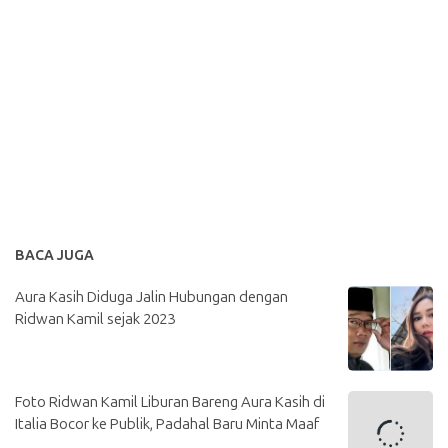
BACA JUGA
Aura Kasih Diduga Jalin Hubungan dengan
Ridwan Kamil sejak 2023
Foto Ridwan Kamil Liburan Bareng Aura Kasih di
Italia Bocor ke Publik, Padahal Baru Minta Maaf