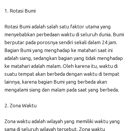
1. Rotasi Bumi
Rotasi Bumi adalah salah satu faktor utama yang
menyebabkan perbedaan waktu di seluruh dunia. Bumi
berputar pada porosnya sendiri sekali dalam 24 jam.
Bagian Bumi yang menghadap ke matahari saat ini
adalah siang, sedangkan bagian yang tidak menghadap
ke matahari adalah malam. Oleh karena itu, waktu di
suatu tempat akan berbeda dengan waktu di tempat
lainnya, karena bagian Bumi yang berbeda akan
mengalami siang dan malam pada saat yang berbeda.
2. Zona Waktu
Zona waktu adalah wilayah yang memiliki waktu yang
sama di seluruh wilayah tersebut. Zona waktu