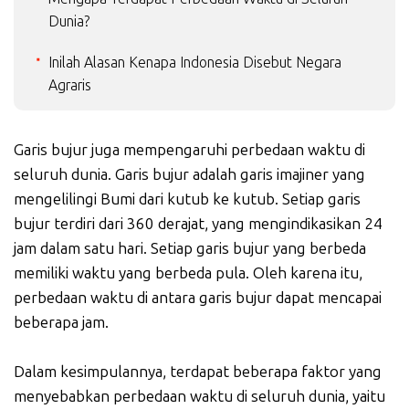
Dunia?
Inilah Alasan Kenapa Indonesia Disebut Negara
Agraris
Garis bujur juga mempengaruhi perbedaan waktu di
seluruh dunia. Garis bujur adalah garis imajiner yang
mengelilingi Bumi dari kutub ke kutub. Setiap garis
bujur terdiri dari 360 derajat, yang mengindikasikan 24
jam dalam satu hari. Setiap garis bujur yang berbeda
memiliki waktu yang berbeda pula. Oleh karena itu,
perbedaan waktu di antara garis bujur dapat mencapai
beberapa jam.
Dalam kesimpulannya, terdapat beberapa faktor yang
menyebabkan perbedaan waktu di seluruh dunia, yaitu