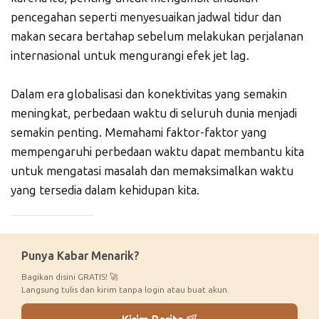
pencegahan seperti menyesuaikan jadwal tidur dan
makan secara bertahap sebelum melakukan perjalanan
internasional untuk mengurangi efek jet lag.
Dalam era globalisasi dan konektivitas yang semakin
meningkat, perbedaan waktu di seluruh dunia menjadi
semakin penting. Memahami faktor-faktor yang
mempengaruhi perbedaan waktu dapat membantu kita
untuk mengatasi masalah dan memaksimalkan waktu
yang tersedia dalam kehidupan kita.
_____________
Punya Kabar Menarik?
Bagikan disini GRATIS! 🚀
Langsung tulis dan kirim tanpa login atau buat akun.