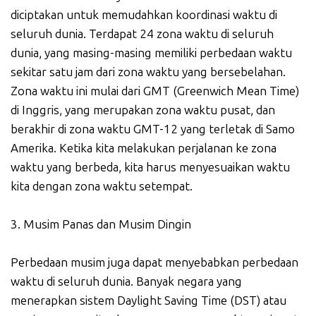
diciptakan untuk memudahkan koordinasi waktu di
seluruh dunia. Terdapat 24 zona waktu di seluruh
dunia, yang masing-masing memiliki perbedaan waktu
sekitar satu jam dari zona waktu yang bersebelahan.
Zona waktu ini mulai dari GMT (Greenwich Mean Time)
di Inggris, yang merupakan zona waktu pusat, dan
berakhir di zona waktu GMT-12 yang terletak di Samo
Amerika. Ketika kita melakukan perjalanan ke zona
waktu yang berbeda, kita harus menyesuaikan waktu
kita dengan zona waktu setempat.
3. Musim Panas dan Musim Dingin
Perbedaan musim juga dapat menyebabkan perbedaan
waktu di seluruh dunia. Banyak negara yang
menerapkan sistem Daylight Saving Time (DST) atau