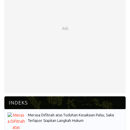
Ads
Merasa Difitnah atas Tuduhan Kesaksian Palsu, Saksi
Terlapor Siapkan Langkah Hukum