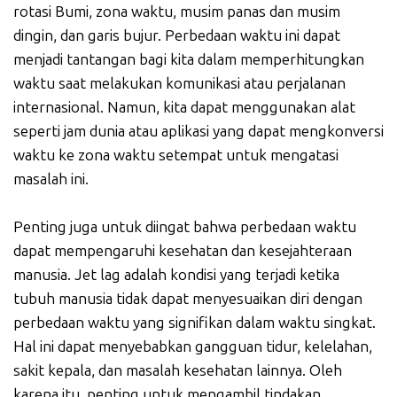
rotasi Bumi, zona waktu, musim panas dan musim
dingin, dan garis bujur. Perbedaan waktu ini dapat
menjadi tantangan bagi kita dalam memperhitungkan
waktu saat melakukan komunikasi atau perjalanan
internasional. Namun, kita dapat menggunakan alat
seperti jam dunia atau aplikasi yang dapat mengkonversi
waktu ke zona waktu setempat untuk mengatasi
masalah ini.
Penting juga untuk diingat bahwa perbedaan waktu
dapat mempengaruhi kesehatan dan kesejahteraan
manusia. Jet lag adalah kondisi yang terjadi ketika
tubuh manusia tidak dapat menyesuaikan diri dengan
perbedaan waktu yang signifikan dalam waktu singkat.
Hal ini dapat menyebabkan gangguan tidur, kelelahan,
sakit kepala, dan masalah kesehatan lainnya. Oleh
karena itu, penting untuk mengambil tindakan