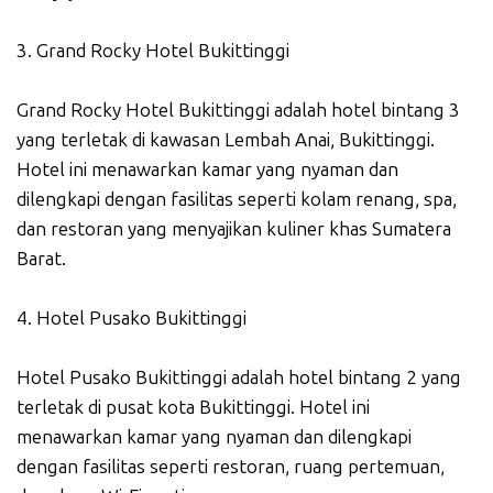
3. Grand Rocky Hotel Bukittinggi
Grand Rocky Hotel Bukittinggi adalah hotel bintang 3
yang terletak di kawasan Lembah Anai, Bukittinggi.
Hotel ini menawarkan kamar yang nyaman dan
dilengkapi dengan fasilitas seperti kolam renang, spa,
dan restoran yang menyajikan kuliner khas Sumatera
Barat.
4. Hotel Pusako Bukittinggi
Hotel Pusako Bukittinggi adalah hotel bintang 2 yang
terletak di pusat kota Bukittinggi. Hotel ini
menawarkan kamar yang nyaman dan dilengkapi
dengan fasilitas seperti restoran, ruang pertemuan,