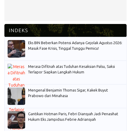
Eks BIN Beberkan Potensi Adanya Gejolak Agustus 2026:
Masuk Fase Krisis, Tinggal Tunggu Pemicu!
Merasa Difitnah atas Tuduhan Kesaksian Palsu, Saksi
Terlapor Siapkan Langkah Hukum
Mengenal Benjamin Thomas Sigar, Kakek Buyut
Prabowo dari Minahasa
Gantikan Hotman Paris, Febri Diansyah Jadi Penasihat
Hukum Eks Jampidsus Febrie Adriansyah