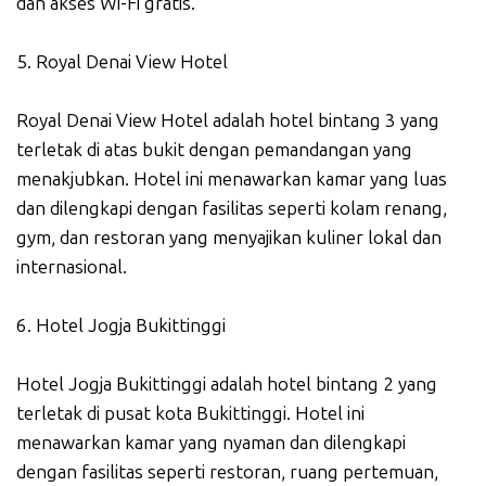
dan akses Wi-Fi gratis.
5. Royal Denai View Hotel
Royal Denai View Hotel adalah hotel bintang 3 yang
terletak di atas bukit dengan pemandangan yang
menakjubkan. Hotel ini menawarkan kamar yang luas
dan dilengkapi dengan fasilitas seperti kolam renang,
gym, dan restoran yang menyajikan kuliner lokal dan
internasional.
6. Hotel Jogja Bukittinggi
Hotel Jogja Bukittinggi adalah hotel bintang 2 yang
terletak di pusat kota Bukittinggi. Hotel ini
menawarkan kamar yang nyaman dan dilengkapi
dengan fasilitas seperti restoran, ruang pertemuan,