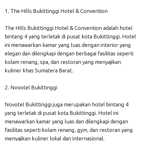
1. The Hills Bukittinggi Hotel & Convention
The Hills Bukittinggi Hotel & Convention adalah hotel
bintang 4 yang terletak di pusat kota Bukittinggi. Hotel
ini menawarkan kamar yang luas dengan interior yang
elegan dan dilengkapi dengan berbagai fasilitas seperti
kolam renang, spa, dan restoran yang menyajikan
kuliner khas Sumatera Barat.
2. Novotel Bukittinggi
Novotel Bukittinggi juga merupakan hotel bintang 4
yang terletak di pusat kota Bukittinggi. Hotel ini
menawarkan kamar yang luas dan dilengkapi dengan
fasilitas seperti kolam renang, gym, dan restoran yang
menyajikan kuliner lokal dan internasional.