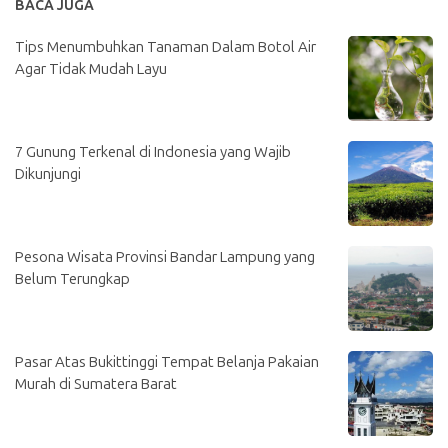
BACA JUGA
Tips Menumbuhkan Tanaman Dalam Botol Air
Agar Tidak Mudah Layu
7 Gunung Terkenal di Indonesia yang Wajib
Dikunjungi
Pesona Wisata Provinsi Bandar Lampung yang
Belum Terungkap
Pasar Atas Bukittinggi Tempat Belanja Pakaian
Murah di Sumatera Barat