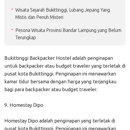
Wisata Sejarah Bukittinggi, Lubang Jepang Yang
Mistis dan Penuh Misteri
Pesona Wisata Provinsi Bandar Lampung yang Belum
Terungkap
Bukittinggi Backpacker Hostel adalah penginapan
untuk backpacker atau budget traveler yang terletak di
pusat kota Bukittinggi. Penginapan ini menawarkan
kamar tidur bersama dengan harga yang terjangkau
bagi para backpacker atau budget traveler.
9. Homestay Dipo
Homestay Dipo adalah penginapan yang terletak di
pusat kota Bukittinggi. Penginapan ini menawarkan