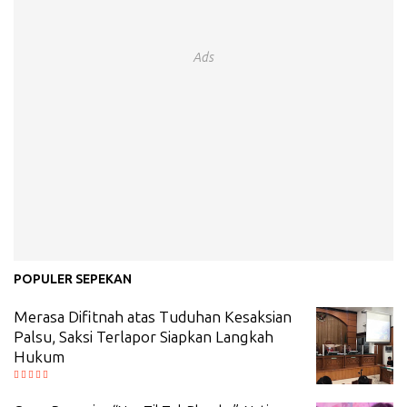
Ads
POPULER SEPEKAN
Merasa Difitnah atas Tuduhan Kesaksian
Palsu, Saksi Terlapor Siapkan Langkah
Hukum