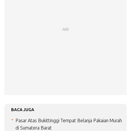
Ads
BACA JUGA
Pasar Atas Bukittinggi Tempat Belanja Pakaian Murah
di Sumatera Barat