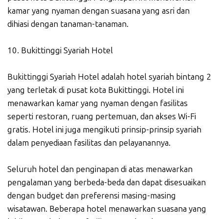
kamar yang nyaman dengan suasana yang asri dan
dihiasi dengan tanaman-tanaman.
10. Bukittinggi Syariah Hotel
Bukittinggi Syariah Hotel adalah hotel syariah bintang 2
yang terletak di pusat kota Bukittinggi. Hotel ini
menawarkan kamar yang nyaman dengan fasilitas
seperti restoran, ruang pertemuan, dan akses Wi-Fi
gratis. Hotel ini juga mengikuti prinsip-prinsip syariah
dalam penyediaan fasilitas dan pelayanannya.
Seluruh hotel dan penginapan di atas menawarkan
pengalaman yang berbeda-beda dan dapat disesuaikan
dengan budget dan preferensi masing-masing
wisatawan. Beberapa hotel menawarkan suasana yang