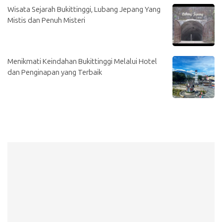
Wisata Sejarah Bukittinggi, Lubang Jepang Yang
Mistis dan Penuh Misteri
Menikmati Keindahan Bukittinggi Melalui Hotel
dan Penginapan yang Terbaik