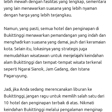
lebih mewah dengan fasilitas yang lengkap, sementara
yang lain menawarkan suasana yang lebih nyaman
dengan harga yang lebih terjangkau.
Namun, yang pasti, semua hotel dan penginapan di
Bukittinggi menawarkan pemandangan yang indah dan
menghadirkan suasana yang damai, jauh dari keramaian
kota. Selain itu, lokasinya yang strategis juga
memudahkan wisatawan untuk menjelajahi keindahan
alam Bukittinggi dan tempat-tempat wisata terkenal
seperti Ngarai Sianok, Jam Gadang, dan Istana
Pagaruyung.
Jadi, jika Anda sedang merencanakan liburan ke
Bukittinggi, jangan ragu untuk memilih salah satu dari
10 hotel dan penginapan terbaik di atas. Nikmati
keindahan Bukittinggi melalui pengalaman menginap