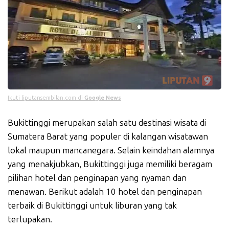
Ikuti liputansembilan.com di
Google News
Bukittinggi merupakan salah satu destinasi wisata di
Sumatera Barat yang populer di kalangan wisatawan
lokal maupun mancanegara. Selain keindahan alamnya
yang menakjubkan, Bukittinggi juga memiliki beragam
pilihan hotel dan penginapan yang nyaman dan
menawan. Berikut adalah 10 hotel dan penginapan
terbaik di Bukittinggi untuk liburan yang tak
terlupakan.