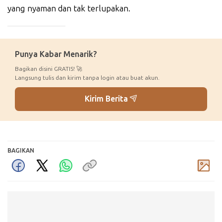
yang nyaman dan tak terlupakan.
_____________
Punya Kabar Menarik?
Bagikan disini GRATIS! 🚀
Langsung tulis dan kirim tanpa login atau buat akun.
Kirim Berita
BAGIKAN
Komentar