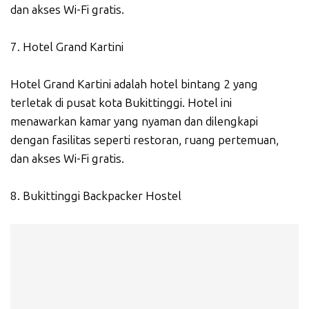
dan akses Wi-Fi gratis.
7. Hotel Grand Kartini
Hotel Grand Kartini adalah hotel bintang 2 yang
terletak di pusat kota Bukittinggi. Hotel ini
menawarkan kamar yang nyaman dan dilengkapi
dengan fasilitas seperti restoran, ruang pertemuan,
dan akses Wi-Fi gratis.
8. Bukittinggi Backpacker Hostel