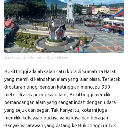
Ikuti liputansembilan.com di
Google News
Bukittinggi adalah salah satu kota di Sumatera Barat
yang memiliki keindahan alam yang luar biasa. Terletak
di dataran tinggi dengan ketinggian mencapai 930
meter di atas permukaan laut, Bukittinggi memiliki
pemandangan alam yang sangat indah dengan udara
yang sejuk dan segar. Tak hanya itu, kota ini juga
memiliki kekayaan budaya yang kaya dan beragam.
Banyak wisatawan yang datang ke Bukittinggi untuk