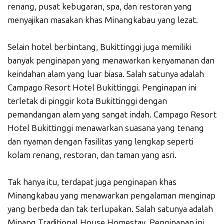
renang, pusat kebugaran, spa, dan restoran yang
menyajikan masakan khas Minangkabau yang lezat.
Selain hotel berbintang, Bukittinggi juga memiliki
banyak penginapan yang menawarkan kenyamanan dan
keindahan alam yang luar biasa. Salah satunya adalah
Campago Resort Hotel Bukittinggi. Penginapan ini
terletak di pinggir kota Bukittinggi dengan
pemandangan alam yang sangat indah. Campago Resort
Hotel Bukittinggi menawarkan suasana yang tenang
dan nyaman dengan fasilitas yang lengkap seperti
kolam renang, restoran, dan taman yang asri.
Tak hanya itu, terdapat juga penginapan khas
Minangkabau yang menawarkan pengalaman menginap
yang berbeda dan tak terlupakan. Salah satunya adalah
Minang Traditional House Homestay. Penginapan ini