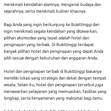
menikmati keindahan alamnya, mengenal budaya dan
sejarahnya, serta menikmati kuliner khasnya.
Bagi Anda yang ingin berkunjung ke Bukittinggi dan
ingin menikmati segala keindahan yang ditawarkan,
pilihan akomodasi yang tepat adalah hotel dan
penginapan yang terbaik. Di Bukittinggi terdapat
banyak pilihan hotel dan penginapan yang dapat Anda
pilih sesuai dengan kebutuhan dan anggaran Anda.
Hotel dan penginapan terbaik di Bukittinggi biasanya
memiliki lokasi yang strategis dan dekat dengan tempat
wisata. Selain itu, hotel dan penginapan tersebut juga
menawarkan pelayanan yang memuaskan, fasilitas yang
lengkap, serta kenyamanan yang maksimal bagi tamu.