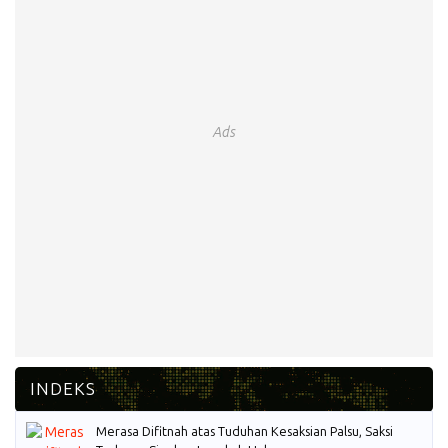
Ads
Merasa Difitnah atas Tuduhan Kesaksian Palsu, Saksi