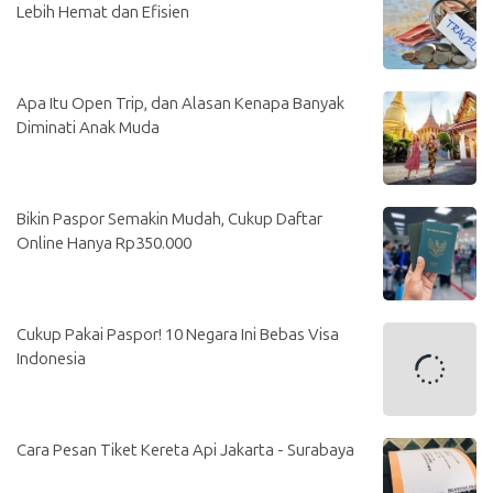
Lebih Hemat dan Efisien
Apa Itu Open Trip, dan Alasan Kenapa Banyak
Diminati Anak Muda
Bikin Paspor Semakin Mudah, Cukup Daftar
Online Hanya Rp350.000
Cukup Pakai Paspor! 10 Negara Ini Bebas Visa
Indonesia
Cara Pesan Tiket Kereta Api Jakarta - Surabaya