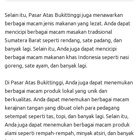
Selain itu, Pasar Atas Bukittinggi juga menawarkan
berbagai macam jenis makanan yang lezat. Anda dapat
mencicipi berbagai macam masakan tradisional
Sumatera Barat seperti rendang, sate padang, dan
banyak lagi. Selain itu, Anda juga dapat mencicipi
berbagai macam makanan khas Indonesia seperti nasi
goreng, sate ayam, dan banyak lagi.
Di Pasar Atas Bukittinggi, Anda juga dapat menemukan
berbagai macam produk lokal yang unik dan
berkualitas. Anda dapat menemukan berbagai macam
kerajinan tangan yang dibuat oleh para pedagang
setempat seperti tas, topi, dan banyak lagi. Selain itu,
Anda juga dapat menemukan berbagai macam produk
alami seperti rempah-rempah, minyak atsiri, dan banyak