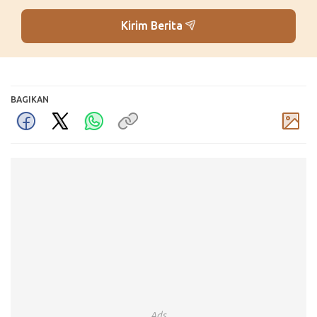
Kirim Berita
BAGIKAN
Komentar
Ads