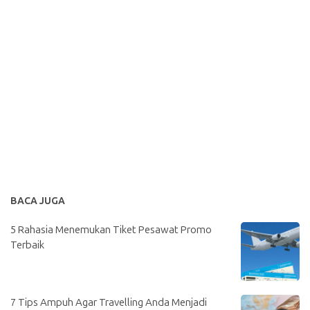
BACA JUGA
5 Rahasia Menemukan Tiket Pesawat Promo
Terbaik
7 Tips Ampuh Agar Travelling Anda Menjadi