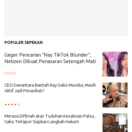
POPULER SEPEKAN
Geger Pencarian “Nay TikTok Blunder”,
Netizen Dibuat Penasaran Setengah Mati
CEO Danantara Bantah Ray Dalio Mundur, Masih
Aktif Jadi Penasihat?
Merasa Difitnah atas Tuduhan Kesaksian Palsu,
Saksi Terlapor Siapkan Langkah Hukum