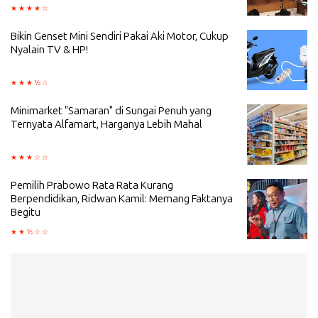
Bikin Genset Mini Sendiri Pakai Aki Motor, Cukup
Nyalain TV & HP!
Minimarket "Samaran" di Sungai Penuh yang
Ternyata Alfamart, Harganya Lebih Mahal
Pemilih Prabowo Rata Rata Kurang
Berpendidikan, Ridwan Kamil: Memang Faktanya
Begitu