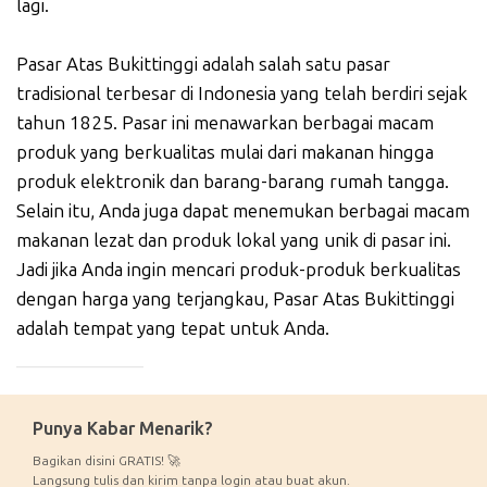
lagi.
Pasar Atas Bukittinggi adalah salah satu pasar
tradisional terbesar di Indonesia yang telah berdiri sejak
tahun 1825. Pasar ini menawarkan berbagai macam
produk yang berkualitas mulai dari makanan hingga
produk elektronik dan barang-barang rumah tangga.
Selain itu, Anda juga dapat menemukan berbagai macam
makanan lezat dan produk lokal yang unik di pasar ini.
Jadi jika Anda ingin mencari produk-produk berkualitas
dengan harga yang terjangkau, Pasar Atas Bukittinggi
adalah tempat yang tepat untuk Anda.
_____________
Punya Kabar Menarik?
Bagikan disini GRATIS! 🚀
Langsung tulis dan kirim tanpa login atau buat akun.