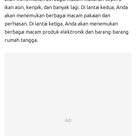
ikan asin, keripik, dan banyak lagi. Di lantai kedua, Anda
akan menemukan berbagai macam pakaian dan
perhiasan. Di lantai ketiga, Anda akan menemukan
berbagai macam produk elektronik dan barang-barang
rumah tangga.
Ads