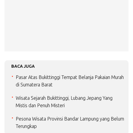
BACA JUGA
Pasar Atas Bukittinggi Tempat Belanja Pakaian Murah
di Sumatera Barat
Wisata Sejarah Bukittinggi, Lubang Jepang Yang
Mistis dan Penuh Misteri
Pesona Wisata Provinsi Bandar Lampung yang Belum
Terungkap