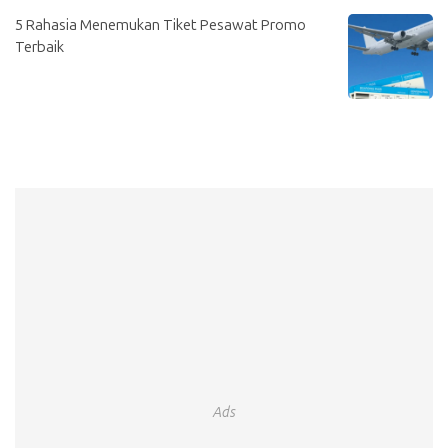
5 Rahasia Menemukan Tiket Pesawat Promo
Terbaik
Ads