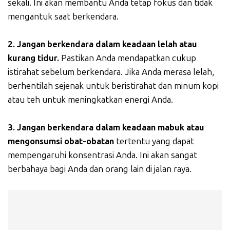
sekali. Ini akan membantu Anda tetap fokus dan tidak
mengantuk saat berkendara.
2. Jangan berkendara dalam keadaan lelah atau
kurang tidur.
Pastikan Anda mendapatkan cukup
istirahat sebelum berkendara. Jika Anda merasa lelah,
berhentilah sejenak untuk beristirahat dan minum kopi
atau teh untuk meningkatkan energi Anda.
3. Jangan berkendara dalam keadaan mabuk atau
mengonsumsi obat-obatan
tertentu yang dapat
mempengaruhi konsentrasi Anda. Ini akan sangat
berbahaya bagi Anda dan orang lain di jalan raya.