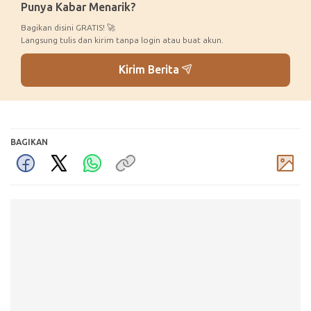
Punya Kabar Menarik?
Bagikan disini GRATIS! 🚀
Langsung tulis dan kirim tanpa login atau buat akun.
Kirim Berita
BAGIKAN
Komentar