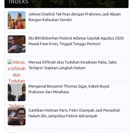
Jokowi Disebut Tak Puas dengan Prabowo, jadi Alasan
Bangun Kekuatan Sendiri
Eks BIN Beberkan Potensi Adanya Gejolak Agustus 2026:
Masuk Fase Krisis, Tinggal Tunggu Pemicu!
Merasa Difitnah atas Tuduhan Kesaksian Palsu, Saksi
Terlapor Siapkan Langkah Hukum
Mengenal Benjamin Thomas Sigar, Kakek Buyut
Prabowo dari Minahasa
Gantikan Hotman Paris, Febri Diansyah Jadi Penasihat
Hukum Eks Jampidsus Febrie Adriansyah