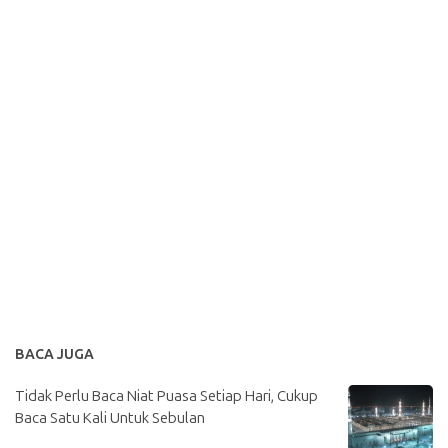
BACA JUGA
Tidak Perlu Baca Niat Puasa Setiap Hari, Cukup
Baca Satu Kali Untuk Sebulan