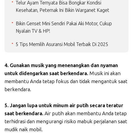
Telur Ayam Ternyata Bisa Bongkar Kondisi
Kesehatan, Peternak Ini Bikin Warganet Kaget
Bikin Genset Mini Sendiri Pakai Aki Motor, Cukup
Nyalain TV & HP!
5 Tips Memilih Asuransi Mobil Terbaik Di 2025
4. Gunakan musik yang menenangkan dan nyaman
untuk didengarkan saat berkendara.
Musik ini akan
membantu Anda tetap fokus dan tidak mengantuk saat
berkendara.
5. Jangan lupa untuk minum air putih secara teratur
saat berkendara.
Air putih akan membantu Anda tetap
terhidrasi dan mengurangi risiko mabuk perjalanan saat
mudik naik mobil.