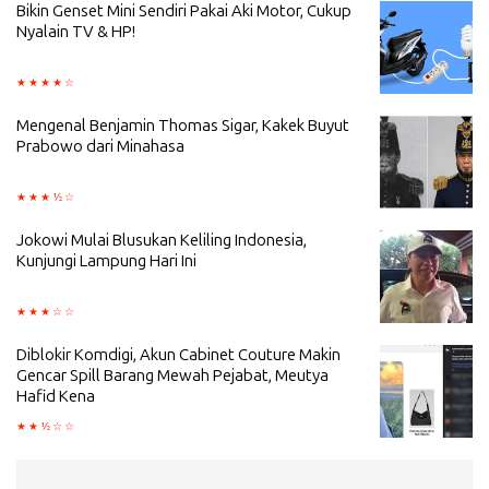
Bikin Genset Mini Sendiri Pakai Aki Motor, Cukup
Nyalain TV & HP!
Mengenal Benjamin Thomas Sigar, Kakek Buyut
Prabowo dari Minahasa
Jokowi Mulai Blusukan Keliling Indonesia,
Kunjungi Lampung Hari Ini
Diblokir Komdigi, Akun Cabinet Couture Makin
Gencar Spill Barang Mewah Pejabat, Meutya
Hafid Kena