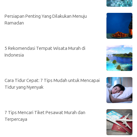
Persiapan Penting Yang Dilakukan Menuju
Ramadan
5 Rekomendasi Tempat Wisata Murah di
Indonesia
Cara Tidur Cepat: 7 Tips Mudah untuk Mencapai
Tidur yang Nyenyak
7 Tips Mencari Tiket Pesawat Murah dan
Terpercaya