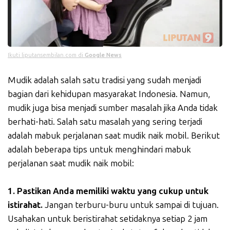
Ikuti liputansembilan.com di
Google News
Mudik adalah salah satu tradisi yang sudah menjadi
bagian dari kehidupan masyarakat Indonesia. Namun,
mudik juga bisa menjadi sumber masalah jika Anda tidak
berhati-hati. Salah satu masalah yang sering terjadi
adalah mabuk perjalanan saat mudik naik mobil. Berikut
adalah beberapa tips untuk menghindari mabuk
perjalanan saat mudik naik mobil:
1. Pastikan Anda memiliki waktu yang cukup untuk
istirahat.
Jangan terburu-buru untuk sampai di tujuan.
Usahakan untuk beristirahat setidaknya setiap 2 jam