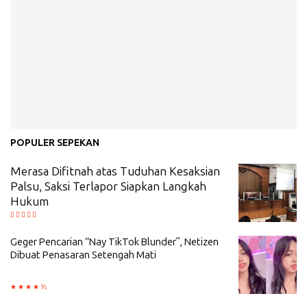
POPULER SEPEKAN
Merasa Difitnah atas Tuduhan Kesaksian
Palsu, Saksi Terlapor Siapkan Langkah
Hukum
Geger Pencarian “Nay TikTok Blunder”, Netizen
Dibuat Penasaran Setengah Mati