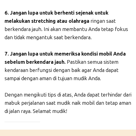
6. Jangan lupa untuk berhenti sejenak untuk
melakukan stretching atau olahraga
ringan saat
berkendara jauh. Ini akan membantu Anda tetap fokus
dan tidak mengantuk saat berkendara.
7. Jangan lupa untuk memeriksa kondisi mobil Anda
sebelum berkendara jauh.
Pastikan semua sistem
kendaraan berfungsi dengan baik agar Anda dapat
sampai dengan aman di tujuan mudik Anda.
Dengan mengikuti tips di atas, Anda dapat terhindar dari
mabuk perjalanan saat mudik naik mobil dan tetap aman
di jalan raya. Selamat mudik!
_____________