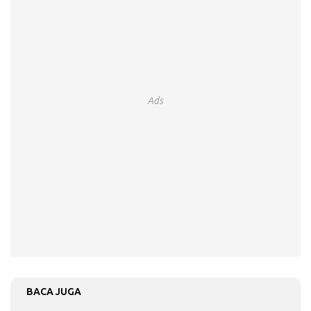
Ads
BACA JUGA