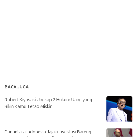
BACA JUGA
Robert Kiyosaki Ungkap 2 Hukum Uang yang
Bikin Kamu Tetap Miskin
Danantara Indonesia Jajaki Investasi Bareng