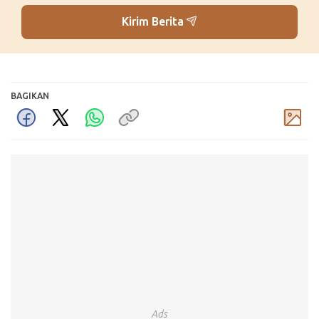
Kirim Berita
BAGIKAN
Komentar
Ads