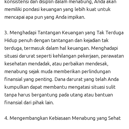
konsistensi dan disiplin dalam menabung, Anda akan
memiliki pondasi keuangan yang lebih kuat untuk
mencapai apa pun yang Anda impikan.
3. Menghadapi Tantangan Keuangan yang Tak Terduga
Hidup penuh dengan tantangan dan kejadian tak
terduga, termasuk dalam hal keuangan. Menghadapi
situasi darurat seperti kehilangan pekerjaan, perawatan
kesehatan mendadak, atau perbaikan mendesak,
menabung sejak muda memberikan perlindungan
finansial yang penting. Dana darurat yang telah Anda
kumpulkan dapat membantu mengatasi situasi sulit
tanpa harus bergantung pada utang atau bantuan
finansial dari pihak lain.
4. Mengembangkan Kebiasaan Menabung yang Sehat