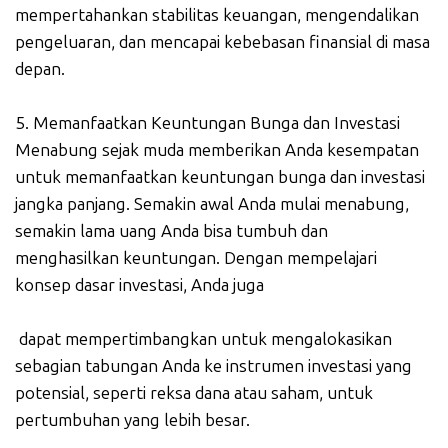
mempertahankan stabilitas keuangan, mengendalikan
pengeluaran, dan mencapai kebebasan finansial di masa
depan.
5. Memanfaatkan Keuntungan Bunga dan Investasi
Menabung sejak muda memberikan Anda kesempatan
untuk memanfaatkan keuntungan bunga dan investasi
jangka panjang. Semakin awal Anda mulai menabung,
semakin lama uang Anda bisa tumbuh dan
menghasilkan keuntungan. Dengan mempelajari
konsep dasar investasi, Anda juga
dapat mempertimbangkan untuk mengalokasikan
sebagian tabungan Anda ke instrumen investasi yang
potensial, seperti reksa dana atau saham, untuk
pertumbuhan yang lebih besar.