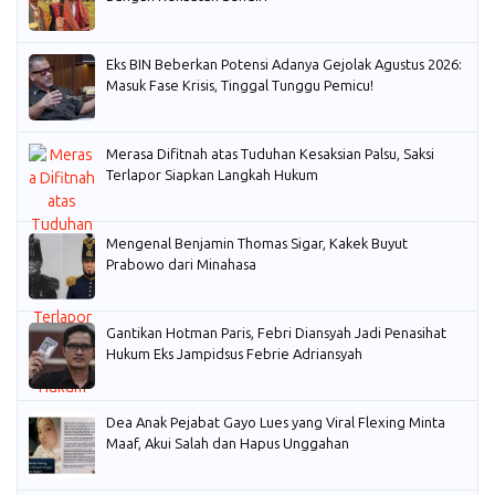
Eks BIN Beberkan Potensi Adanya Gejolak Agustus 2026:
Masuk Fase Krisis, Tinggal Tunggu Pemicu!
Merasa Difitnah atas Tuduhan Kesaksian Palsu, Saksi
Terlapor Siapkan Langkah Hukum
Mengenal Benjamin Thomas Sigar, Kakek Buyut
Prabowo dari Minahasa
Gantikan Hotman Paris, Febri Diansyah Jadi Penasihat
Hukum Eks Jampidsus Febrie Adriansyah
Dea Anak Pejabat Gayo Lues yang Viral Flexing Minta
Maaf, Akui Salah dan Hapus Unggahan