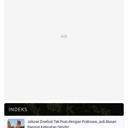
Ads
Jokowi Disebut Tak Puas dengan Prabowo, jadi Alasan
Bangun Kekuatan Sendiri