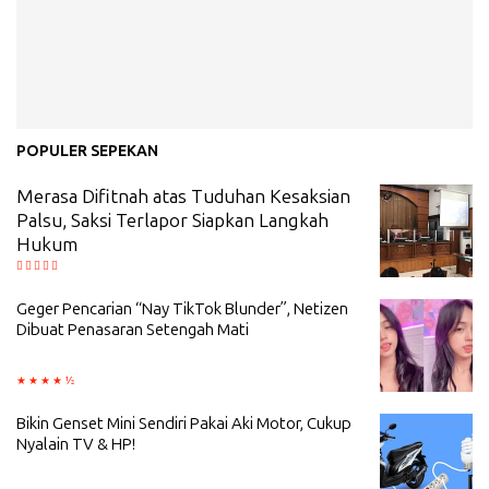
POPULER SEPEKAN
Merasa Difitnah atas Tuduhan Kesaksian
Palsu, Saksi Terlapor Siapkan Langkah
Hukum
Geger Pencarian “Nay TikTok Blunder”, Netizen
Dibuat Penasaran Setengah Mati
Bikin Genset Mini Sendiri Pakai Aki Motor, Cukup
Nyalain TV & HP!