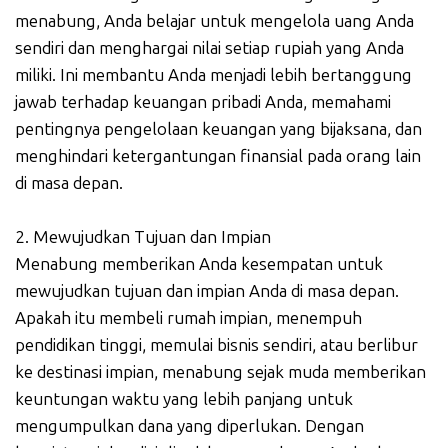
menabung, Anda belajar untuk mengelola uang Anda
sendiri dan menghargai nilai setiap rupiah yang Anda
miliki. Ini membantu Anda menjadi lebih bertanggung
jawab terhadap keuangan pribadi Anda, memahami
pentingnya pengelolaan keuangan yang bijaksana, dan
menghindari ketergantungan finansial pada orang lain
di masa depan.
2. Mewujudkan Tujuan dan Impian
Menabung memberikan Anda kesempatan untuk
mewujudkan tujuan dan impian Anda di masa depan.
Apakah itu membeli rumah impian, menempuh
pendidikan tinggi, memulai bisnis sendiri, atau berlibur
ke destinasi impian, menabung sejak muda memberikan
keuntungan waktu yang lebih panjang untuk
mengumpulkan dana yang diperlukan. Dengan