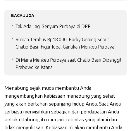
BACA JUGA
Tak Ada Lagi Senyum Purbaya di DPR
Rupiah Tembus Rp18.000, Rocky Gerung Sebut
Chatib Basri Figur Ideal Gantikan Menkeu Purbaya
Di Mana Menkeu Purbaya saat Chatib Basri Dipanggil
Prabowo ke Istana
Menabung sejak muda membantu Anda
mengembangkan kebiasaan menabung yang sehat
yang akan bertahan sepanjang hidup Anda. Saat Anda
terbiasa menyisihkan sebagian dari pendapatan Anda
untuk ditabung, itu menjadi rutinitas yang alami dan
tidak menyulitkan. Kebiasaan ini akan membantu Anda