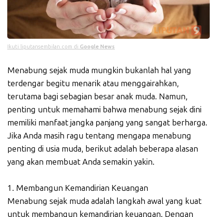
Ikuti liputansembilan.com di
Google News
Menabung sejak muda mungkin bukanlah hal yang
terdengar begitu menarik atau menggairahkan,
terutama bagi sebagian besar anak muda. Namun,
penting untuk memahami bahwa menabung sejak dini
memiliki manfaat jangka panjang yang sangat berharga.
Jika Anda masih ragu tentang mengapa menabung
penting di usia muda, berikut adalah beberapa alasan
yang akan membuat Anda semakin yakin.
1. Membangun Kemandirian Keuangan
Menabung sejak muda adalah langkah awal yang kuat
untuk membangun kemandirian keuangan. Dengan