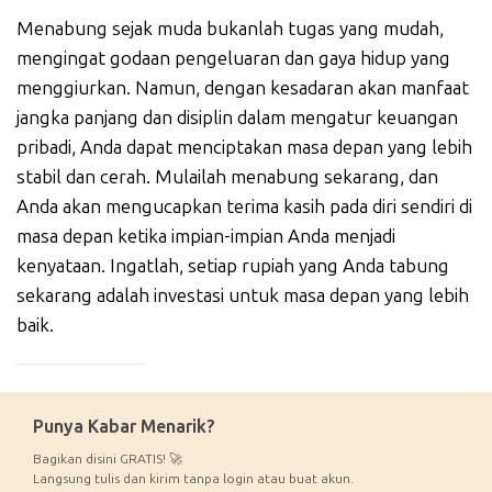
Menabung sejak muda bukanlah tugas yang mudah,
mengingat godaan pengeluaran dan gaya hidup yang
menggiurkan. Namun, dengan kesadaran akan manfaat
jangka panjang dan disiplin dalam mengatur keuangan
pribadi, Anda dapat menciptakan masa depan yang lebih
stabil dan cerah. Mulailah menabung sekarang, dan
Anda akan mengucapkan terima kasih pada diri sendiri di
masa depan ketika impian-impian Anda menjadi
kenyataan. Ingatlah, setiap rupiah yang Anda tabung
sekarang adalah investasi untuk masa depan yang lebih
baik.
_____________
Punya Kabar Menarik?
Bagikan disini GRATIS! 🚀
Langsung tulis dan kirim tanpa login atau buat akun.