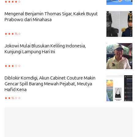
Mengenal Benjamin Thomas Sigar, Kakek Buyut
Prabowo dari Minahasa
Jokowi Mulai Blusukan Keliling Indonesia,
Kunjungi Lampung Hari Ini
Diblokir Komdigi, Akun Cabinet Couture Makin
Gencar Spill Barang Mewah Pejabat, Meutya
Hafid Kena