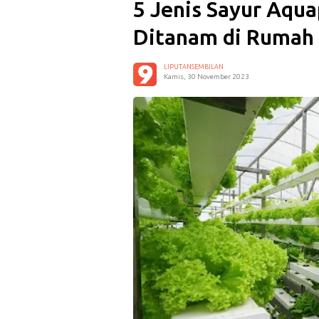
5 Jenis Sayur Aqu
Ditanam di Rumah
LIPUTANSEMBILAN
Kamis, 30 November 2023