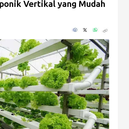
aponik Vertikal yang Mudah