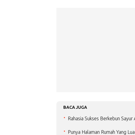
BACA JUGA
Rahasia Sukses Berkebun Sayur 
Punya Halaman Rumah Yang Luas?