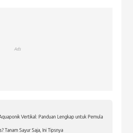
Ads
Aquaponik Vertikal: Panduan Lengkap untuk Pemula
 Tanam Sayur Saja, Ini Tipsnya