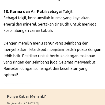
10. Kurma dan Air Putih sebagai Takjil
Sebagai takjil, konsumsilah kurma yang kaya akan
energi dan mineral. Sertakan air putih untuk menjaga
keseimbangan cairan tubuh.
Dengan memilih menu sahur yang seimbang dan
menyehatkan, kita dapat menjalani ibadah puasa dengan
lebih baik. Pastikan untuk berbuka dengan makanan
yang ringan dan seimbang juga. Selamat menyambut
Ramadan dengan semangat dan kesehatan yang
optimal!
_____________
Punya Kabar Menarik?
Bagikan disini GRATIS! 🚀