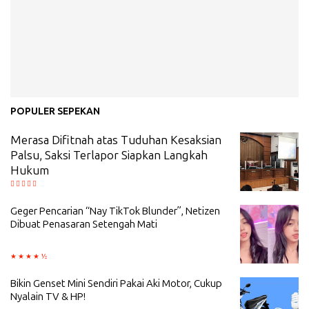
POPULER SEPEKAN
Merasa Difitnah atas Tuduhan Kesaksian
Palsu, Saksi Terlapor Siapkan Langkah
Hukum
Geger Pencarian “Nay TikTok Blunder”, Netizen
Dibuat Penasaran Setengah Mati
Bikin Genset Mini Sendiri Pakai Aki Motor, Cukup
Nyalain TV & HP!