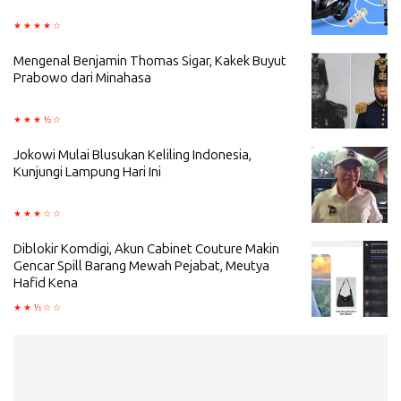
Mengenal Benjamin Thomas Sigar, Kakek Buyut
Prabowo dari Minahasa
Jokowi Mulai Blusukan Keliling Indonesia,
Kunjungi Lampung Hari Ini
Diblokir Komdigi, Akun Cabinet Couture Makin
Gencar Spill Barang Mewah Pejabat, Meutya
Hafid Kena