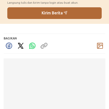
Langsung tulis dan kirim tanpa login atau buat akun.
Kirim Berita
BAGIKAN
Komentar