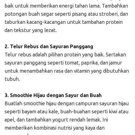
baik untuk memberikan energi tahan lama. Tambahkan
potongan buah segar seperti pisang atau stroberi, dan
taburkan kacang-kacangan untuk tambahan protein
dan tekstur yang lezat.
2. Telur Rebus dan Sayuran Panggang
Telur rebus adalah pilihan protein yang baik. Sertakan
sayuran panggang seperti tomat, paprika, dan jamur
untuk menambahkan rasa dan vitamin yang dibutuhkan
tubuh.
3. Smoothie Hijau dengan Sayur dan Buah
Buatlah smoothie hijau dengan campuran sayuran hijau
seperti bayam atau kale, buah-buahan seperti kiwi atau
apel, dan tambahkan yogurt rendah lemak. Ini
memberikan kombinasi nutrisi yang kaya dan