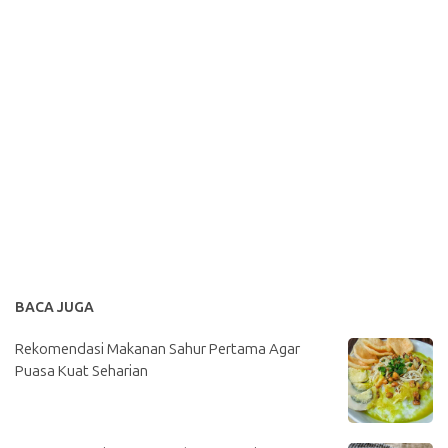
BACA JUGA
Rekomendasi Makanan Sahur Pertama Agar
Puasa Kuat Seharian