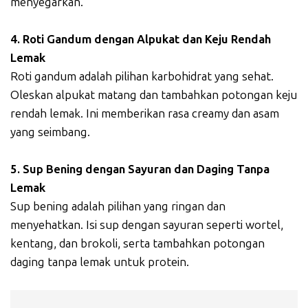
menyegarkan.
4. Roti Gandum dengan Alpukat dan Keju Rendah
Lemak
Roti gandum adalah pilihan karbohidrat yang sehat.
Oleskan alpukat matang dan tambahkan potongan keju
rendah lemak. Ini memberikan rasa creamy dan asam
yang seimbang.
5. Sup Bening dengan Sayuran dan Daging Tanpa
Lemak
Sup bening adalah pilihan yang ringan dan
menyehatkan. Isi sup dengan sayuran seperti wortel,
kentang, dan brokoli, serta tambahkan potongan
daging tanpa lemak untuk protein.