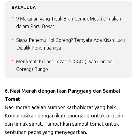
BACA JUGA
9 Makanan yang Tidak Bikin Gemuk Meski Dimakan
dalam Porsi Besar
Siapa Penemu Kol Goreng? Ternyata Ada Kisah Lucu
Dibalik Penemuannya
Menikmati Kuliner Lezat di IGGO (Iwan Goreng
Goreng) Bungo
6. Nasi Merah dengan Ikan Panggang dan Sambal
Tomat
Nasi merah adalah sumber karbohidrat yang baik.
Kombinasikan dengan ikan panggang untuk protein
dan lemak sehat. Tambahkan sambal tomat untuk
sentuhan pedas yang menyegarkan.