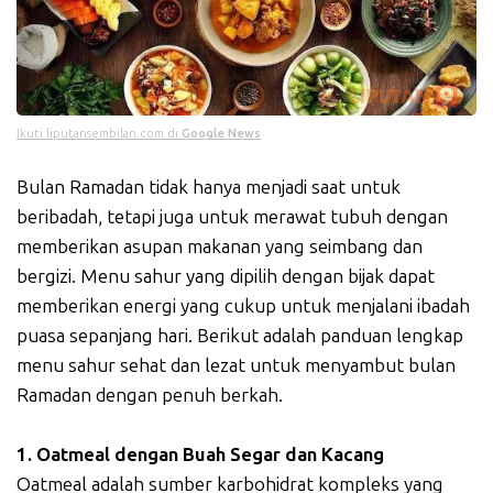
Ikuti liputansembilan.com di
Google News
Bulan Ramadan tidak hanya menjadi saat untuk
beribadah, tetapi juga untuk merawat tubuh dengan
memberikan asupan makanan yang seimbang dan
bergizi. Menu sahur yang dipilih dengan bijak dapat
memberikan energi yang cukup untuk menjalani ibadah
puasa sepanjang hari. Berikut adalah panduan lengkap
menu sahur sehat dan lezat untuk menyambut bulan
Ramadan dengan penuh berkah.
1. Oatmeal dengan Buah Segar dan Kacang
Oatmeal adalah sumber karbohidrat kompleks yang