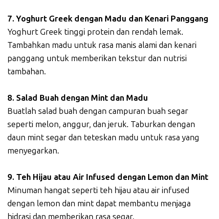
7. Yoghurt Greek dengan Madu dan Kenari Panggang
Yoghurt Greek tinggi protein dan rendah lemak.
Tambahkan madu untuk rasa manis alami dan kenari
panggang untuk memberikan tekstur dan nutrisi
tambahan.
8. Salad Buah dengan Mint dan Madu
Buatlah salad buah dengan campuran buah segar
seperti melon, anggur, dan jeruk. Taburkan dengan
daun mint segar dan teteskan madu untuk rasa yang
menyegarkan.
9. Teh Hijau atau Air Infused dengan Lemon dan Mint
Minuman hangat seperti teh hijau atau air infused
dengan lemon dan mint dapat membantu menjaga
hidrasi dan memberikan rasa segar.