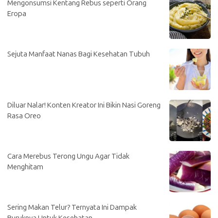
Mengonsumsi Kentang Rebus seperti Orang
Eropa
Sejuta Manfaat Nanas Bagi Kesehatan Tubuh
Diluar Nalar! Konten Kreator Ini Bikin Nasi Goreng
Rasa Oreo
Cara Merebus Terong Ungu Agar Tidak
Menghitam
Sering Makan Telur? Ternyata Ini Dampak