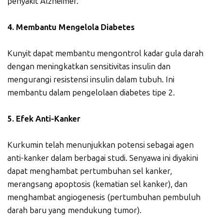
penyakit Alzheimer.
4. Membantu Mengelola Diabetes
Kunyit dapat membantu mengontrol kadar gula darah
dengan meningkatkan sensitivitas insulin dan
mengurangi resistensi insulin dalam tubuh. Ini
membantu dalam pengelolaan diabetes tipe 2.
5. Efek Anti-Kanker
Kurkumin telah menunjukkan potensi sebagai agen
anti-kanker dalam berbagai studi. Senyawa ini diyakini
dapat menghambat pertumbuhan sel kanker,
merangsang apoptosis (kematian sel kanker), dan
menghambat angiogenesis (pertumbuhan pembuluh
darah baru yang mendukung tumor).