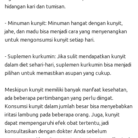
hidangan kari dan tumisan.
- Minuman kunyit: Minuman hangat dengan kunyit,
jahe, dan madu bisa menjadi cara yang menyenangkan
untuk mengonsumsi kunyit setiap hari.
- Suplemen kurkumin: Jika sulit mendapatkan kunyit
dalam diet sehari-hari, suplemen kurkumin bisa menjadi
pilihan untuk memastikan asupan yang cukup.
Meskipun kunyit memiliki banyak manfaat kesehatan,
ada beberapa pertimbangan yang perlu diingat.
Konsumsi kunyit dalam jumlah besar bisa menyebabkan
iritasi lambung pada beberapa orang. Juga, kunyit
dapat mempengaruhi efek obat tertentu, jadi
konsultasikan dengan dokter Anda sebelum