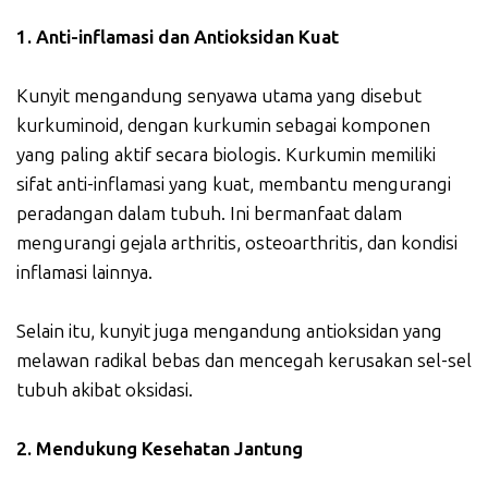
1. Anti-inflamasi dan Antioksidan Kuat
Kunyit mengandung senyawa utama yang disebut
kurkuminoid, dengan kurkumin sebagai komponen
yang paling aktif secara biologis. Kurkumin memiliki
sifat anti-inflamasi yang kuat, membantu mengurangi
peradangan dalam tubuh. Ini bermanfaat dalam
mengurangi gejala arthritis, osteoarthritis, dan kondisi
inflamasi lainnya.
Selain itu, kunyit juga mengandung antioksidan yang
melawan radikal bebas dan mencegah kerusakan sel-sel
tubuh akibat oksidasi.
2. Mendukung Kesehatan Jantung