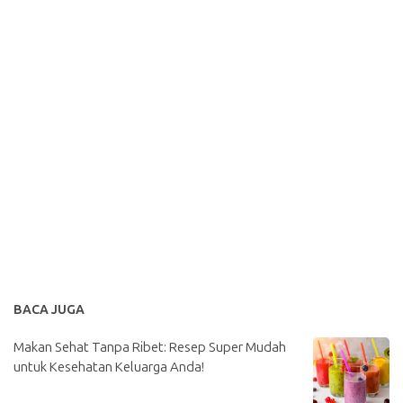
BACA JUGA
Makan Sehat Tanpa Ribet: Resep Super Mudah
untuk Kesehatan Keluarga Anda!