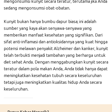
mengonsumsi kunyit secara teratur, terutama jika Anda
sedang mengonsumsi obat-obatan.
Kunyit bukan hanya bumbu dapur biasa; ini adalah
sumber yang kaya akan senyawa-senyawa yang
memberikan manfaat kesehatan yang signifikan. Dari
sifat anti-inflamasi dan antioksidannya yang kuat hingga
potensi melawan penyakit Alzheimer dan kanker, kunyit
telah terbukti menjadi tambahan yang berharga untuk
diet sehat Anda. Dengan menggabungkan kunyit secara
teratur dalam pola makan Anda, Anda tidak hanya dapat
meningkatkan kesehatan tubuh secara keseluruhan
tetapi juga meningkatkan kualitas hidup Anda secara
keseluruhan.
_____________