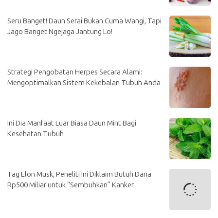
Seru Banget! Daun Serai Bukan Cuma Wangi, Tapi
Jago Banget Ngejaga Jantung Lo!
Strategi Pengobatan Herpes Secara Alami:
Mengoptimalkan Sistem Kekebalan Tubuh Anda
Ini Dia Manfaat Luar Biasa Daun Mint Bagi
Kesehatan Tubuh
Tag Elon Musk, Peneliti Ini Diklaim Butuh Dana
Rp500 Miliar untuk “Sembuhkan” Kanker