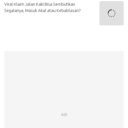
Viral Klaim Jalan Kaki Bisa Sembuhkan
Segalanya, Masuk Akal atau Kebablasan?
Ads