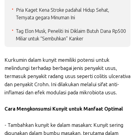
Pria Kaget Kena Stroke padahal Hidup Sehat,
Ternyata gegara Minuman Ini
Tag Elon Musk, Peneliti Ini Diklaim Butuh Dana Rp500
Miliar untuk “Sembuhkan” Kanker
Kurkumin dalam kunyit memiliki potensi untuk
melindungi terhadap berbagai jenis penyakit usus,
termasuk penyakit radang usus seperti colitis ulcerativa
dan penyakit Crohn. Ini dilakukan melalui sifat anti-
inflamasi dan efek modulasi pada mikrobiota usus.
Cara Mengkonsumsi Kunyit untuk Manfaat Optimal
- Tambahkan kunyit ke dalam masakan: Kunyit sering
digunakan dalam bumbu masakan, terutama dalam