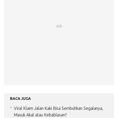
Ads
BACA JUGA
Viral Klaim Jalan Kaki Bisa Sembuhkan Segalanya,
Masuk Akal atau Kebablasan?