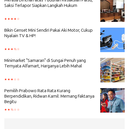
Saksi Terlapor Siapkan Langkah Hukum
Bikin Genset Mini Sendiri Pakai Aki Motor, Cukup
Nyalain TV & HP!
Minimarket "Samaran" di Sungai Penuh yang
Ternyata Alfamart, Harganya Lebih Mahal
Pemilih Prabowo Rata Rata Kurang
Berpendidikan, Ridwan Kamil: Memang Faktanya
Begitu