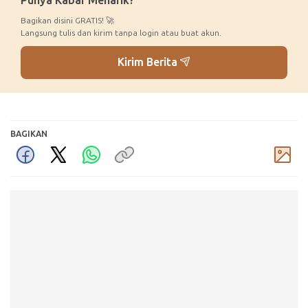
Punya Kabar Menarik?
Bagikan disini GRATIS! 🚀
Langsung tulis dan kirim tanpa login atau buat akun.
Kirim Berita
BAGIKAN
Komentar