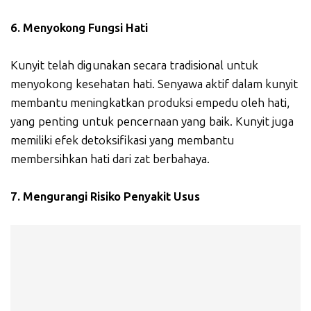
6. Menyokong Fungsi Hati
Kunyit telah digunakan secara tradisional untuk
menyokong kesehatan hati. Senyawa aktif dalam kunyit
membantu meningkatkan produksi empedu oleh hati,
yang penting untuk pencernaan yang baik. Kunyit juga
memiliki efek detoksifikasi yang membantu
membersihkan hati dari zat berbahaya.
7. Mengurangi Risiko Penyakit Usus