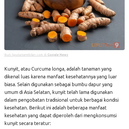
Ikuti liputansembilan.com di
Google News
Kunyit, atau Curcuma longa, adalah tanaman yang
dikenal luas karena manfaat kesehatannya yang luar
biasa. Selain digunakan sebagai bumbu dapur yang
umum di Asia Selatan, kunyit telah lama digunakan
dalam pengobatan tradisional untuk berbagai kondisi
kesehatan. Berikut ini adalah beberapa manfaat
kesehatan yang dapat diperoleh dari mengkonsumsi
kunyit secara teratur: