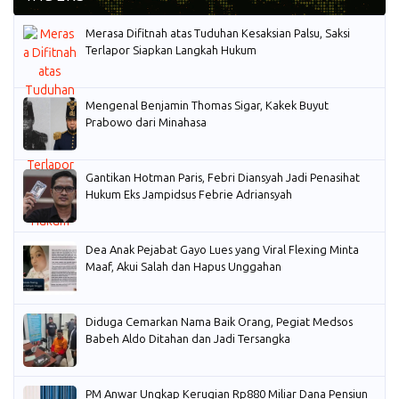
Merasa Difitnah atas Tuduhan Kesaksian Palsu, Saksi
Terlapor Siapkan Langkah Hukum
Mengenal Benjamin Thomas Sigar, Kakek Buyut
Prabowo dari Minahasa
Gantikan Hotman Paris, Febri Diansyah Jadi Penasihat
Hukum Eks Jampidsus Febrie Adriansyah
Dea Anak Pejabat Gayo Lues yang Viral Flexing Minta
Maaf, Akui Salah dan Hapus Unggahan
Diduga Cemarkan Nama Baik Orang, Pegiat Medsos
Babeh Aldo Ditahan dan Jadi Tersangka
PM Anwar Ungkap Kerugian Rp880 Miliar Dana Pensiun