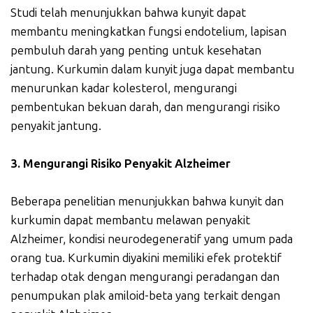
Studi telah menunjukkan bahwa kunyit dapat
membantu meningkatkan fungsi endotelium, lapisan
pembuluh darah yang penting untuk kesehatan
jantung. Kurkumin dalam kunyit juga dapat membantu
menurunkan kadar kolesterol, mengurangi
pembentukan bekuan darah, dan mengurangi risiko
penyakit jantung.
3. Mengurangi Risiko Penyakit Alzheimer
Beberapa penelitian menunjukkan bahwa kunyit dan
kurkumin dapat membantu melawan penyakit
Alzheimer, kondisi neurodegeneratif yang umum pada
orang tua. Kurkumin diyakini memiliki efek protektif
terhadap otak dengan mengurangi peradangan dan
penumpukan plak amiloid-beta yang terkait dengan