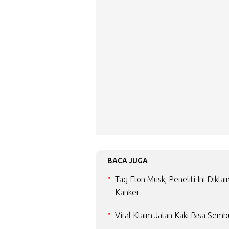
BACA JUGA
Tag Elon Musk, Peneliti Ini Dik
Kanker
Viral Klaim Jalan Kaki Bisa Sem