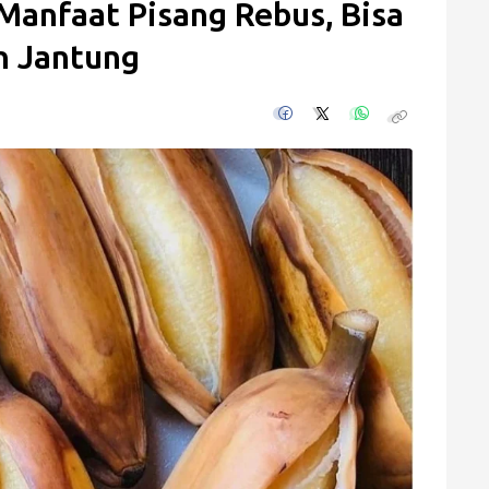
Manfaat Pisang Rebus, Bisa
n Jantung