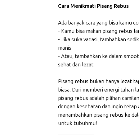
Cara Menikmati Pisang Rebus
Ada banyak cara yang bisa kamu co
- Kamu bisa makan pisang rebus l
- Jika suka variasi, tambahkan sed
manis.
- Atau, tambahkan ke dalam smoot
sehat dan lezat.
Pisang rebus bukan hanya lezat ta
biasa. Dari memberi energi tahan 
pisang rebus adalah pilihan camil
dengan kesehatan dan ingin tetap a
menambahkan pisang rebus ke dal
untuk tubuhmu!
_____________