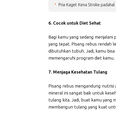
Pria Kaget Kena Stroke padahal 
6. Cocok untuk Diet Sehat
Bagi kamu yang sedang menjalani pr
yang tepat. Pisang rebus rendah lem
dibutuhkan tubuh. Jadi, kamu bisa
memengaruhi program diet kamu.
7. Menjaga Kesehatan Tulang
Pisang rebus mengandung nutrisi 
mineral ini sangat baik untuk ke
tulang kita. Jadi, buat kamu yang
membangun tulang yang kuat unt