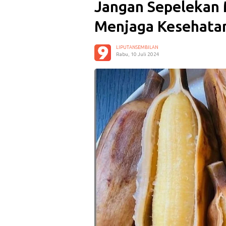
Jangan Sepelekan 
Menjaga Kesehata
LIPUTANSEMBILAN
Rabu, 10 Juli 2024