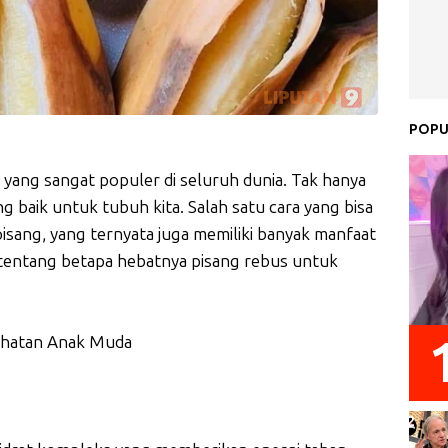
POPU
yang sangat populer di seluruh dunia. Tak hanya
ang baik untuk tubuh kita. Salah satu cara yang bisa
isang, yang ternyata juga memiliki banyak manfaat
t tentang betapa hebatnya pisang rebus untuk
ehatan Anak Muda