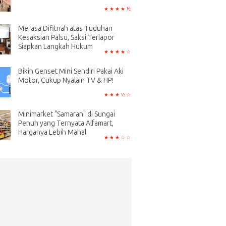
Merasa Difitnah atas Tuduhan
Kesaksian Palsu, Saksi Terlapor
Siapkan Langkah Hukum
Bikin Genset Mini Sendiri Pakai Aki
Motor, Cukup Nyalain TV & HP!
Minimarket "Samaran" di Sungai
Penuh yang Ternyata Alfamart,
Harganya Lebih Mahal