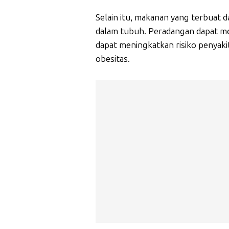
Selain itu, makanan yang terbuat
dalam tubuh. Peradangan dapat m
dapat meningkatkan risiko penyakit
obesitas.