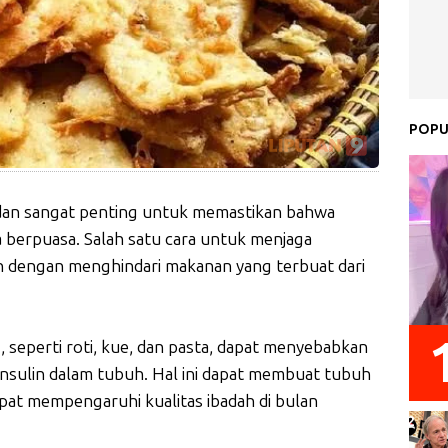
POPU
dan sangat penting untuk memastikan bahwa
 berpuasa. Salah satu cara untuk menjaga
h dengan menghindari makanan yang terbuat dari
 seperti roti, kue, dan pasta, dapat menyebabkan
insulin dalam tubuh. Hal ini dapat membuat tubuh
apat mempengaruhi kualitas ibadah di bulan