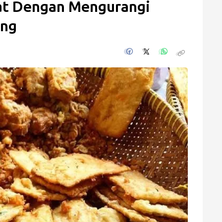
at Dengan Mengurangi
ung