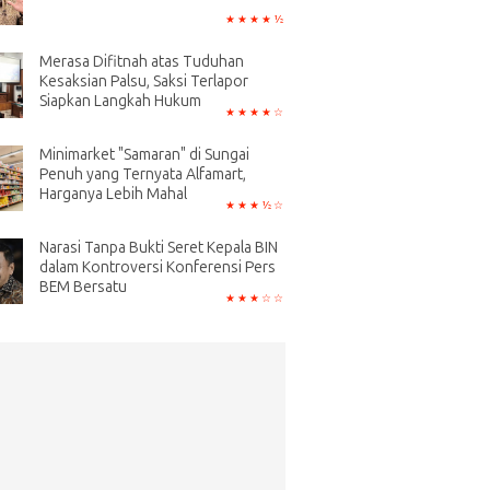
Merasa Difitnah atas Tuduhan
Kesaksian Palsu, Saksi Terlapor
Siapkan Langkah Hukum
Minimarket "Samaran" di Sungai
Penuh yang Ternyata Alfamart,
Harganya Lebih Mahal
Narasi Tanpa Bukti Seret Kepala BIN
dalam Kontroversi Konferensi Pers
BEM Bersatu