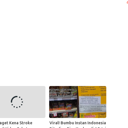
Kaget Kena Stroke
Viral! Bumbu Instan Indonesia