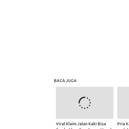
BACA JUGA
Viral Klaim Jalan Kaki Bisa
Pria 