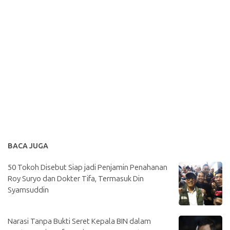
BACA JUGA
50 Tokoh Disebut Siap jadi Penjamin Penahanan
Roy Suryo dan Dokter Tifa, Termasuk Din
Syamsuddin
Narasi Tanpa Bukti Seret Kepala BIN dalam