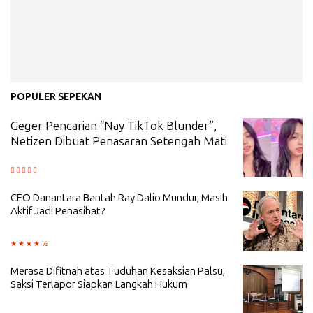
POPULER SEPEKAN
Geger Pencarian “Nay TikTok Blunder”,
Netizen Dibuat Penasaran Setengah Mati
CEO Danantara Bantah Ray Dalio Mundur, Masih
Aktif Jadi Penasihat?
Merasa Difitnah atas Tuduhan Kesaksian Palsu,
Saksi Terlapor Siapkan Langkah Hukum