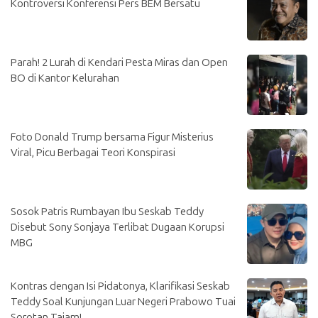
Kontroversi Konferensi Pers BEM Bersatu
Parah! 2 Lurah di Kendari Pesta Miras dan Open
BO di Kantor Kelurahan
Foto Donald Trump bersama Figur Misterius
Viral, Picu Berbagai Teori Konspirasi
Sosok Patris Rumbayan Ibu Seskab Teddy
Disebut Sony Sonjaya Terlibat Dugaan Korupsi
MBG
Kontras dengan Isi Pidatonya, Klarifikasi Seskab
Teddy Soal Kunjungan Luar Negeri Prabowo Tuai
Sorotan Tajam!