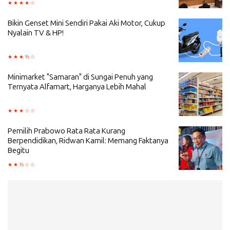
Bikin Genset Mini Sendiri Pakai Aki Motor, Cukup
Nyalain TV & HP!
Minimarket "Samaran" di Sungai Penuh yang
Ternyata Alfamart, Harganya Lebih Mahal
Pemilih Prabowo Rata Rata Kurang
Berpendidikan, Ridwan Kamil: Memang Faktanya
Begitu