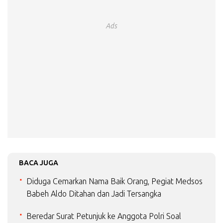
Ads
BACA JUGA
Diduga Cemarkan Nama Baik Orang, Pegiat Medsos
Babeh Aldo Ditahan dan Jadi Tersangka
Beredar Surat Petunjuk ke Anggota Polri Soal