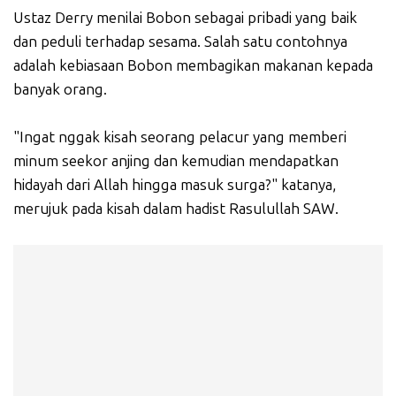
Ustaz Derry menilai Bobon sebagai pribadi yang baik
dan peduli terhadap sesama. Salah satu contohnya
adalah kebiasaan Bobon membagikan makanan kepada
banyak orang.
"Ingat nggak kisah seorang pelacur yang memberi
minum seekor anjing dan kemudian mendapatkan
hidayah dari Allah hingga masuk surga?" katanya,
merujuk pada kisah dalam hadist Rasulullah SAW.