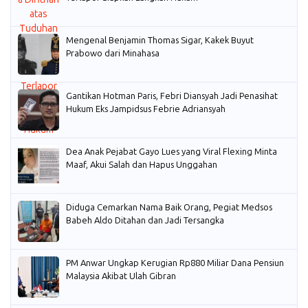
Mengenal Benjamin Thomas Sigar, Kakek Buyut
Prabowo dari Minahasa
Gantikan Hotman Paris, Febri Diansyah Jadi Penasihat
Hukum Eks Jampidsus Febrie Adriansyah
Dea Anak Pejabat Gayo Lues yang Viral Flexing Minta
Maaf, Akui Salah dan Hapus Unggahan
Diduga Cemarkan Nama Baik Orang, Pegiat Medsos
Babeh Aldo Ditahan dan Jadi Tersangka
PM Anwar Ungkap Kerugian Rp880 Miliar Dana Pensiun
Malaysia Akibat Ulah Gibran