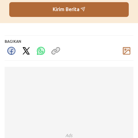
Kirim Berita
BAGIKAN
Komentar
Ads