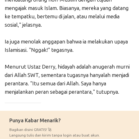
mengajak masuk Islam. Biasanya, mereka yang datang
ke tempatku, bertemu di jalan, atau melalui media
sosial," jelasnya.
Ia juga menolak anggapan bahwa ia melakukan upaya
Islamisasi. "Nggak!" tegasnya.
Menurut Ustaz Derry, hidayah adalah anugerah murni
dari Allah SWT, sementara tugasnya hanyalah menjadi
perantara. "Itu semua dari Allah. Saya hanya
menjalankan peran sebagai perantara," tutupnya.
_____________
Punya Kabar Menarik?
Bagikan disini GRATIS! 🚀
Langsung tulis dan kirim tanpa login atau buat akun.