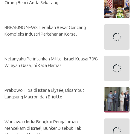
Orang Benci Anda Sekarang
BREAKING NEWS: Ledakan Besar Guncang
Kompleks Industri Pertahanan Korsel
Netanyahu Perintahkan Militer Israel Kuasai 70%
Wilayah Gaza, Ini Kata Hamas
Prabowo Tiba di Istana Élysée, Disambut
Langsung Macron dan Brigitte
Wartawan India Bongkar Pengalaman
Mencekam di Israel, Bunker Disebut Tak