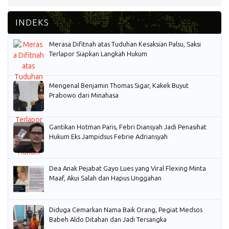
Merasa Difitnah atas Tuduhan Kesaksian Palsu, Saksi
Terlapor Siapkan Langkah Hukum
Mengenal Benjamin Thomas Sigar, Kakek Buyut
Prabowo dari Minahasa
Gantikan Hotman Paris, Febri Diansyah Jadi Penasihat
Hukum Eks Jampidsus Febrie Adriansyah
Dea Anak Pejabat Gayo Lues yang Viral Flexing Minta
Maaf, Akui Salah dan Hapus Unggahan
Diduga Cemarkan Nama Baik Orang, Pegiat Medsos
Babeh Aldo Ditahan dan Jadi Tersangka