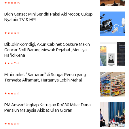
Bikin Genset Mini Sendiri Pakai Aki Motor, Cukup
Nyalain TV & HP!
Diblokir Komdigi, Akun Cabinet Couture Makin
Gencar Spill Barang Mewah Pejabat, Meutya
Hafid Kena
Minimarket "Samaran" di Sungai Penuh yang
Ternyata Alfamart, Harganya Lebih Mahal
PM Anwar Ungkap Kerugian Rp880 Miliar Dana
Pensiun Malaysia Akibat Ulah Gibran