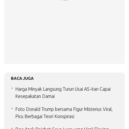
BACA JUGA
Harga Minyak Langsung Turun Usai AS-Iran Capai
Kesepakatan Damai
Foto Donald Trump bersama Figur Misterius Viral,
Picu Berbagai Teori Konspirasi