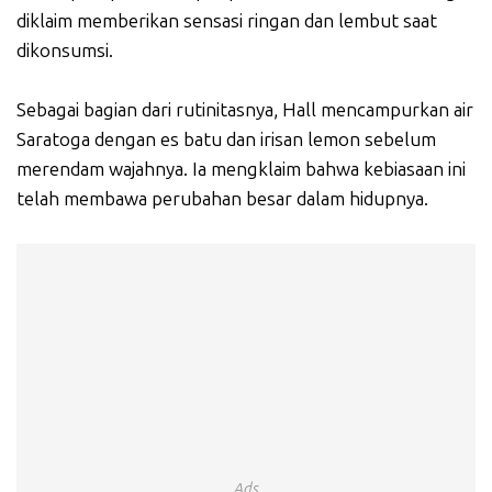
diklaim memberikan sensasi ringan dan lembut saat
dikonsumsi.
Sebagai bagian dari rutinitasnya, Hall mencampurkan air
Saratoga dengan es batu dan irisan lemon sebelum
merendam wajahnya. Ia mengklaim bahwa kebiasaan ini
telah membawa perubahan besar dalam hidupnya.
Ads