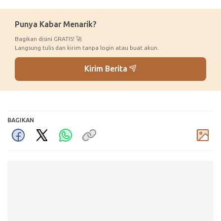
Punya Kabar Menarik?
Bagikan disini GRATIS! 🚀
Langsung tulis dan kirim tanpa login atau buat akun.
Kirim Berita
BAGIKAN
Komentar