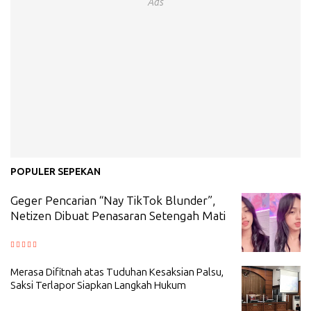
Ads
POPULER SEPEKAN
Geger Pencarian “Nay TikTok Blunder”,
Netizen Dibuat Penasaran Setengah Mati
Merasa Difitnah atas Tuduhan Kesaksian Palsu,
Saksi Terlapor Siapkan Langkah Hukum