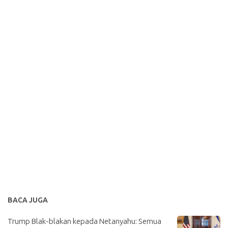
BACA JUGA
Trump Blak-blakan kepada Netanyahu: Semua