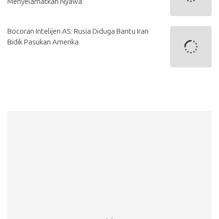
Menyelamatkan Nyawa
Bocoran Intelijen AS: Rusia Diduga Bantu Iran
Bidik Pasukan Amerika