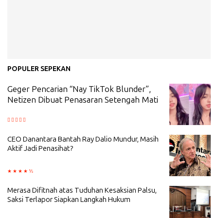
POPULER SEPEKAN
Geger Pencarian “Nay TikTok Blunder”,
Netizen Dibuat Penasaran Setengah Mati
CEO Danantara Bantah Ray Dalio Mundur, Masih
Aktif Jadi Penasihat?
Merasa Difitnah atas Tuduhan Kesaksian Palsu,
Saksi Terlapor Siapkan Langkah Hukum