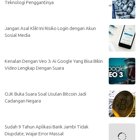
Teknologi Penggantinya
Jangan Asal Klik! Ini Risiko Login dengan Akun
Sosial Media
Kenalan Dengan Veo 3: Ai Google Yang Bisa Bikin
Video Lengkap Dengan Suara
OJK Buka Suara Soal Usulan Bitcoin Jadi
Cadangan Negara
Sudah 9 Tahun Aplikasi Bank Jambi Tidak
Diupdate, Wajar Error Massal