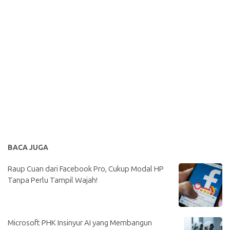
BACA JUGA
Raup Cuan dari Facebook Pro, Cukup Modal HP
Tanpa Perlu Tampil Wajah!
Microsoft PHK Insinyur AI yang Membangun