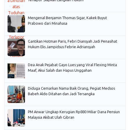
Mengenal Benjamin Thomas Sigar, Kakek Buyut
Prabowo dari Minahasa
Gantikan Hotman Paris, Febri Diansyah Jadi Penasihat
Hukum Eks Jampidsus Febrie Adriansyah
Dea Anak Pejabat Gayo Lues yang Viral Flexing Minta
Maaf, Akui Salah dan Hapus Unggahan
Diduga Cemarkan Nama Baik Orang, Pegiat Medsos
Babeh Aldo Ditahan dan Jadi Tersangka
PM Anwar Ungkap Kerugian Rp880 Miliar Dana Pensiun
Malaysia Akibat Ulah Gibran