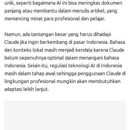
unik, seperti bagaimana AI ini bisa meringkas dokumen
panjang atau membantu dalam menulis artikel, yang
memancing minat para profesional dan pelajar.
Namun, ada tantangan besar yang harus dihadapi
Claude jika ingin berkembang di pasar Indonesia. Bahasa
dan konteks lokal masih menjadi kendala karena Claude
belum sepenuhnya optimal dalam menangani bahasa
Indonesia. Selain itu, regulasi teknologi AI di Indonesia
masih dalam tahap awal sehingga penggunaan Claude di
lingkungan profesional mungkin akan membutuhkan
adaptasi lebih lanjut.