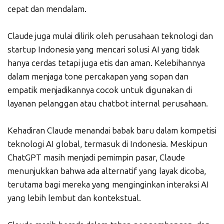
cepat dan mendalam.
Claude juga mulai dilirik oleh perusahaan teknologi dan
startup Indonesia yang mencari solusi AI yang tidak
hanya cerdas tetapi juga etis dan aman. Kelebihannya
dalam menjaga tone percakapan yang sopan dan
empatik menjadikannya cocok untuk digunakan di
layanan pelanggan atau chatbot internal perusahaan.
Kehadiran Claude menandai babak baru dalam kompetisi
teknologi AI global, termasuk di Indonesia. Meskipun
ChatGPT masih menjadi pemimpin pasar, Claude
menunjukkan bahwa ada alternatif yang layak dicoba,
terutama bagi mereka yang menginginkan interaksi AI
yang lebih lembut dan kontekstual.