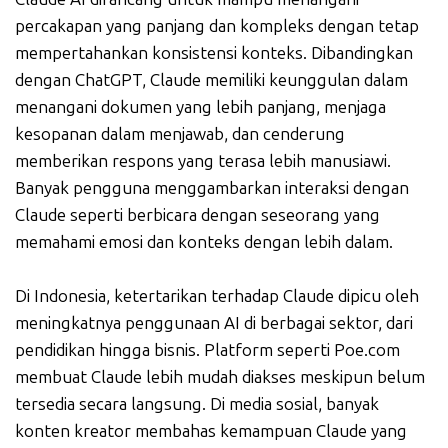
percakapan yang panjang dan kompleks dengan tetap
mempertahankan konsistensi konteks. Dibandingkan
dengan ChatGPT, Claude memiliki keunggulan dalam
menangani dokumen yang lebih panjang, menjaga
kesopanan dalam menjawab, dan cenderung
memberikan respons yang terasa lebih manusiawi.
Banyak pengguna menggambarkan interaksi dengan
Claude seperti berbicara dengan seseorang yang
memahami emosi dan konteks dengan lebih dalam.
Di Indonesia, ketertarikan terhadap Claude dipicu oleh
meningkatnya penggunaan AI di berbagai sektor, dari
pendidikan hingga bisnis. Platform seperti Poe.com
membuat Claude lebih mudah diakses meskipun belum
tersedia secara langsung. Di media sosial, banyak
konten kreator membahas kemampuan Claude yang