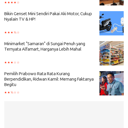
Bikin Genset Mini Sendiri Pakai Aki Motor, Cukup
Nyalain TV & HP!
Minimarket "Samaran" di Sungai Penuh yang
Ternyata Alfamart, Harganya Lebih Mahal
Pemilih Prabowo Rata Rata Kurang
Berpendidikan, Ridwan Kamil: Memang Faktanya
Begitu