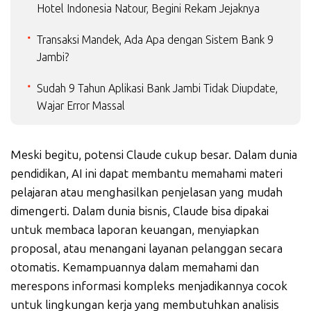
Hotel Indonesia Natour, Begini Rekam Jejaknya
Transaksi Mandek, Ada Apa dengan Sistem Bank 9
Jambi?
Sudah 9 Tahun Aplikasi Bank Jambi Tidak Diupdate,
Wajar Error Massal
Meski begitu, potensi Claude cukup besar. Dalam dunia
pendidikan, AI ini dapat membantu memahami materi
pelajaran atau menghasilkan penjelasan yang mudah
dimengerti. Dalam dunia bisnis, Claude bisa dipakai
untuk membaca laporan keuangan, menyiapkan
proposal, atau menangani layanan pelanggan secara
otomatis. Kemampuannya dalam memahami dan
merespons informasi kompleks menjadikannya cocok
untuk lingkungan kerja yang membutuhkan analisis