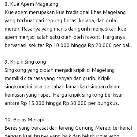
8. Kue Apem Magelang
Kue apem merupakan kue tradisional khas Magelang
yang terbuat dari tepung beras, kelapa, dan gula
merah. Rasanya yang manis dan gurih menjadikan kue
apem menjadi salah satu oleh-oleh favorit. Harganya
bervariasi, sekitar Rp 10.000 hingga Rp 20.000 per pak.
9. Kripik Singkong
Singkong yang diolah menjadi kripik di Magelang
memiliki cita rasa yang renyah dan gurih. Kripik
singkong ini bisa bertahan lama jika disimpan dalam
kemasan yang rapat. Harga kripik singkong berkisar
antara Rp 15.000 hingga Rp 30.000 per bungkus.
10. Beras Merapi
Beras yang berasal dari lereng Gunung Merapi terkenal
dengan kualitasnya yang baik dan teksturnya yang