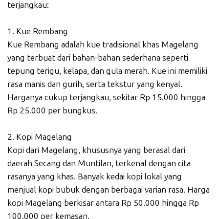
terjangkau:
1. Kue Rembang
Kue Rembang adalah kue tradisional khas Magelang
yang terbuat dari bahan-bahan sederhana seperti
tepung terigu, kelapa, dan gula merah. Kue ini memiliki
rasa manis dan gurih, serta tekstur yang kenyal.
Harganya cukup terjangkau, sekitar Rp 15.000 hingga
Rp 25.000 per bungkus.
2. Kopi Magelang
Kopi dari Magelang, khususnya yang berasal dari
daerah Secang dan Muntilan, terkenal dengan cita
rasanya yang khas. Banyak kedai kopi lokal yang
menjual kopi bubuk dengan berbagai varian rasa. Harga
kopi Magelang berkisar antara Rp 50.000 hingga Rp
100.000 per kemasan.