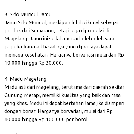
3. Sido Muncul Jamu
Jamu Sido Muncul, meskipun lebih dikenal sebagai
produk dari Semarang, tetapi juga diproduksi di
Magelang. Jamu ini sudah menjadi oleh-oleh yang
populer karena khasiatnya yang dipercaya dapat
menjaga kesehatan. Harganya bervariasi mulai dari Rp
10.000 hingga Rp 30.000.
4. Madu Magelang
Madu asli dari Magelang, terutama dari daerah sekitar
Gunung Merapi, memiliki kualitas yang baik dan rasa
yang khas. Madu ini dapat bertahan lama jika disimpan
dengan benar. Harganya bervariasi, mulai dari Rp
40.000 hingga Rp 100.000 per botol.