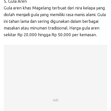
5. Gula Aren
Gula aren khas Magelang terbuat dari nira kelapa yang
diolah menjadi gula yang memiliki rasa manis alami. Gula
ini tahan lama dan sering digunakan dalam berbagai
masakan atau minuman tradisional. Harga gula aren
sekitar Rp 20.000 hingga Rp 50.000 per kemasan.
Ads