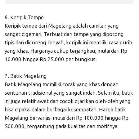
6. Keripik Tempe
Keripik tempe dari Magelang adalah camilan yang
sangat digemari. Terbuat dari tempe yang dipotong
tipis dan digoreng renyah, keripik ini memiliki rasa gurih
yang khas. Harganya cukup terjangkau, mulai dari Rp
10.000 hingga Rp 25.000 per bungkus.
7. Batik Magelang
Batik Magelang memiliki corak yang khas dengan
sentuhan tradisional yang sangat indah. Selain itu, batik
ini juga relatif awet dan cocok dijadikan oleh-oleh yang
bisa dipakai dalam berbagai kesempatan. Harga batik
Magelang bervariasi mulai dari Rp 100.000 hingga Rp
500.000, tergantung pada kualitas dan motifnya.