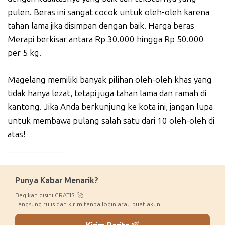
pulen. Beras ini sangat cocok untuk oleh-oleh karena
tahan lama jika disimpan dengan baik. Harga beras
Merapi berkisar antara Rp 30.000 hingga Rp 50.000
per 5 kg.
Magelang memiliki banyak pilihan oleh-oleh khas yang
tidak hanya lezat, tetapi juga tahan lama dan ramah di
kantong. Jika Anda berkunjung ke kota ini, jangan lupa
untuk membawa pulang salah satu dari 10 oleh-oleh di
atas!
_____________
Punya Kabar Menarik?
Bagikan disini GRATIS! 🚀
Langsung tulis dan kirim tanpa login atau buat akun.