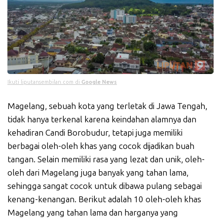
Ikuti liputansembilan.com di
Google News
Magelang, sebuah kota yang terletak di Jawa Tengah,
tidak hanya terkenal karena keindahan alamnya dan
kehadiran Candi Borobudur, tetapi juga memiliki
berbagai oleh-oleh khas yang cocok dijadikan buah
tangan. Selain memiliki rasa yang lezat dan unik, oleh-
oleh dari Magelang juga banyak yang tahan lama,
sehingga sangat cocok untuk dibawa pulang sebagai
kenang-kenangan. Berikut adalah 10 oleh-oleh khas
Magelang yang tahan lama dan harganya yang