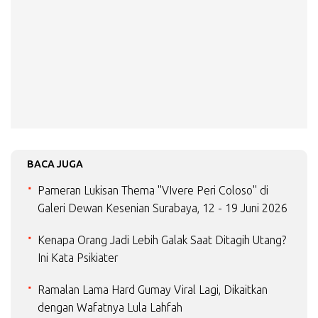
BACA JUGA
Pameran Lukisan Thema "VIvere Peri Coloso" di
Galeri Dewan Kesenian Surabaya, 12 - 19 Juni 2026
Kenapa Orang Jadi Lebih Galak Saat Ditagih Utang?
Ini Kata Psikiater
Ramalan Lama Hard Gumay Viral Lagi, Dikaitkan
dengan Wafatnya Lula Lahfah