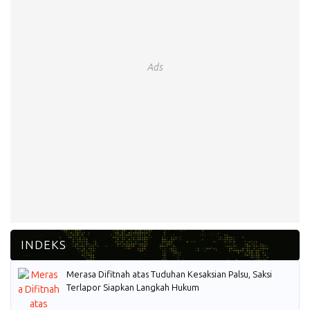
Ads
Merasa Difitnah atas Tuduhan Kesaksian Palsu, Saksi
Terlapor Siapkan Langkah Hukum