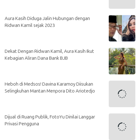
Aura Kasih Diduga Jalin Hubungan dengan
Ridwan Kamil sejak 2023
Dekat Dengan Ridwan Kamil, Aura Kasih Ikut
Kebagian Aliran Dana Bank BJB
Heboh di Medsos! Davina Karamoy Diisukan
Selingkuhan Mantan Menpora Dito Ariotedjo
Dijual di Ruang Publik, FotoYu Dinilai Langgar
Privasi Pengguna