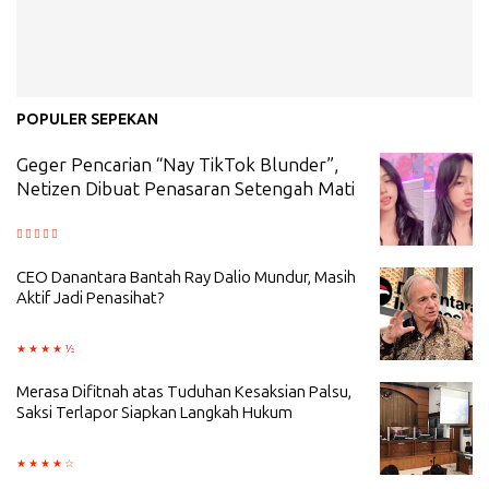
POPULER SEPEKAN
Geger Pencarian “Nay TikTok Blunder”,
Netizen Dibuat Penasaran Setengah Mati
CEO Danantara Bantah Ray Dalio Mundur, Masih
Aktif Jadi Penasihat?
Merasa Difitnah atas Tuduhan Kesaksian Palsu,
Saksi Terlapor Siapkan Langkah Hukum