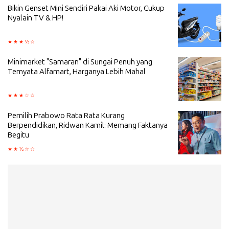
Bikin Genset Mini Sendiri Pakai Aki Motor, Cukup
Nyalain TV & HP!
Minimarket "Samaran" di Sungai Penuh yang
Ternyata Alfamart, Harganya Lebih Mahal
Pemilih Prabowo Rata Rata Kurang
Berpendidikan, Ridwan Kamil: Memang Faktanya
Begitu