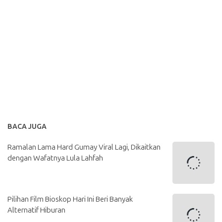
BACA JUGA
Ramalan Lama Hard Gumay Viral Lagi, Dikaitkan
dengan Wafatnya Lula Lahfah
Pilihan Film Bioskop Hari Ini Beri Banyak
Alternatif Hiburan