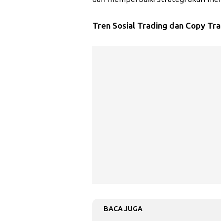
Tren Sosial Trading dan Copy Tr
BACA JUGA