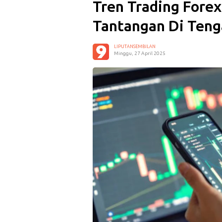
Tren Trading Forex
Tantangan Di Teng
LIPUTANSEMBILAN
Minggu, 27 April 2025