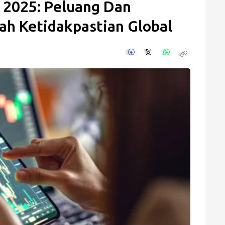
 2025: Peluang Dan
ah Ketidakpastian Global