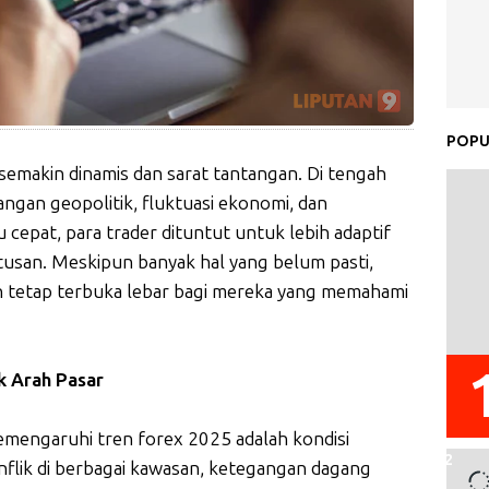
POPU
 semakin dinamis dan sarat tantangan. Di tengah
angan geopolitik, fluktuasi ekonomi, dan
 cepat, para trader dituntut untuk lebih adaptif
usan. Meskipun banyak hal yang belum pasti,
 tetap terbuka lebar bagi mereka yang memahami
 Arah Pasar
emengaruhi tren forex 2025 adalah kondisi
nflik di berbagai kawasan, ketegangan dagang