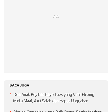
Ads
BACA JUGA
Dea Anak Pejabat Gayo Lues yang Viral Flexing
Minta Maaf, Akui Salah dan Hapus Unggahan