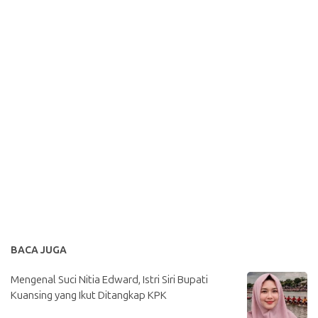
BACA JUGA
Mengenal Suci Nitia Edward, Istri Siri Bupati
Kuansing yang Ikut Ditangkap KPK