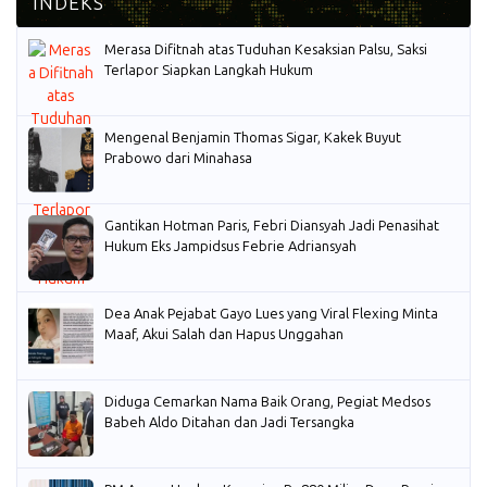
Merasa Difitnah atas Tuduhan Kesaksian Palsu, Saksi
Terlapor Siapkan Langkah Hukum
Mengenal Benjamin Thomas Sigar, Kakek Buyut
Prabowo dari Minahasa
Gantikan Hotman Paris, Febri Diansyah Jadi Penasihat
Hukum Eks Jampidsus Febrie Adriansyah
Dea Anak Pejabat Gayo Lues yang Viral Flexing Minta
Maaf, Akui Salah dan Hapus Unggahan
Diduga Cemarkan Nama Baik Orang, Pegiat Medsos
Babeh Aldo Ditahan dan Jadi Tersangka