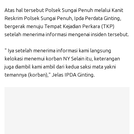
Atas hal tersebut Polsek Sungai Penuh melalui Kanit
Reskrim Polsek Sungai Penuh, Ipda Perdata Ginting,
bergerak menuju Tempat Kejadian Perkara (TKP)
setelah menerima informasi mengenai insiden tersebut.
" Iya setelah menerima informasi kami langsung
kelokasi menemui korban NY Selain itu, keterangan
juga diambil kami ambil dari kedua saksi mata yakni
temannya (korban)," Jelas IPDA Ginting.