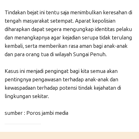
Tindakan bejat ini tentu saja menimbulkan keresahan di
tengah masyarakat setempat. Aparat kepolisian
diharapkan dapat segera mengungkap identitas pelaku
dan menangkapnya agar kejadian serupa tidak terulang
kembali, serta memberikan rasa aman bagi anak-anak
dan para orang tua di wilayah Sungai Penuh.
Kasus ini menjadi pengingat bagi kita semua akan
pentingnya pengawasan terhadap anak-anak dan
kewaspadaan terhadap potensi tindak kejahatan di
lingkungan sekitar.
sumber : Poros jambi media
_____________