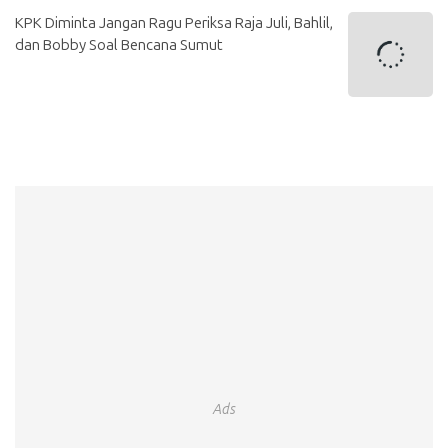
KPK Diminta Jangan Ragu Periksa Raja Juli, Bahlil,
dan Bobby Soal Bencana Sumut
Ads