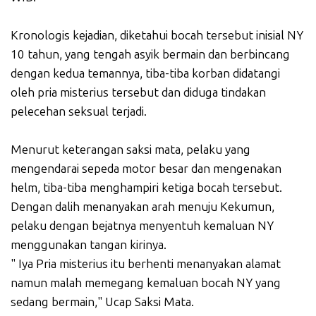
Kronologis kejadian, diketahui bocah tersebut inisial NY
10 tahun, yang tengah asyik bermain dan berbincang
dengan kedua temannya, tiba-tiba korban didatangi
oleh pria misterius tersebut dan diduga tindakan
pelecehan seksual terjadi.
Menurut keterangan saksi mata, pelaku yang
mengendarai sepeda motor besar dan mengenakan
helm, tiba-tiba menghampiri ketiga bocah tersebut.
Dengan dalih menanyakan arah menuju Kekumun,
pelaku dengan bejatnya menyentuh kemaluan NY
menggunakan tangan kirinya.
" Iya Pria misterius itu berhenti menanyakan alamat
namun malah memegang kemaluan bocah NY yang
sedang bermain," Ucap Saksi Mata.