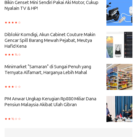
Bikin Genset Mini Sendiri Pakai Aki Motor, Cukup
Nyalain TV & HP!
Diblokir Komdigi, Akun Cabinet Couture Makin
Gencar Spill Barang Mewah Pejabat, Meutya
Hafid Kena
Minimarket "Samaran" di Sungai Penuh yang
Ternyata Alfamart, Harganya Lebih Mahal
PM Anwar Ungkap Kerugian Rp880 Miliar Dana
Pensiun Malaysia Akibat Ulah Gibran