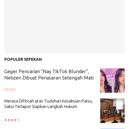
POPULER SEPEKAN
Geger Pencarian “Nay TikTok Blunder”,
Netizen Dibuat Penasaran Setengah Mati
Merasa Difitnah atas Tuduhan Kesaksian Palsu,
Saksi Terlapor Siapkan Langkah Hukum