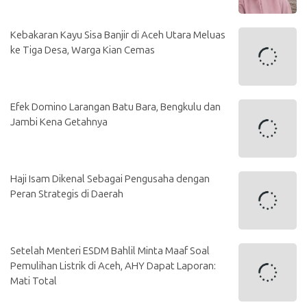
Kebakaran Kayu Sisa Banjir di Aceh Utara Meluas
ke Tiga Desa, Warga Kian Cemas
Efek Domino Larangan Batu Bara, Bengkulu dan
Jambi Kena Getahnya
Haji Isam Dikenal Sebagai Pengusaha dengan
Peran Strategis di Daerah
Setelah Menteri ESDM Bahlil Minta Maaf Soal
Pemulihan Listrik di Aceh, AHY Dapat Laporan:
Mati Total