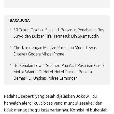
BACA JUGA
50 Tokoh Disebut Siap jadi Penjamin Penahanan Roy
Suryo dan Dokter Tifa, Termasuk Din Syamsuddin
Check-in dengan Mantan Pacar, Ibu Muda Tewas
Dicekek Gegara Minta iPhone
Berkenalan Lewat Sosmed Pria Asal Pasuruan Gasak
Motor Wanita Di Hotel Hotel Paciran Perkara
Berhasil Di Ungkap Polres Lamongan
Padahal, seperti yang telah dijelaskan Jokowi, itu
hanyalah alergi kulit biasa yang muncul sesekali dan
tidak mengganggu kesehariannya. Kondisi ini bukanlah