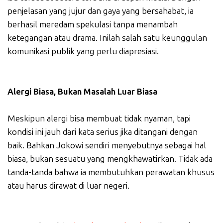
penjelasan yang jujur dan gaya yang bersahabat, ia
berhasil meredam spekulasi tanpa menambah
ketegangan atau drama. Inilah salah satu keunggulan
komunikasi publik yang perlu diapresiasi.
Alergi Biasa, Bukan Masalah Luar Biasa
Meskipun alergi bisa membuat tidak nyaman, tapi
kondisi ini jauh dari kata serius jika ditangani dengan
baik. Bahkan Jokowi sendiri menyebutnya sebagai hal
biasa, bukan sesuatu yang mengkhawatirkan. Tidak ada
tanda-tanda bahwa ia membutuhkan perawatan khusus
atau harus dirawat di luar negeri.