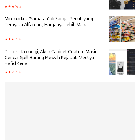
Minimarket "Samaran" di Sungai Penuh yang
Ternyata Alfamart, Harganya Lebih Mahal
Diblokir Komdigi, Akun Cabinet Couture Makin
Gencar Spill Barang Mewah Pejabat, Meutya
Hafid Kena