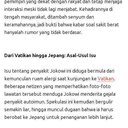
pemimpin yang dekat dengan rakyat dan tetap menjaga
interaksi meski tidak lagi menjabat. Kehadirannya di
tengah masyarakat, ditambah senyum dan
keramahannya, jadi bukti bahwa kabar soal sakit berat
hanyalah rumor yang tidak berdasar.
Dari Vatikan hingga Jepang: Asal-Usul Isu
Isu tentang penyakit Jokowi ini diduga bermula dari
kemunculan ruam alergi saat kunjungan ke
Vatikan
.
Beberapa netizen yang memperhatikan foto-foto
lawatan tersebut menduga Jokowi menderita gejala
penyakit autoimun. Spekulasi ini kemudian bergulir
semakin liar, hingga muncul dugaan bahwa ia harus
berobat ke Jepang untuk penanganan lebih lanjut.