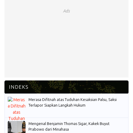
Ads
Merasa Difitnah atas Tuduhan Kesaksian Palsu, Saksi
Terlapor Siapkan Langkah Hukum
Mengenal Benjamin Thomas Sigar, Kakek Buyut
Prabowo dari Minahasa