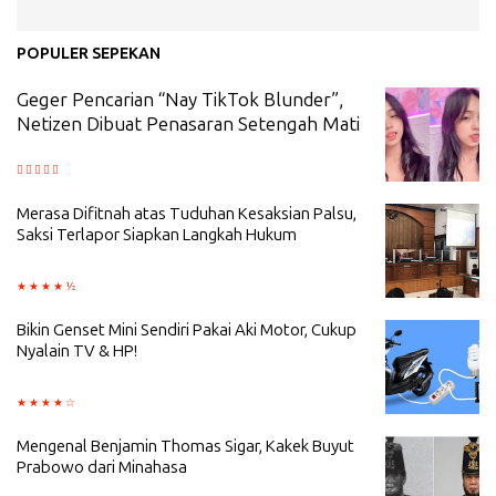
POPULER SEPEKAN
Geger Pencarian “Nay TikTok Blunder”,
Netizen Dibuat Penasaran Setengah Mati
Merasa Difitnah atas Tuduhan Kesaksian Palsu,
Saksi Terlapor Siapkan Langkah Hukum
Bikin Genset Mini Sendiri Pakai Aki Motor, Cukup
Nyalain TV & HP!
Mengenal Benjamin Thomas Sigar, Kakek Buyut
Prabowo dari Minahasa