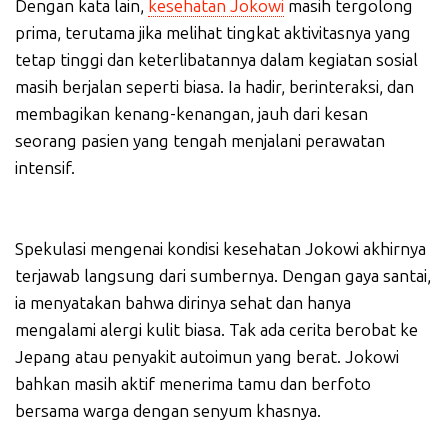
Dengan kata lain,
kesehatan Jokowi
masih tergolong
prima, terutama jika melihat tingkat aktivitasnya yang
tetap tinggi dan keterlibatannya dalam kegiatan sosial
masih berjalan seperti biasa. Ia hadir, berinteraksi, dan
membagikan kenang-kenangan, jauh dari kesan
seorang pasien yang tengah menjalani perawatan
intensif.
Spekulasi mengenai kondisi kesehatan Jokowi akhirnya
terjawab langsung dari sumbernya. Dengan gaya santai,
ia menyatakan bahwa dirinya sehat dan hanya
mengalami alergi kulit biasa. Tak ada cerita berobat ke
Jepang atau penyakit autoimun yang berat. Jokowi
bahkan masih aktif menerima tamu dan berfoto
bersama warga dengan senyum khasnya.