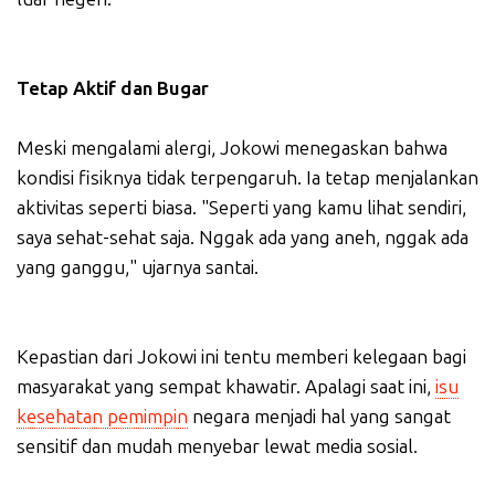
Tetap Aktif dan Bugar
Meski mengalami alergi, Jokowi menegaskan bahwa
kondisi fisiknya tidak terpengaruh. Ia tetap menjalankan
aktivitas seperti biasa. "Seperti yang kamu lihat sendiri,
saya sehat-sehat saja. Nggak ada yang aneh, nggak ada
yang ganggu," ujarnya santai.
Kepastian dari Jokowi ini tentu memberi kelegaan bagi
masyarakat yang sempat khawatir. Apalagi saat ini,
isu
kesehatan pemimpin
negara menjadi hal yang sangat
sensitif dan mudah menyebar lewat media sosial.