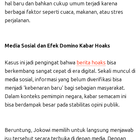
hal baru dan bahkan cukup umum terjadi karena
berbagai faktor seperti cuaca, makanan, atau stres
perjalanan.
Media Sosial dan Efek Domino Kabar Hoaks
Kasus ini jadi pengingat bahwa
berita hoaks
bisa
berkembang sangat cepat di era digital. Sekali muncul di
media sosial, informasi yang belum diverifikasi bisa
menjadi 'kebenaran baru' bagi sebagian masyarakat.
Dalam konteks pemimpin negara, kabar semacam ini
bisa berdampak besar pada stabilitas opini publik.
Beruntung, Jokowi memilih untuk langsung menjawab
isu tersebut secara terbuka di depan media. Dengan