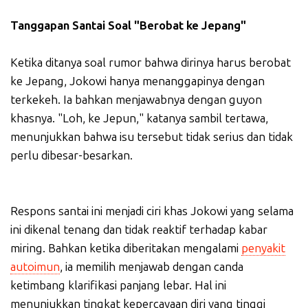
Tanggapan Santai Soal "Berobat ke Jepang"
Ketika ditanya soal rumor bahwa dirinya harus berobat
ke Jepang, Jokowi hanya menanggapinya dengan
terkekeh. Ia bahkan menjawabnya dengan guyon
khasnya. "Loh, ke Jepun," katanya sambil tertawa,
menunjukkan bahwa isu tersebut tidak serius dan tidak
perlu dibesar-besarkan.
Respons santai ini menjadi ciri khas Jokowi yang selama
ini dikenal tenang dan tidak reaktif terhadap kabar
miring. Bahkan ketika diberitakan mengalami
penyakit
autoimun
, ia memilih menjawab dengan canda
ketimbang klarifikasi panjang lebar. Hal ini
menunjukkan tingkat kepercayaan diri yang tinggi