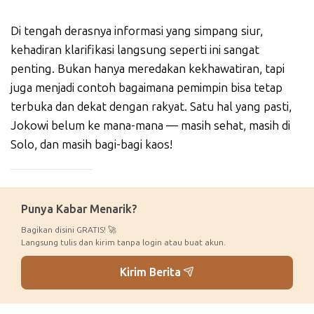
Di tengah derasnya informasi yang simpang siur,
kehadiran klarifikasi langsung seperti ini sangat
penting. Bukan hanya meredakan kekhawatiran, tapi
juga menjadi contoh bagaimana pemimpin bisa tetap
terbuka dan dekat dengan rakyat. Satu hal yang pasti,
Jokowi belum ke mana-mana — masih sehat, masih di
Solo, dan masih bagi-bagi kaos!
_____________
Punya Kabar Menarik?
Bagikan disini GRATIS! 🚀
Langsung tulis dan kirim tanpa login atau buat akun.
Kirim Berita