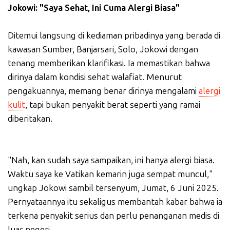
Jokowi: "Saya Sehat, Ini Cuma Alergi Biasa"
Ditemui langsung di kediaman pribadinya yang berada di
kawasan Sumber, Banjarsari, Solo, Jokowi dengan
tenang memberikan klarifikasi. Ia memastikan bahwa
dirinya dalam kondisi sehat walafiat. Menurut
pengakuannya, memang benar dirinya mengalami
alergi
kulit
, tapi bukan penyakit berat seperti yang ramai
diberitakan.
"Nah, kan sudah saya sampaikan, ini hanya alergi biasa.
Waktu saya ke Vatikan kemarin juga sempat muncul,"
ungkap Jokowi sambil tersenyum, Jumat, 6 Juni 2025.
Pernyataannya itu sekaligus membantah kabar bahwa ia
terkena penyakit serius dan perlu penanganan medis di
luar negeri.