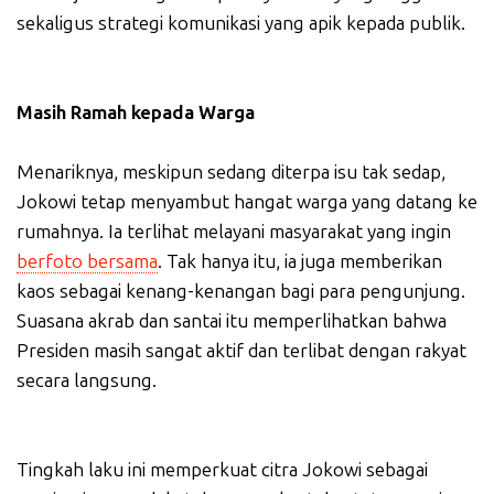
sekaligus strategi komunikasi yang apik kepada publik.
Masih Ramah kepada Warga
Menariknya, meskipun sedang diterpa isu tak sedap,
Jokowi tetap menyambut hangat warga yang datang ke
rumahnya. Ia terlihat melayani masyarakat yang ingin
berfoto bersama
. Tak hanya itu, ia juga memberikan
kaos sebagai kenang-kenangan bagi para pengunjung.
Suasana akrab dan santai itu memperlihatkan bahwa
Presiden masih sangat aktif dan terlibat dengan rakyat
secara langsung.
Tingkah laku ini memperkuat citra Jokowi sebagai