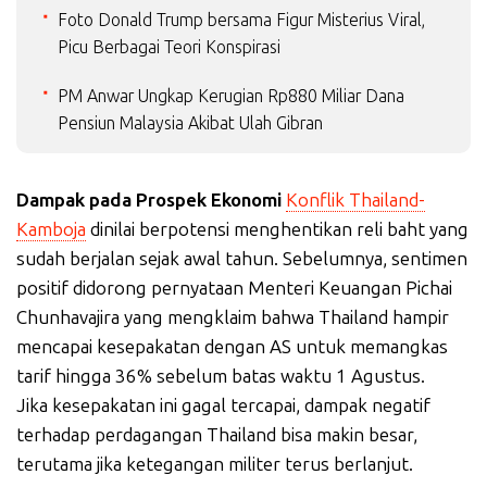
Foto Donald Trump bersama Figur Misterius Viral,
Picu Berbagai Teori Konspirasi
PM Anwar Ungkap Kerugian Rp880 Miliar Dana
Pensiun Malaysia Akibat Ulah Gibran
Dampak pada Prospek Ekonomi
Konflik Thailand-
Kamboja
dinilai berpotensi menghentikan reli baht yang
sudah berjalan sejak awal tahun. Sebelumnya, sentimen
positif didorong pernyataan Menteri Keuangan Pichai
Chunhavajira yang mengklaim bahwa Thailand hampir
mencapai kesepakatan dengan AS untuk memangkas
tarif hingga 36% sebelum batas waktu 1 Agustus.
Jika kesepakatan ini gagal tercapai, dampak negatif
terhadap perdagangan Thailand bisa makin besar,
terutama jika ketegangan militer terus berlanjut.