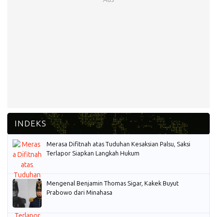
Merasa Difitnah atas Tuduhan Kesaksian Palsu, Saksi
Terlapor Siapkan Langkah Hukum
Mengenal Benjamin Thomas Sigar, Kakek Buyut
Prabowo dari Minahasa