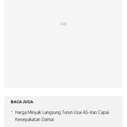
Ads
BACA JUGA
Harga Minyak Langsung Turun Usai AS-Iran Capai
Kesepakatan Damai