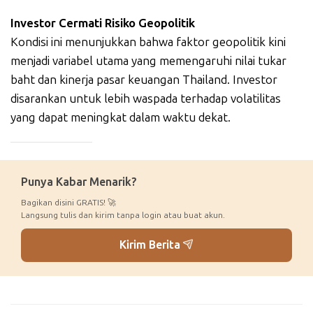
Investor Cermati Risiko Geopolitik
Kondisi ini menunjukkan bahwa faktor geopolitik kini
menjadi variabel utama yang memengaruhi nilai tukar
baht dan kinerja pasar keuangan Thailand. Investor
disarankan untuk lebih waspada terhadap volatilitas
yang dapat meningkat dalam waktu dekat.
_____________
Punya Kabar Menarik?
Bagikan disini GRATIS! 🚀
Langsung tulis dan kirim tanpa login atau buat akun.
Kirim Berita