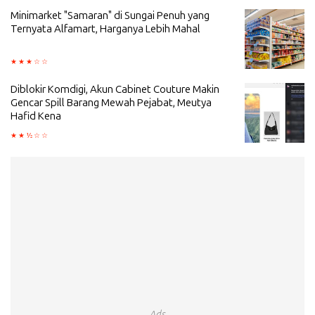
Minimarket "Samaran" di Sungai Penuh yang
Ternyata Alfamart, Harganya Lebih Mahal
Diblokir Komdigi, Akun Cabinet Couture Makin
Gencar Spill Barang Mewah Pejabat, Meutya
Hafid Kena
Ads