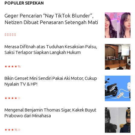
POPULER SEPEKAN
Geger Pencarian “Nay TikTok Blunder”,
Netizen Dibuat Penasaran Setengah Mati
Merasa Difitnah atas Tuduhan Kesaksian Palsu,
Saksi Terlapor Siapkan Langkah Hukum
Bikin Genset Mini Sendiri Pakai Aki Motor, Cukup
Nyalain TV & HP!
Mengenal Benjamin Thomas Sigar, Kakek Buyut
Prabowo dari Minahasa