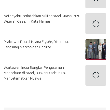
Netanyahu Perintahkan Militer Israel Kuasai 70%
Wilayah Gaza, Ini Kata Hamas
Prabowo Tiba di Istana Élysée, Disambut
Langsung Macron dan Brigitte
Wartawan India Bongkar Pengalaman
Mencekam di Israel, Bunker Disebut Tak
Menyelamatkan Nyawa