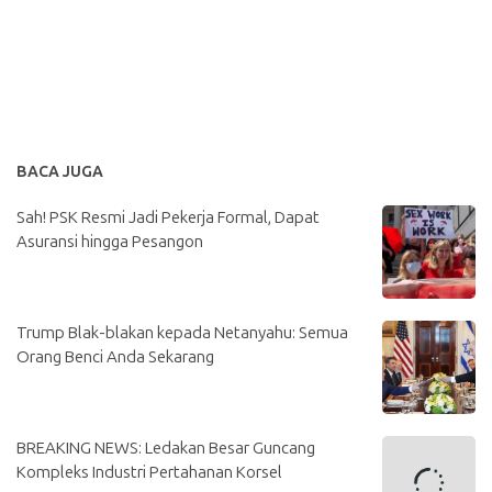
BACA JUGA
Sah! PSK Resmi Jadi Pekerja Formal, Dapat
Asuransi hingga Pesangon
Trump Blak-blakan kepada Netanyahu: Semua
Orang Benci Anda Sekarang
BREAKING NEWS: Ledakan Besar Guncang
Kompleks Industri Pertahanan Korsel