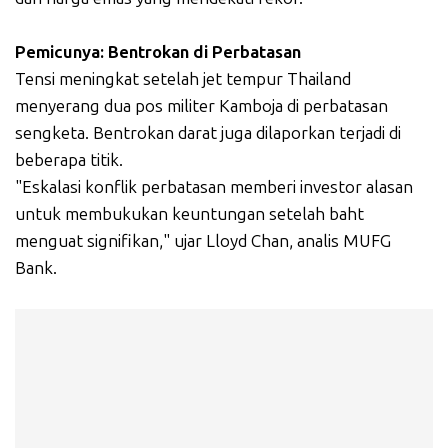
Pemicunya: Bentrokan di Perbatasan
Tensi meningkat setelah jet tempur Thailand
menyerang dua pos militer Kamboja di perbatasan
sengketa. Bentrokan darat juga dilaporkan terjadi di
beberapa titik.
"Eskalasi konflik perbatasan memberi investor alasan
untuk membukukan keuntungan setelah baht
menguat signifikan," ujar Lloyd Chan, analis MUFG
Bank.