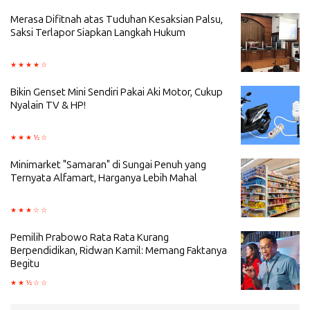
Merasa Difitnah atas Tuduhan Kesaksian Palsu,
Saksi Terlapor Siapkan Langkah Hukum
Bikin Genset Mini Sendiri Pakai Aki Motor, Cukup
Nyalain TV & HP!
Minimarket "Samaran" di Sungai Penuh yang
Ternyata Alfamart, Harganya Lebih Mahal
Pemilih Prabowo Rata Rata Kurang
Berpendidikan, Ridwan Kamil: Memang Faktanya
Begitu