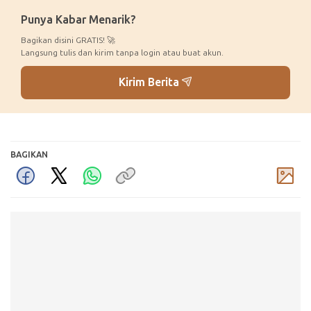
Punya Kabar Menarik?
Bagikan disini GRATIS! 🚀
Langsung tulis dan kirim tanpa login atau buat akun.
Kirim Berita
BAGIKAN
Komentar