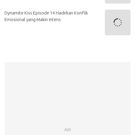
Dynamite Kiss Episode 14 Hadirkan Konflik
Emosional yang Makin Intens
Ads