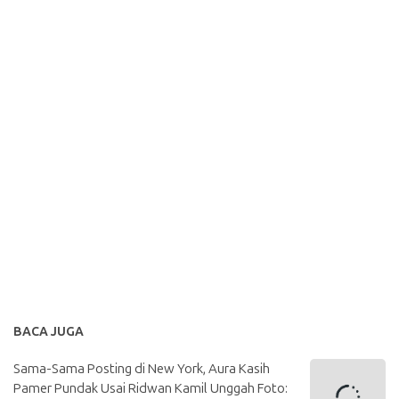
BACA JUGA
Sama-Sama Posting di New York, Aura Kasih
Pamer Pundak Usai Ridwan Kamil Unggah Foto: