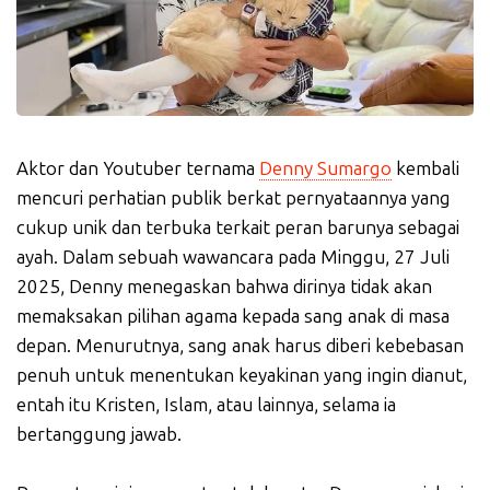
Aktor dan Youtuber ternama
Denny Sumargo
kembali
mencuri perhatian publik berkat pernyataannya yang
cukup unik dan terbuka terkait peran barunya sebagai
ayah. Dalam sebuah wawancara pada Minggu, 27 Juli
2025, Denny menegaskan bahwa dirinya tidak akan
memaksakan pilihan agama kepada sang anak di masa
depan. Menurutnya, sang anak harus diberi kebebasan
penuh untuk menentukan keyakinan yang ingin dianut,
entah itu Kristen, Islam, atau lainnya, selama ia
bertanggung jawab.