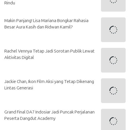
Rindu
Makin Panjang! Lisa Mariana Bongkar Rahasia
Besar Aura Kasih dan Ridwan Kamil?
Rachel Vennya Tetap Jadi Sorotan Publik Lewat
Aktivitas Digital
Jackie Chan, Ikon Film Aksi yang Tetap Dikenang
Lintas Generasi
Grand Final DA7 Indosiar Jadi Puncak Perjalanan
Peserta Dangdut Academy