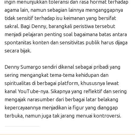
ingin menunjukkan toleransi dan rasa hormat terhadap
agama lain, namun sebagian lainnya menganggapnya
tidak sensitif terhadap isu keimanan yang bersifat
sakral. Bagi Denny, barangkali peristiwa tersebut
menjadi pelajaran penting soal bagaimana batas antara
spontanitas konten dan sensitivitas publik harus dijaga
secara bijak.
Denny Sumargo sendiri dikenal sebagai pribadi yang
sering mengangkat tema-tema kehidupan dan
spiritualitas di berbagai platform, khususnya lewat
kanal YouTube-nya. Sikapnya yang reflektif dan sering
mengajak narasumber dari berbagai latar belakang
kepercayaannya menjadikan ia figur yang dianggap
terbuka, namun juga tak jarang menuai kontroversi.
_____________