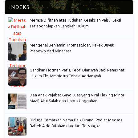
Merasa Difitnah atas Tuduhan Kesaksian Palsu, Saksi
Terlapor Siapkan Langkah Hukum
Mengenal Benjamin Thomas Sigar, Kakek Buyut
Prabowo dari Minahasa
Gantikan Hotman Paris, Febri Diansyah Jadi Penasihat
Hukum Eks Jampidsus Febrie Adriansyah
Dea Anak Pejabat Gayo Lues yang Viral Flexing Minta
Maaf, Akui Salah dan Hapus Unggahan
Diduga Cemarkan Nama Baik Orang, Pegiat Medsos
Babeh Aldo Ditahan dan Jadi Tersangka