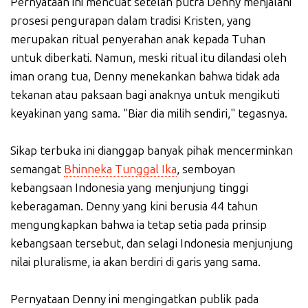
Pernyataan ini mencuat setelah putra Denny menjalani
prosesi pengurapan dalam tradisi Kristen, yang
merupakan ritual penyerahan anak kepada Tuhan
untuk diberkati. Namun, meski ritual itu dilandasi oleh
iman orang tua, Denny menekankan bahwa tidak ada
tekanan atau paksaan bagi anaknya untuk mengikuti
keyakinan yang sama. "Biar dia milih sendiri," tegasnya.
Sikap terbuka ini dianggap banyak pihak mencerminkan
semangat
Bhinneka Tunggal Ika
, semboyan
kebangsaan Indonesia yang menjunjung tinggi
keberagaman. Denny yang kini berusia 44 tahun
mengungkapkan bahwa ia tetap setia pada prinsip
kebangsaan tersebut, dan selagi Indonesia menjunjung
nilai pluralisme, ia akan berdiri di garis yang sama.
Pernyataan Denny ini mengingatkan publik pada