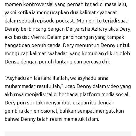
momen kontroversial yang pernah terjadi di masa lalu,
yakni ketika ia mengucapkan dua kalimat syahadat
dalam sebuah episode podcast. Momen itu terjadi saat
Denny berbincang dengan Deryansha Azhary alias Dery,
eks bassist Vierra. Dalam perbincangan yang tampak
hangat dan penuh canda, Dery menuntun Denny untuk
mengucap kalimat syahadat, yang kemudian diikuti oleh
Densu dengan penuh lantang dan percaya diri.
"Asyhadu an laa ilaha illallah, wa asyhadu anna
muhammadar rasulullah," ucap Denny dalam video yang
akhirnya menjadi viral di berbagai platform media sosial.
Dery pun sontak menyambut ucapan itu dengan
gembira dan emosional, bahkan sempat mengatakan
bahwa Denny telah resmi memeluk Islam.