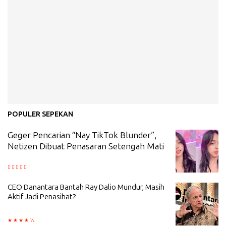
POPULER SEPEKAN
Geger Pencarian “Nay TikTok Blunder”,
Netizen Dibuat Penasaran Setengah Mati
CEO Danantara Bantah Ray Dalio Mundur, Masih
Aktif Jadi Penasihat?