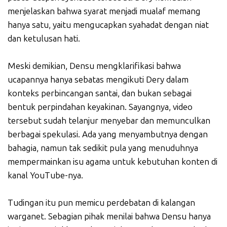
menjelaskan bahwa syarat menjadi mualaf memang
hanya satu, yaitu mengucapkan syahadat dengan niat
dan ketulusan hati.
Meski demikian, Densu mengklarifikasi bahwa
ucapannya hanya sebatas mengikuti Dery dalam
konteks perbincangan santai, dan bukan sebagai
bentuk perpindahan keyakinan. Sayangnya, video
tersebut sudah telanjur menyebar dan memunculkan
berbagai spekulasi. Ada yang menyambutnya dengan
bahagia, namun tak sedikit pula yang menuduhnya
mempermainkan isu agama untuk kebutuhan konten di
kanal YouTube-nya.
Tudingan itu pun memicu perdebatan di kalangan
warganet. Sebagian pihak menilai bahwa Densu hanya