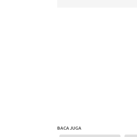
BACA JUGA