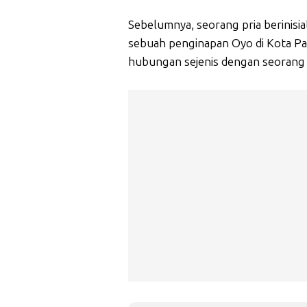
Sebelumnya, seorang pria berinisia
sebuah penginapan Oyo di Kota Pa
hubungan sejenis dengan seorang