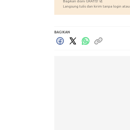
Bagikan disini GRATIS! 🚀
Langsung tulis dan kirim tanpa login atau
BAGIKAN