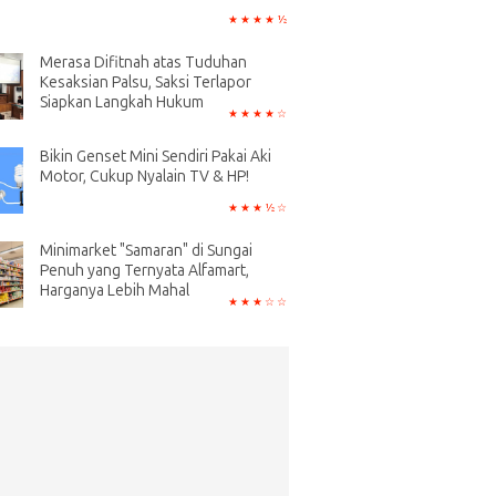
Merasa Difitnah atas Tuduhan
Kesaksian Palsu, Saksi Terlapor
Siapkan Langkah Hukum
Bikin Genset Mini Sendiri Pakai Aki
Motor, Cukup Nyalain TV & HP!
Minimarket "Samaran" di Sungai
Penuh yang Ternyata Alfamart,
Harganya Lebih Mahal