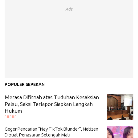
Ads
POPULER SEPEKAN
Merasa Difitnah atas Tuduhan Kesaksian
Palsu, Saksi Terlapor Siapkan Langkah
Hukum
Geger Pencarian “Nay TikTok Blunder”, Netizen
Dibuat Penasaran Setengah Mati