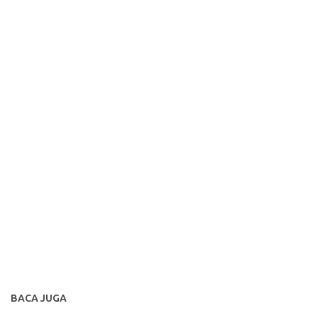
BACA JUGA