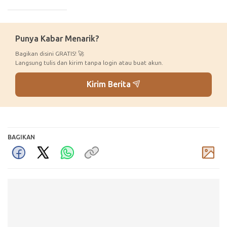
_____________
Punya Kabar Menarik?
Bagikan disini GRATIS! 🚀
Langsung tulis dan kirim tanpa login atau buat akun.
Kirim Berita
BAGIKAN
Komentar