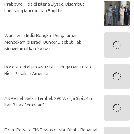
Prabowo Tiba di Istana Élysée, Disambut
Langsung Macron dan Brigitte
Wartawan India Bongkar Pengalaman
Mencekam di Israel, Bunker Disebut Tak
Menyelamatkan Nyawa
Bocoran Intelijen AS: Rusia Diduga Bantu Iran
Bidik Pasukan Amerika
AS Pernah Salah Tembak 290 Warga Sipil, Kini
Iran Balas Serangan?
Enam Perwira CIA Tewas di Abu Dhabi, Benarkah