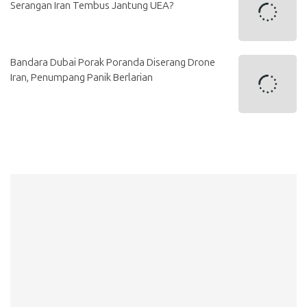
Serangan Iran Tembus Jantung UEA?
Bandara Dubai Porak Poranda Diserang Drone
Iran, Penumpang Panik Berlarian