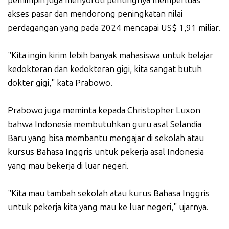
pemimpin juga menyoroti pentingnya memperluas
akses pasar dan mendorong peningkatan nilai
perdagangan yang pada 2024 mencapai US$ 1,91 miliar.
"Kita ingin kirim lebih banyak mahasiswa untuk belajar
kedokteran dan kedokteran gigi, kita sangat butuh
dokter gigi," kata Prabowo.
Prabowo juga meminta kepada Christopher Luxon
bahwa Indonesia membutuhkan guru asal Selandia
Baru yang bisa membantu mengajar di sekolah atau
kursus Bahasa Inggris untuk pekerja asal Indonesia
yang mau bekerja di luar negeri.
"Kita mau tambah sekolah atau kurus Bahasa Inggris
untuk pekerja kita yang mau ke luar negeri," ujarnya.