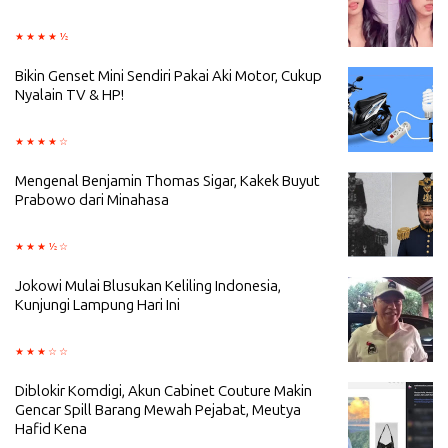
Bikin Genset Mini Sendiri Pakai Aki Motor, Cukup
Nyalain TV & HP!
Mengenal Benjamin Thomas Sigar, Kakek Buyut
Prabowo dari Minahasa
Jokowi Mulai Blusukan Keliling Indonesia,
Kunjungi Lampung Hari Ini
Diblokir Komdigi, Akun Cabinet Couture Makin
Gencar Spill Barang Mewah Pejabat, Meutya
Hafid Kena