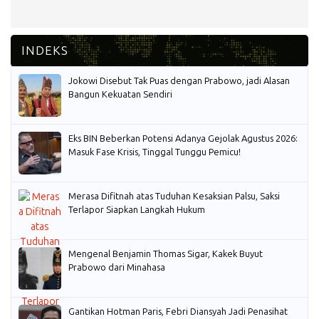
Jokowi Disebut Tak Puas dengan Prabowo, jadi Alasan
Bangun Kekuatan Sendiri
Eks BIN Beberkan Potensi Adanya Gejolak Agustus 2026:
Masuk Fase Krisis, Tinggal Tunggu Pemicu!
Merasa Difitnah atas Tuduhan Kesaksian Palsu, Saksi
Terlapor Siapkan Langkah Hukum
Mengenal Benjamin Thomas Sigar, Kakek Buyut
Prabowo dari Minahasa
Gantikan Hotman Paris, Febri Diansyah Jadi Penasihat