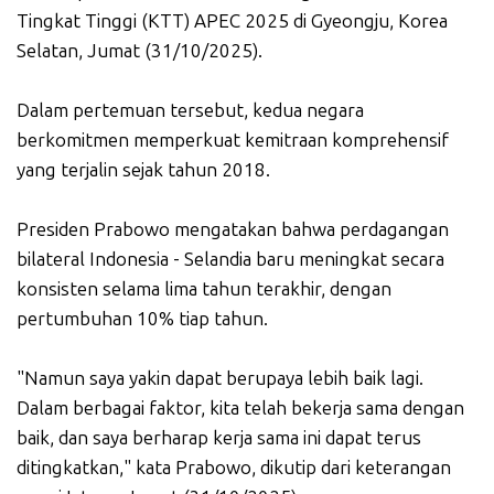
Tingkat Tinggi (KTT) APEC 2025 di Gyeongju, Korea
Selatan, Jumat (31/10/2025).
Dalam pertemuan tersebut, kedua negara
berkomitmen memperkuat kemitraan komprehensif
yang terjalin sejak tahun 2018.
Presiden Prabowo mengatakan bahwa perdagangan
bilateral Indonesia - Selandia baru meningkat secara
konsisten selama lima tahun terakhir, dengan
pertumbuhan 10% tiap tahun.
"Namun saya yakin dapat berupaya lebih baik lagi.
Dalam berbagai faktor, kita telah bekerja sama dengan
baik, dan saya berharap kerja sama ini dapat terus
ditingkatkan," kata Prabowo, dikutip dari keterangan