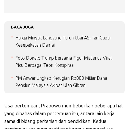
BACA JUGA
Harga Minyak Langsung Turun Usai AS-Iran Capai
Kesepakatan Damai
Foto Donald Trump bersama Figur Misterius Viral,
Picu Berbagai Teori Konspirasi
PM Anwar Ungkap Kerugian Rp880 Miliar Dana
Pensiun Malaysia Akibat Ulah Gibran
Usai pertemuan, Prabowo membeberkan beberapa hal
yang dibahas dalam pertemuan itu, antara lain kerja
sama di bidang pertanian dan pendidikan. Kedua