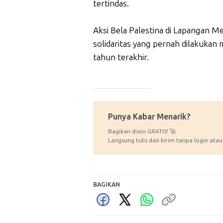
tertindas.
Aksi Bela Palestina di Lapangan M
solidaritas yang pernah dilakukan
tahun terakhir.
_____________
Punya Kabar Menarik?
Bagikan disini GRATIS! 🚀
Langsung tulis dan kirim tanpa login atau
BAGIKAN