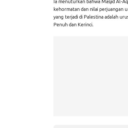
Ia menuturkan bahwa Masjid Al-Aqs
kehormatan dan nilai perjuangan u
yang terjadi di Palestina adalah u
Penuh dan Kerinci.