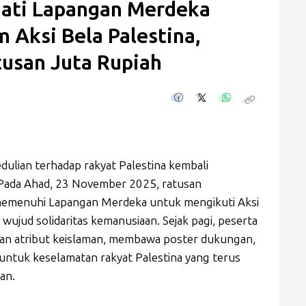
dati Lapangan Merdeka
 Aksi Bela Palestina,
usan Juta Rupiah
ulian terhadap rakyat Palestina kembali
Pada Ahad, 23 November 2025, ratusan
 memenuhi Lapangan Merdeka untuk mengikuti Aksi
 wujud solidaritas kemanusiaan. Sejak pagi, peserta
an atribut keislaman, membawa poster dukungan,
ntuk keselamatan rakyat Palestina yang terus
an.