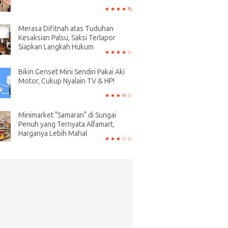
Merasa Difitnah atas Tuduhan
Kesaksian Palsu, Saksi Terlapor
Siapkan Langkah Hukum
Bikin Genset Mini Sendiri Pakai Aki
Motor, Cukup Nyalain TV & HP!
Minimarket "Samaran" di Sungai
Penuh yang Ternyata Alfamart,
Harganya Lebih Mahal