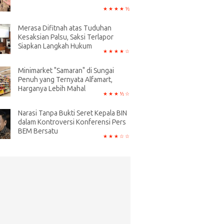
Merasa Difitnah atas Tuduhan
Kesaksian Palsu, Saksi Terlapor
Siapkan Langkah Hukum
Minimarket "Samaran" di Sungai
Penuh yang Ternyata Alfamart,
Harganya Lebih Mahal
Narasi Tanpa Bukti Seret Kepala BIN
dalam Kontroversi Konferensi Pers
BEM Bersatu